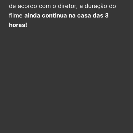
de acordo com o diretor, a duração do
filme
ainda continua na casa das 3
horas!