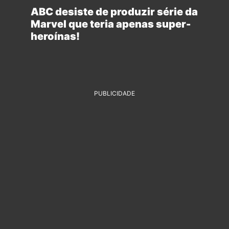
ABC desiste de produzir série da
Marvel que teria apenas super-
heroínas!
PUBLICIDADE