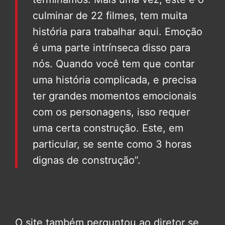
culminar de 22 filmes, tem muita
história para trabalhar aqui. Emoção
é uma parte intrínseca disso para
nós. Quando você tem que contar
uma história complicada, e precisa
ter grandes momentos emocionais
com os personagens, isso requer
uma certa construção. Este, em
particular, se sente como 3 horas
dignas de construção”.
O site também perguntou ao diretor se