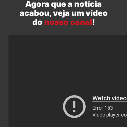
Agora que a notícia
acabou, veja um vídeo
do
nosso canal
!