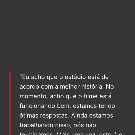
“Eu acho que o estúdio está de
acordo com a melhor história. No
momento, acho que o filme está
funcionando bem, estamos tendo
ótimas respostas. Ainda estamos
trabalhando nisso, nós não
terminamos. Mais uma vez, este é o