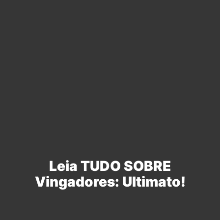
Leia TUDO SOBRE
Vingadores: Ultimato!