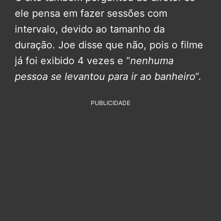
ele pensa em fazer sessões com
intervalo, devido ao tamanho da
duração. Joe disse que não, pois o filme
já foi exibido 4 vezes e “
nenhuma
pessoa se levantou para ir ao banheiro
“.
PUBLICIDADE