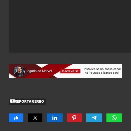
REPORTAR ERRO