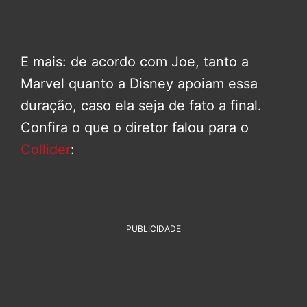
E mais: de acordo com Joe, tanto a
Marvel quanto a Disney apoiam essa
duração, caso ela seja de fato a final.
Confira o que o diretor falou para o
Collider
:
PUBLICIDADE