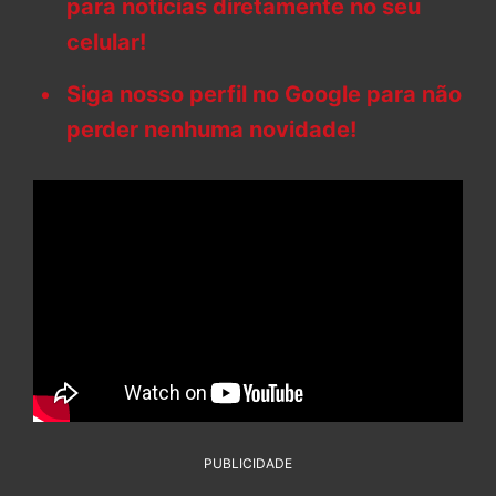
para notícias diretamente no seu
celular!
Siga nosso perfil no Google para não
perder nenhuma novidade!
PUBLICIDADE