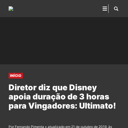
INÍCIO
Diretor diz que Disney
apoia duração de 3 horas
para Vingadores: Ultimato!
Por Fernando Pimenta • atualizado em 21 de outubro de 2019, às