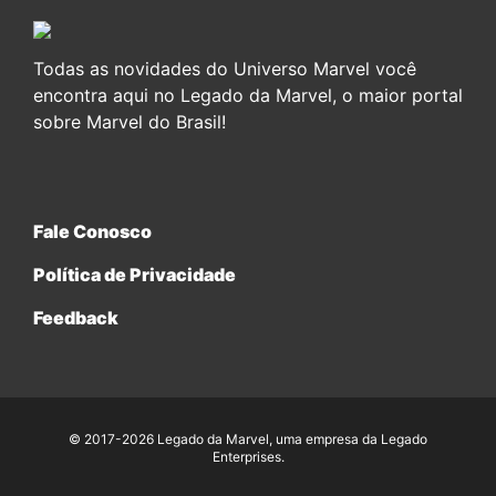
Todas as novidades do Universo Marvel você
encontra aqui no Legado da Marvel, o maior portal
sobre Marvel do Brasil!
Fale Conosco
Política de Privacidade
Feedback
© 2017-2026 Legado da Marvel, uma empresa da Legado
Enterprises.