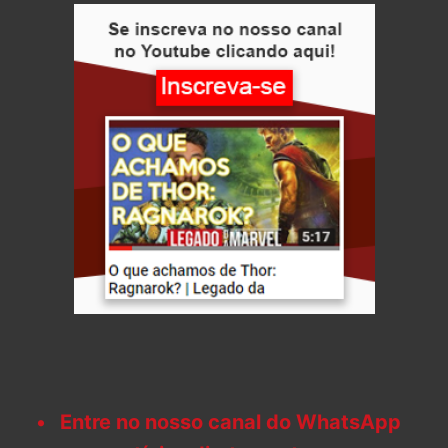
Entre no nosso canal do WhatsApp