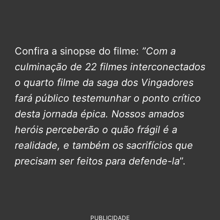
Confira a sinopse do filme:
”Com a
culminação de 22 filmes interconectados
o quarto filme da saga dos Vingadores
fará público testemunhar o ponto crítico
desta jornada épica.
Nossos amados
heróis perceberão o quão frágil é a
realidade, e também os sacrifícios que
precisam ser feitos para defende-la
”.
PUBLICIDADE