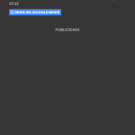
23:22
SIGA NO GOOGLE NEWS
PUBLICIDADE