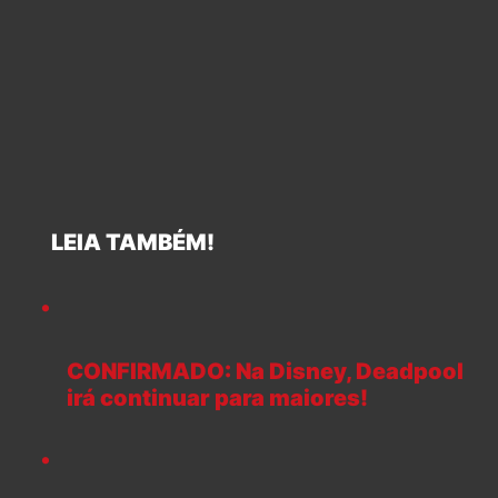
LEIA TAMBÉM!
CONFIRMADO: Na Disney, Deadpool
irá continuar para maiores!