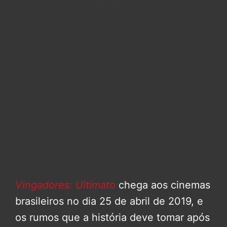
Vingadores: Ultimato
chega aos cinemas
brasileiros no dia 25 de abril de 2019, e
os rumos que a história deve tomar após