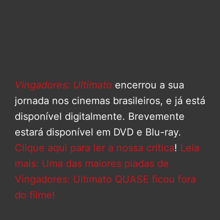
Vingadores: Ultimato
encerrou a sua
jornada nos cinemas brasileiros, e já está
disponível digitalmente. Brevemente
estará disponível em DVD e Blu-ray.
Clique aqui para ler a nossa crítica
!
Leia
mais: Uma das maiores piadas de
Vingadores: Ultimato QUASE ficou fora
do filme!