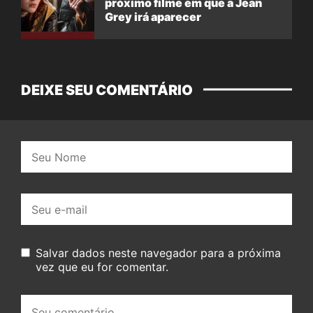
próximo filme em que a Jean
Grey irá aparecer
DEIXE SEU COMENTÁRIO
Nome:
E-
mail:
Salvar dados neste navegador para a próxima
vez que eu for comentar.
Seu