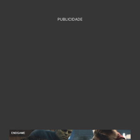
PUBLICIDADE