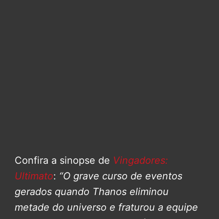
Confira a sinopse de
Vingadores:
Ultimato
:
“O grave curso de eventos
gerados quando Thanos eliminou
metade do universo e fraturou a equipe