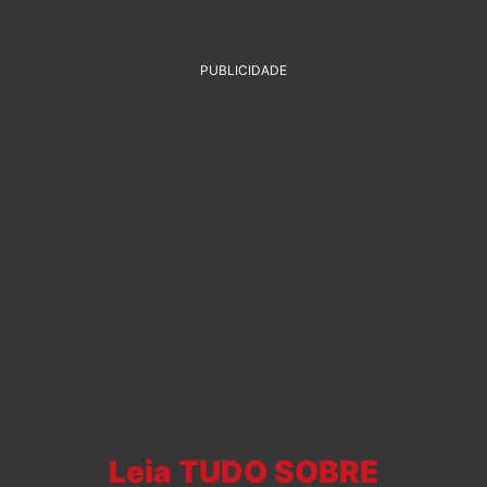
PUBLICIDADE
Leia TUDO SOBRE