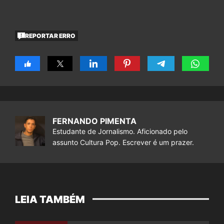
REPORTAR ERRO
FERNANDO PIMENTA
Estudante de Jornalismo. Aficionado pelo
assunto Cultura Pop. Escrever é um prazer.
LEIA TAMBÉM