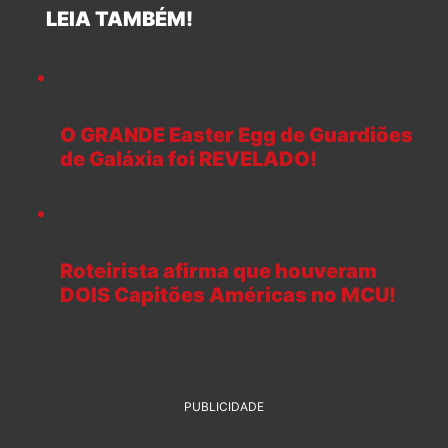
LEIA TAMBÉM!
O GRANDE Easter Egg de Guardiões
de Galáxia foi REVELADO!
Roteirista afirma que houveram
DOIS Capitões Américas no MCU!
PUBLICIDADE