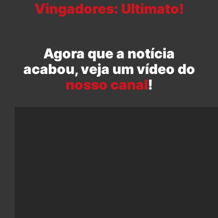
Vingadores: Ultimato!
Agora que a notícia
acabou, veja um vídeo do
nosso canal
!