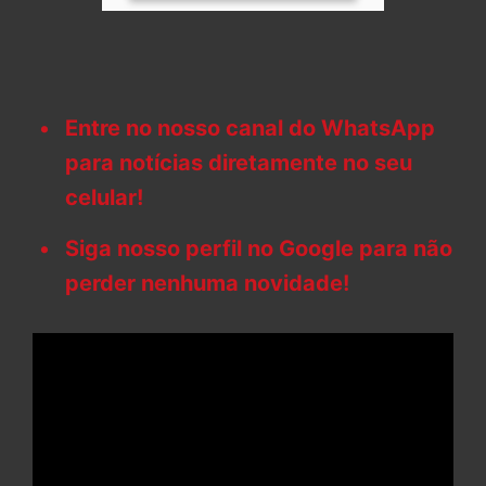
Entre no nosso canal do WhatsApp
para notícias diretamente no seu
celular!
Siga nosso perfil no Google para não
perder nenhuma novidade!