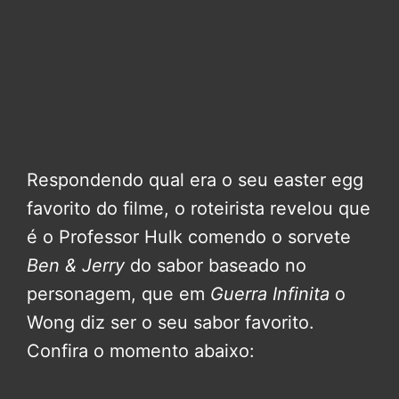
Respondendo qual era o seu easter egg
favorito do filme, o roteirista revelou que
é o Professor Hulk comendo o sorvete
Ben & Jerry
do sabor baseado no
personagem, que em
Guerra Infinita
o
Wong diz ser o seu sabor favorito.
Confira o momento abaixo: