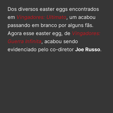
Dos diversos easter eggs encontrados
em
Vingadores: Ultimato
, um acabou
passando em branco por alguns fãs.
Agora esse easter egg, de
Vingadores:
Guerra Infinita
, acabou sendo
evidenciado pelo co-diretor
Joe Russo
.