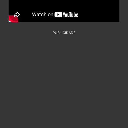
PUBLICIDADE