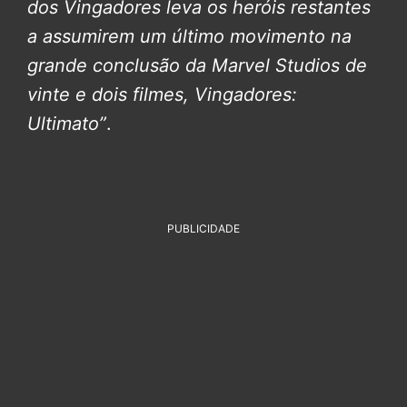
dos Vingadores leva os heróis restantes
a assumirem um último movimento na
grande conclusão da Marvel Studios de
vinte e dois filmes, Vingadores:
Ultimato”
.
PUBLICIDADE