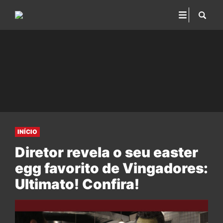
INÍCIO
Diretor revela o seu easter
egg favorito de Vingadores:
Ultimato! Confira!