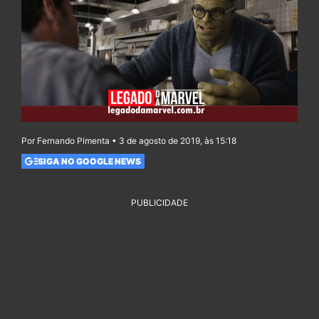
Por Fernando Pimenta • 3 de agosto de 2019, às 15:18
SIGA NO GOOGLE NEWS
PUBLICIDADE