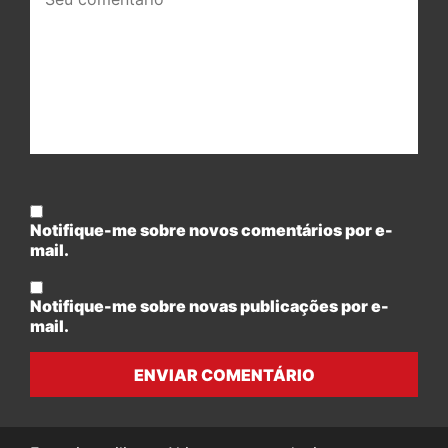
comentário:
Notifique-me sobre novos comentários por e-
mail.
Notifique-me sobre novas publicações por e-
mail.
ENVIAR COMENTÁRIO