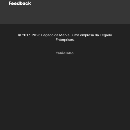
Feedback
© 2017-2026 Legado da Marvel, uma empresa da Legado
Enterprises.
fabiolobo