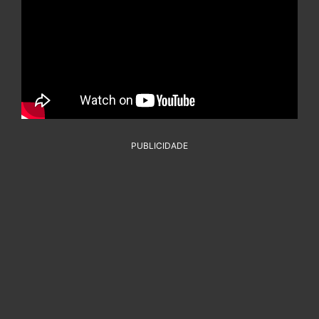
PUBLICIDADE