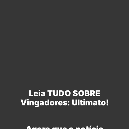
Leia TUDO SOBRE
Vingadores: Ultimato!