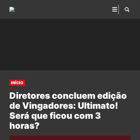
INÍCIO
Diretores concluem edição
de Vingadores: Ultimato!
Será que ficou com 3
horas?