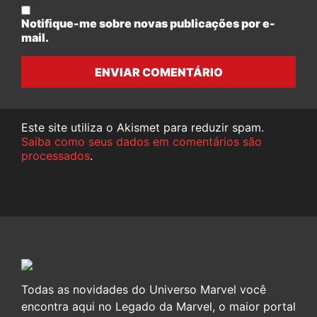
Notifique-me sobre novas publicações por e-
mail.
ENVIAR COMENTÁRIO
Este site utiliza o Akismet para reduzir spam.
Saiba como seus dados em comentários são
processados
.
Todas as novidades do Universo Marvel você
encontra aqui no Legado da Marvel, o maior portal