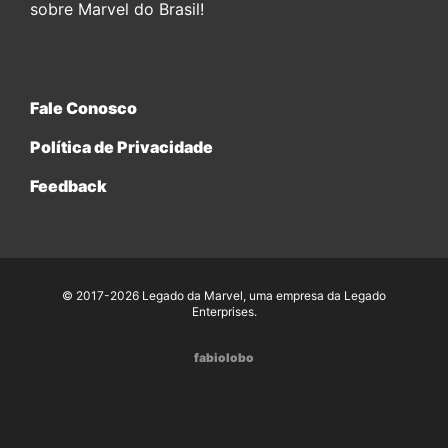
sobre Marvel do Brasil!
Fale Conosco
Política de Privacidade
Feedback
© 2017-2026 Legado da Marvel, uma empresa da Legado
Enterprises.
fabiolobo