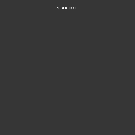
PUBLICIDADE