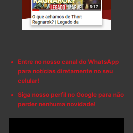
Entre no nosso canal do WhatsApp
para notícias diretamente no seu
celular!
Siga nosso perfil no Google para não
perder nenhuma novidade!