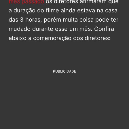
mês passado
os diretores afirmaram que
a duração do filme ainda estava na casa
das 3 horas, porém muita coisa pode ter
mudado durante esse um mês. Confira
abaixo a comemoração dos diretores:
PUBLICIDADE