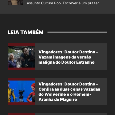
assunto Cultura Pop. Escrever é um prazer.
LEIA TAMBÉM
Vingadores: Doutor Destino –
Vazam imagens da versão
maligna do Doutor Estranho
Vingadores: Doutor Destino –
Confira as duas cenas vazadas
do Wolverine e o Homem-
Aranha de Maguire