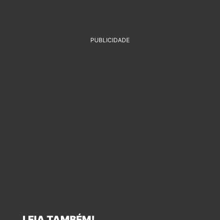
PUBLICIDADE
LEIA TAMBÉM!