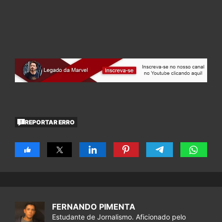
REPORTAR ERRO
FERNANDO PIMENTA
Estudante de Jornalismo. Aficionado pelo