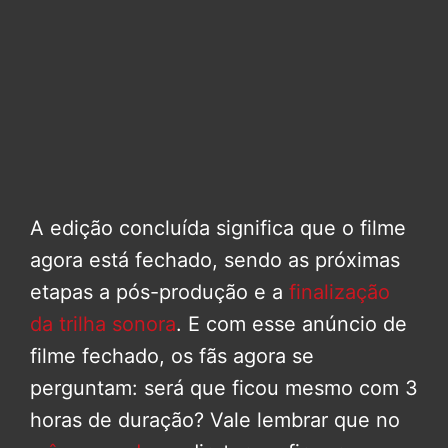
A edição concluída significa que o filme
agora está fechado, sendo as próximas
etapas a pós-produção e a
finalização
da trilha sonora
. E com esse anúncio de
filme fechado, os fãs agora se
perguntam: será que ficou mesmo com 3
horas de duração? Vale lembrar que no