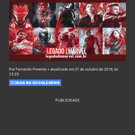
Por Fernando Pimenta • atualizado em 21 de outubro de 2019, às
23:23
SIGA NO GOOGLE NEWS
PUBLICIDADE