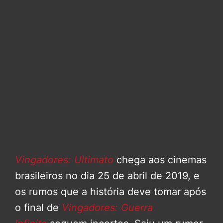
Vingadores: Ultimato
chega aos cinemas
brasileiros no dia 25 de abril de 2019, e
os rumos que a história deve tomar após
o final de
Vingadores: Guerra