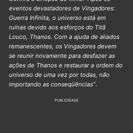
eventos devastadores de Vingadores:
Guerra Infinita, o universo está em
ruínas devido aos esforços do Titã
Louco, Thanos. Com a ajuda de aliados
remanescentes, os Vingadores devem
se reunir novamente para desfazer as
ações de Thanos e restaurar a ordem do
universo de uma vez por todas, não
importando as conseqüências”
.
PUBLICIDADE