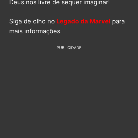
Deus nos livre de sequer imaginar!
Siga de olho no
Legado da Marvel
para
mais informações.
PUBLICIDADE