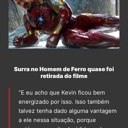
Surra no Homem de Ferro quase foi
retirada do filme
“E eu acho que Kevin ficou bem
energizado por isso. Isso também
talvez tenha dado alguma vantagem
a ele nessa situação, porque