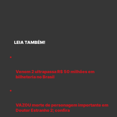
LEIA TAMBÉM!
Venom 2 ultrapassa R$ 50 milhões em
bilheteria no Brasil
VAZOU morte de personagem importante em
Doutor Estranho 2; confira