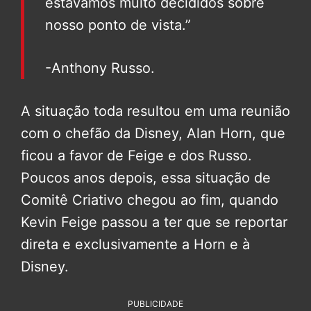
estávamos muito decididos sobre
nosso ponto de vista.”
-Anthony Russo.
A situação toda resultou em uma reunião
com o chefão da Disney, Alan Horn, que
ficou a favor de Feige e dos Russo.
Poucos anos depois, essa situação de
Comitê Criativo chegou ao fim, quando
Kevin Feige passou a ter que se reportar
direta e exclusivamente a Horn e à
Disney.
PUBLICIDADE