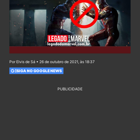
Por Elvis de Sá • 26 de outubro de 2021, às 18:37
SIGA NO GOOGLE NEWS
PUBLICIDADE