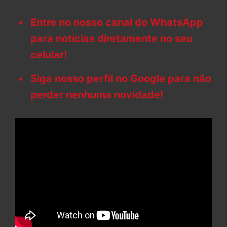
Entre no nosso canal do WhatsApp
para notícias diretamente no seu
celular!
Siga nosso perfil no Google para não
perder nenhuma novidade!