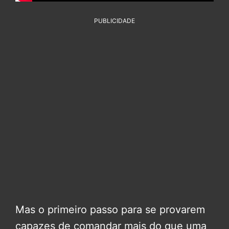
PUBLICIDADE
Mas o primeiro passo para se provarem
capazes de comandar mais do que uma