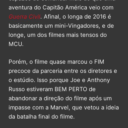
aventura do Capitão América veio com
Guerra Civil
. Afinal, o longa de 2016 é
basicamente um mini-Vingadores, e de
longe, um dos filmes mais tensos do
MCU.
Porém, o filme quase marcou o FIM
precoce da parceria entre os diretores e
o estúdio. Isso porque Joe e Anthony
Russo estiveram BEM PERTO de
abandonar a direção do filme após um
impasse com a Marvel, que vetou a ideia
da batalha final do filme.