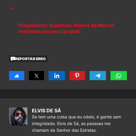
Vingadores: Quantum: Atores da Marvel
retornam em novo projeto
REPORTAR ERRO
ELVIS DE SÁ
Se tem uma coisa que eu odeio, é gente sem
integridade. Elvis de Sá, as pessoas me
chamam de Senhor das Estrelas.