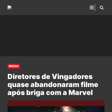
INÍCIO
Diretores de Vingadores
quase abandonaram filme
após briga com a Marvel