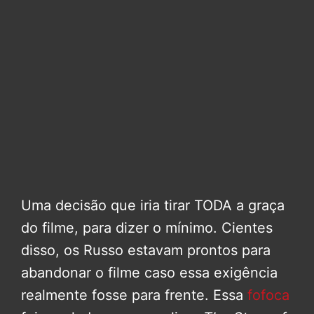
Uma decisão que iria tirar TODA a graça
do filme, para dizer o mínimo. Cientes
disso, os Russo estavam prontos para
abandonar o filme caso essa exigência
realmente fosse para frente. Essa
fofoca