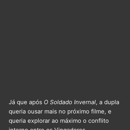
Já que após
O Soldado Invernal
, a dupla
queria ousar mais no próximo filme, e
queria explorar ao máximo o conflito