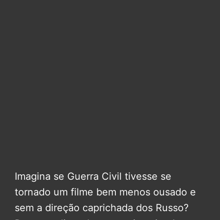
Imagina se Guerra Civil tivesse se
tornado um filme bem menos ousado e
sem a direção caprichada dos Russo?