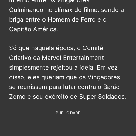
interno entre os Vingadores.
Culminando no clímax do filme, sendo a
briga entre o Homem de Ferro e o
Capitão América.
Só que naquela época, o Comitê
Criativo da Marvel Entertainment
simplesmente rejeitou a ideia. Em vez
disso, eles queriam que os Vingadores
se reunissem para lutar contra o Barão
Zemo e seu exército de Super Soldados.
PUBLICIDADE