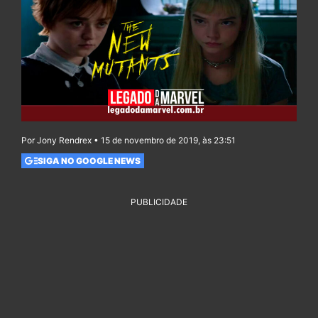
Por Jony Rendrex • 15 de novembro de 2019, às 23:51
SIGA NO GOOGLE NEWS
PUBLICIDADE