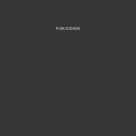
PUBLICIDADE