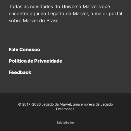
Todas as novidades do Universo Marvel você
encontra aqui no Legado da Marvel, o maior portal
sobre Marvel do Brasil!
Fale Conosco
Política de Privacidade
Feedback
© 2017-2026 Legado da Marvel, uma empresa da Legado
Enterprises.
fabiolobo