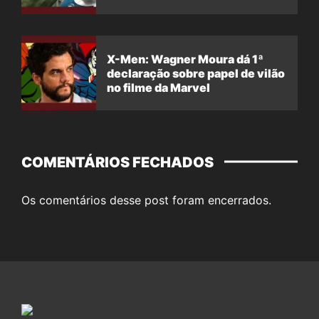
X-Men: Wagner Moura dá 1ª
declaração sobre papel de vilão
no filme da Marvel
COMENTÁRIOS FECHADOS
Os comentários desse post foram encerrados.