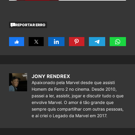
REPORTAR ERRO
JONY RENDREX
Apaixonado pela Marvel desde que assisti
Homem de Ferro 2 no cinema. Desde 2010,
passei a ler, assistir, jogar e discutir tudo o que
envolve Marvel. O amor é tão grande que
sempre quis compartilhar com outras pessoas,
e aí criei o Legado da Marvel em 2017.