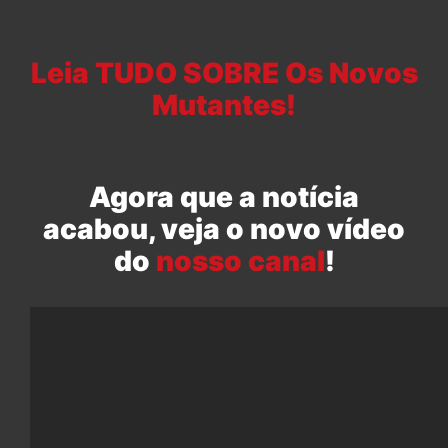
Leia TUDO SOBRE Os Novos
Mutantes!
Agora que a notícia
acabou, veja o novo vídeo
do
nosso canal
!