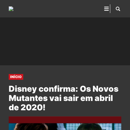
INÍCIO
Disney confirma: Os Novos
Mutantes vai sair em abril
de 2020!