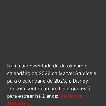
Numa acrescentada de datas para o
calendário de 2022 da Marvel Studios e
para o calendário de 2023, a Disney
também confirmou um filme que está
para estrear há 2 anos:
Os Novos
Mutantes
.