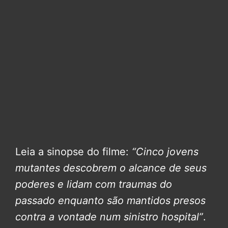
Leia a sinopse do filme:
“Cinco jovens
mutantes descobrem o alcance de seus
poderes e lidam com traumas do
passado enquanto são mantidos presos
contra a vontade num sinistro hospital”
.