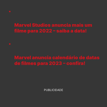
Marvel Studios anuncia mais um
filme para 2022 – saiba a data!
Marvel anuncia calendário de datas
de filmes para 2023 – confira!
PUBLICIDADE