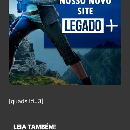
[quads id=3]
LEIA TAMBÉM!