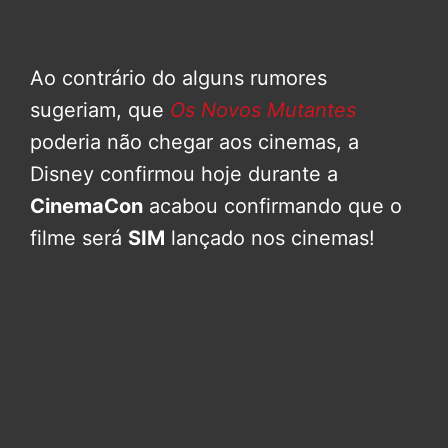
Ao contrário do alguns rumores
sugeriam, que
Os Novos Mutantes
poderia não chegar aos cinemas, a
Disney confirmou hoje durante a
CinemaCon
acabou confirmando que o
filme será
SIM
lançado nos cinemas!