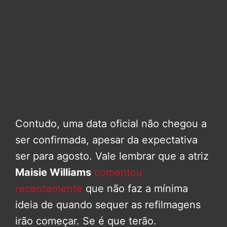
Contudo, uma data oficial não chegou a
ser confirmada, apesar da expectativa
ser para agosto. Vale lembrar que a atriz
Maisie Williams
comentou
recentemente
que não faz a mínima
ideia de quando sequer as refilmagens
irão começar. Se é que terão.