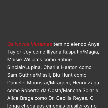
Os Novos Mutantes
tem no elenco Anya
Taylor-Joy como Illyana Rasputin/Magia,
Maisie Williams como Rahne
Sinclair/Lupina, Charlie Heaton como
Sam Guthrie/Míssil, Blu Hunt como
Danielle Moonstar/Miragem, Henry Zaga
como Roberto da Costa/Mancha Solar e
Alice Braga como Dr. Cecilia Reyes. O
longa chega aos cinemas brasileiros no