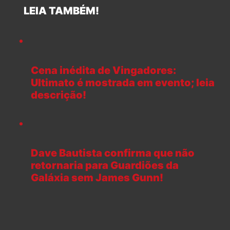
LEIA TAMBÉM!
Cena inédita de Vingadores:
Ultimato é mostrada em evento; leia
descrição!
Dave Bautista confirma que não
retornaria para Guardiões da
Galáxia sem James Gunn!