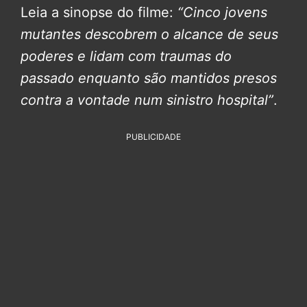
Leia a sinopse do filme:
“Cinco jovens
mutantes descobrem o alcance de seus
poderes e lidam com traumas do
passado enquanto são mantidos presos
contra a vontade num sinistro hospital”
.
PUBLICIDADE