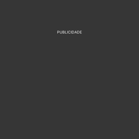
PUBLICIDADE