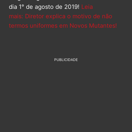
dia 1° de agosto de 2019!
Leia
mais: Diretor explica o motivo de não
termos uniformes em Novos Mutantes!
PUBLICIDADE