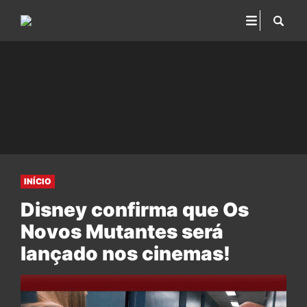
INÍCIO
Disney confirma que Os
Novos Mutantes será
lançado nos cinemas!