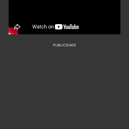
PUBLICIDADE