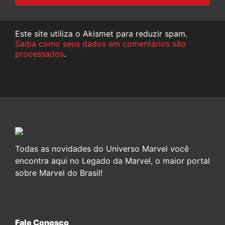
Este site utiliza o Akismet para reduzir spam.
Saiba como seus dados em comentários são
processados
.
Todas as novidades do Universo Marvel você
encontra aqui no Legado da Marvel, o maior portal
sobre Marvel do Brasil!
Fale Conosco