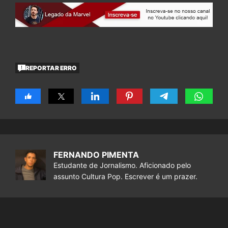
REPORTAR ERRO
FERNANDO PIMENTA
Estudante de Jornalismo. Aficionado pelo
assunto Cultura Pop. Escrever é um prazer.