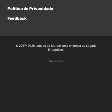
Política de Privacidade
Feedback
© 2017-2026 Legado da Marvel, uma empresa da Legado
Enterprises.
fabiolobo