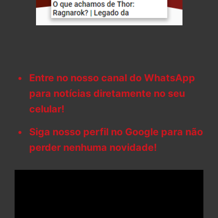
Entre no nosso canal do WhatsApp
para notícias diretamente no seu
celular!
Siga nosso perfil no Google para não
perder nenhuma novidade!