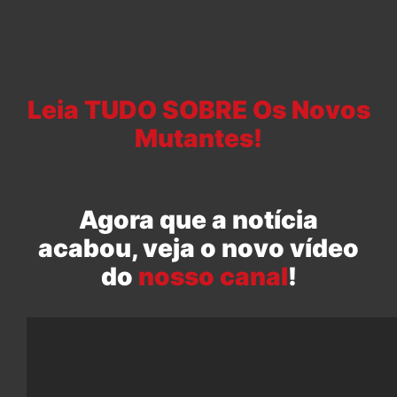
Leia TUDO SOBRE Os Novos
Mutantes!
Agora que a notícia
acabou, veja o novo vídeo
do
nosso canal
!