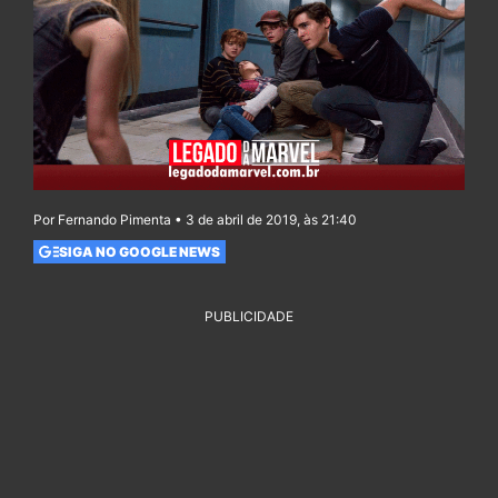
Por Fernando Pimenta • 3 de abril de 2019, às 21:40
SIGA NO GOOGLE NEWS
PUBLICIDADE