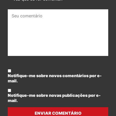
Seu
comentário:
Notifique-me sobre novos comentários por e-
mail.
Notifique-me sobre novas publicações por e-
mail.
ENVIAR COMENTÁRIO