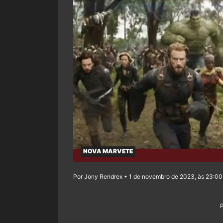
NOVA MARVETE
Por Jony Rendrex • 1 de novembro de 2023, às 23:00