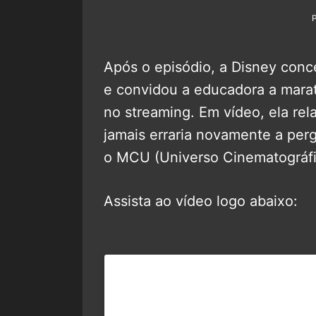
Após o episódio, a Disney con
e convidou a educadora a mara
no streaming. Em vídeo, ela rela
jamais erraria novamente a per
o MCU (Universo Cinematográfi
Assista ao vídeo logo abaixo: