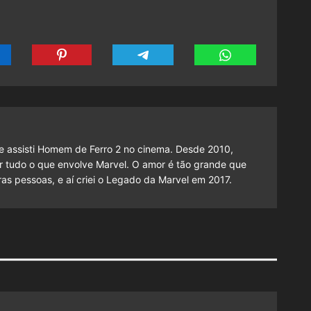
 assisti Homem de Ferro 2 no cinema. Desde 2010,
cutir tudo o que envolve Marvel. O amor é tão grande que
as pessoas, e aí criei o Legado da Marvel em 2017.