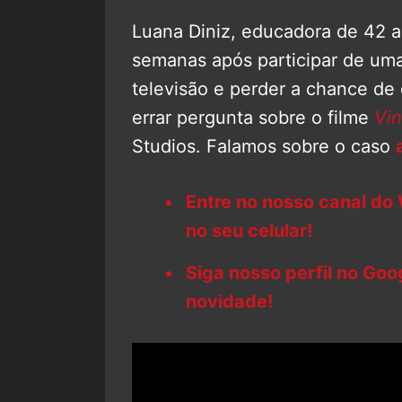
Luana Diniz, educadora de 42 a
semanas após participar de u
televisão e perder a chance de
errar pergunta sobre o filme
Vin
Studios. Falamos sobre o caso
Entre no nosso canal do
no seu celular!
Siga nosso perfil no Go
novidade!