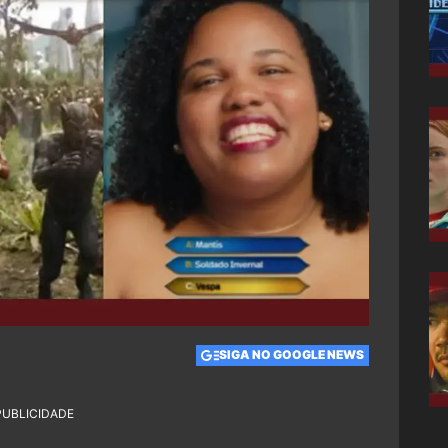
SIGA NO GOOGLE NEWS
PUBLICIDADE