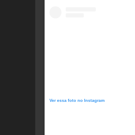
Ver essa foto no Instagram