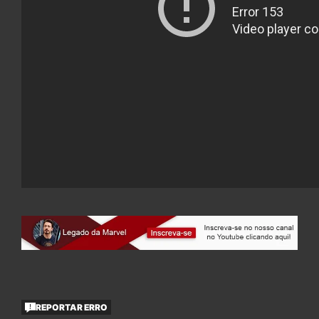
REPORTAR ERRO