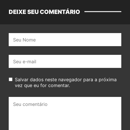
DEIXE SEU COMENTÁRIO
Nome:
E-
mail:
Salvar dados neste navegador para a próxima
vez que eu for comentar.
Seu
comentário: