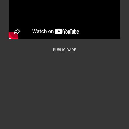
PUBLICIDADE