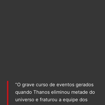
“O grave curso de eventos gerados
quando Thanos eliminou metade do
universo e fraturou a equipe dos