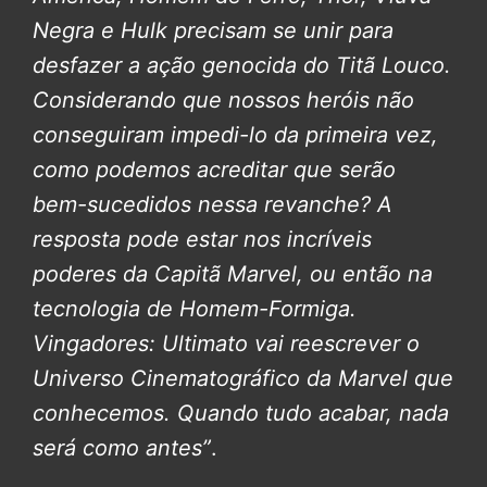
Negra e Hulk precisam se unir para
desfazer a ação genocida do Titã Louco.
Considerando que nossos heróis não
conseguiram impedi-lo da primeira vez,
como podemos acreditar que serão
bem-sucedidos nessa revanche? A
resposta pode estar nos incríveis
poderes da Capitã Marvel, ou então na
tecnologia de Homem-Formiga.
Vingadores: Ultimato vai reescrever o
Universo Cinematográfico da Marvel que
conhecemos. Quando tudo acabar, nada
será como antes”
.