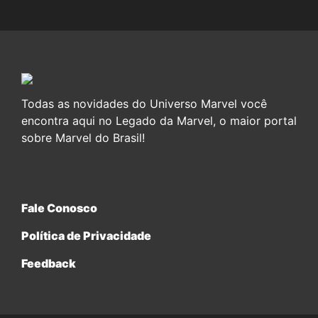
Todas as novidades do Universo Marvel você
encontra aqui no Legado da Marvel, o maior portal
sobre Marvel do Brasil!
Fale Conosco
Política de Privacidade
Feedback