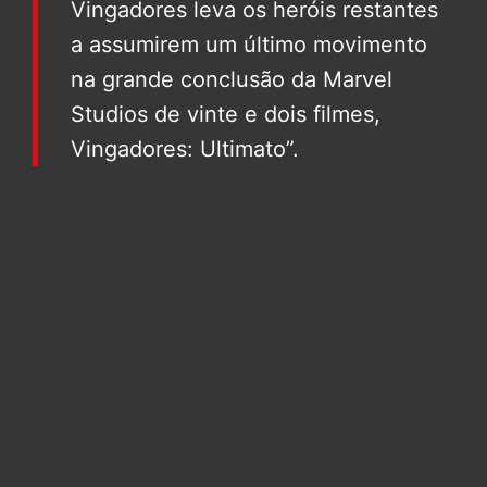
Vingadores leva os heróis restantes
a assumirem um último movimento
na grande conclusão da Marvel
Studios de vinte e dois filmes,
Vingadores: Ultimato”.