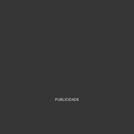
PUBLICIDADE