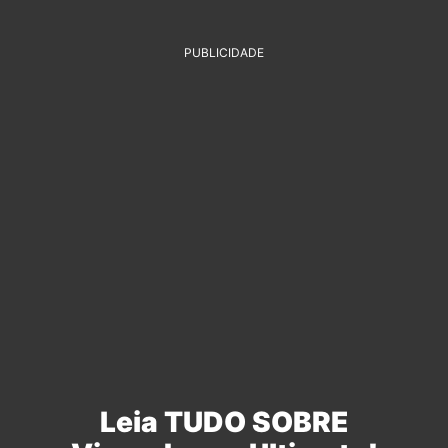
PUBLICIDADE
Leia TUDO SOBRE