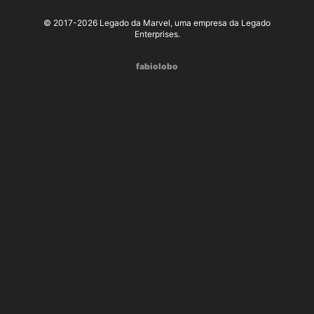
© 2017-2026 Legado da Marvel, uma empresa da Legado
Enterprises.
fabiolobo