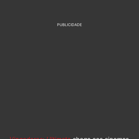
PUBLICIDADE