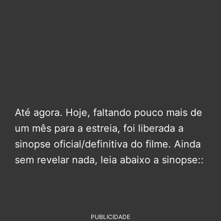
Até agora. Hoje, faltando pouco mais de
um mês para a estreia, foi liberada a
sinopse oficial/definitiva do filme. Ainda
sem revelar nada, leia abaixo a sinopse::
PUBLICIDADE