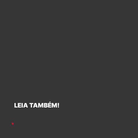
LEIA TAMBÉM!