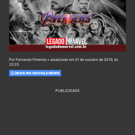
Por Fernando Pimenta • atualizado em 21 de outubro de 2019, às
23:23
SIGA NO GOOGLE NEWS
PUBLICIDADE