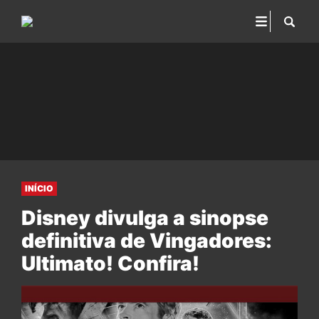
INÍCIO
Disney divulga a sinopse
definitiva de Vingadores:
Ultimato! Confira!