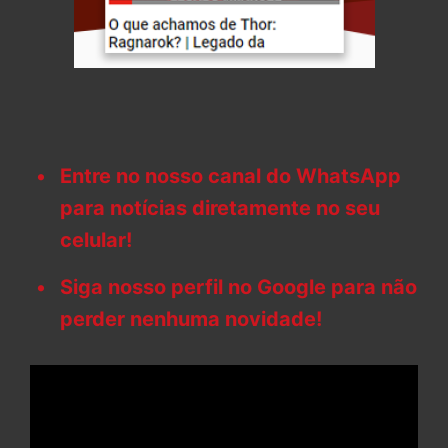
Entre no nosso canal do WhatsApp
para notícias diretamente no seu
celular!
Siga nosso perfil no Google para não
perder nenhuma novidade!