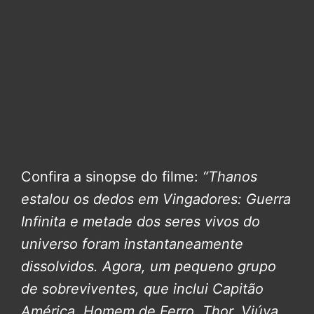
Confira a sinopse do filme:
“Thanos
estalou os dedos em Vingadores: Guerra
Infinita e metade dos seres vivos do
universo foram instantaneamente
dissolvidos. Agora, um pequeno grupo
de sobreviventes, que inclui Capitão
América, Homem de Ferro, Thor, Viúva