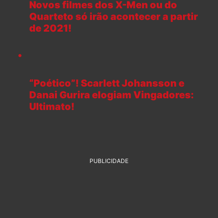
Novos filmes dos X-Men ou do
Quarteto só irão acontecer a partir
de 2021!
“Poético”! Scarlett Johansson e
Danai Gurira elogiam Vingadores:
Ultimato!
PUBLICIDADE