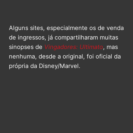
Alguns sites, especialmente os de venda
de ingressos, já compartilharam muitas
sinopses de
Vingadores: Ultimato
, mas
nenhuma, desde a original, foi oficial da
própria da Disney/Marvel.