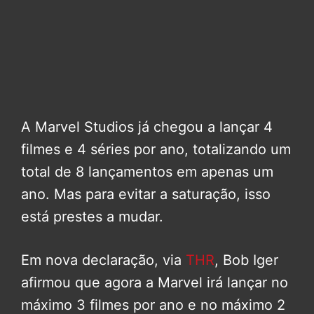
A Marvel Studios já chegou a lançar 4
filmes e 4 séries por ano, totalizando um
total de 8 lançamentos em apenas um
ano. Mas para evitar a saturação, isso
está prestes a mudar.
Em nova declaração, via
THR
, Bob Iger
afirmou que agora a Marvel irá lançar no
máximo 3 filmes por ano e no máximo 2