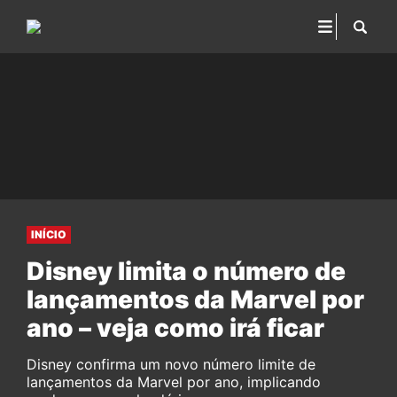
INÍCIO
Disney limita o número de
lançamentos da Marvel por
ano – veja como irá ficar
Disney confirma um novo número limite de
lançamentos da Marvel por ano, implicando