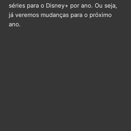
séries para o Disney+ por ano. Ou seja,
já veremos mudanças para o próximo
ano.