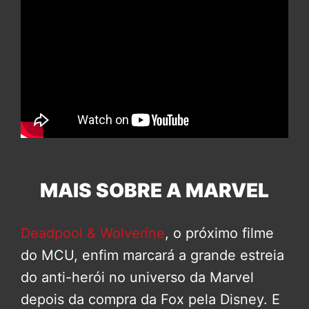
MAIS SOBRE A MARVEL
Deadpool & Wolverine
, o próximo filme
do MCU, enfim marcará a grande estreia
do anti-herói no universo da Marvel
depois da compra da Fox pela Disney. E