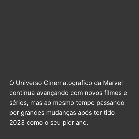
O Universo Cinematográfico da Marvel
continua avançando com novos filmes e
séries, mas ao mesmo tempo passando
por grandes mudanças após ter tido
2023 como o seu pior ano.