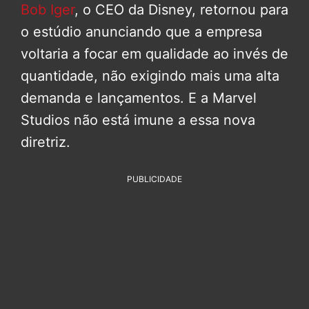
Bob Iger
, o CEO da Disney, retornou para
o estúdio anunciando que a empresa
voltaria a focar em qualidade ao invés de
quantidade, não exigindo mais uma alta
demanda e lançamentos. E a Marvel
Studios não está imune a essa nova
diretriz.
PUBLICIDADE