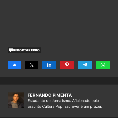
REPORTAR ERRO
FERNANDO PIMENTA
Estudante de Jornalismo. Aficionado pelo
assunto Cultura Pop. Escrever é um prazer.