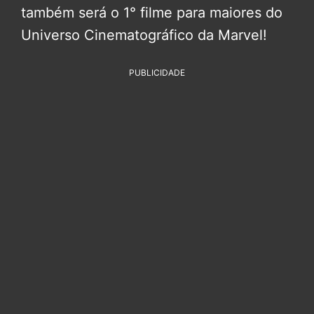
também será o 1° filme para maiores do
Universo Cinematográfico da Marvel!
PUBLICIDADE