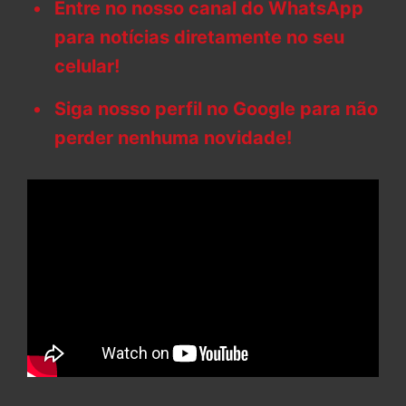
Entre no nosso canal do WhatsApp
para notícias diretamente no seu
celular!
Siga nosso perfil no Google para não
perder nenhuma novidade!