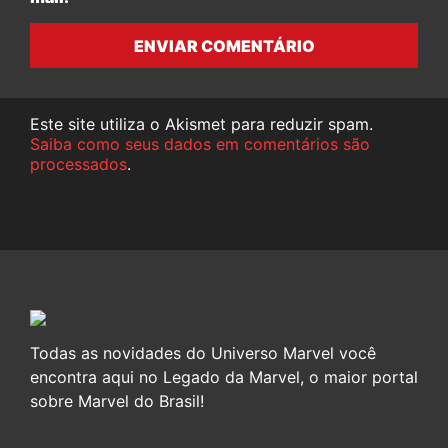
ENVIAR COMENTÁRIO
Este site utiliza o Akismet para reduzir spam.
Saiba como seus dados em comentários são
processados
.
Todas as novidades do Universo Marvel você
encontra aqui no Legado da Marvel, o maior portal
sobre Marvel do Brasil!