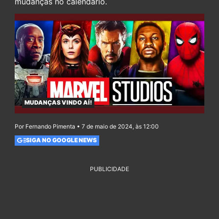
mudanças no calendário.
MUDANÇAS VINDO AÍ!
Por Fernando Pimenta • 7 de maio de 2024, às 12:00
SIGA NO GOOGLE NEWS
PUBLICIDADE