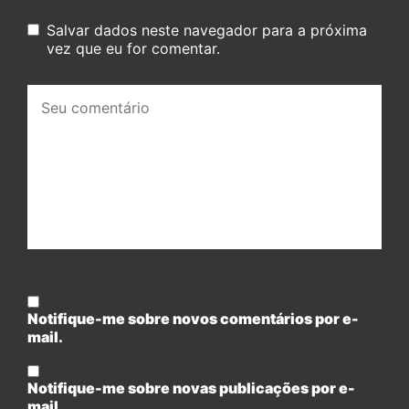
Salvar dados neste navegador para a próxima
vez que eu for comentar.
Seu
comentário:
Notifique-me sobre novos comentários por e-
mail.
Notifique-me sobre novas publicações por e-
mail.