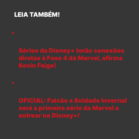
LEIA TAMBÉM!
Séries da Disney+ terão conexões
diretas à Fase 4 da Marvel, afirma
Kevin Feige!
OFICIAL: Falcão e Soldado Invernal
será a primeira série da Marvel a
estrear na Disney+!