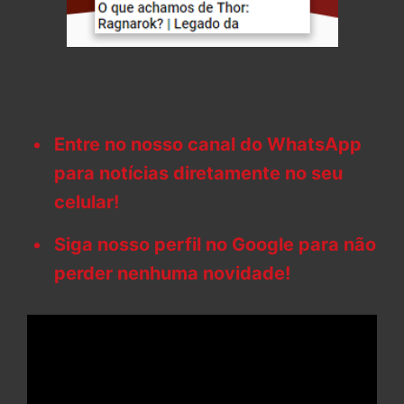
Entre no nosso canal do WhatsApp
para notícias diretamente no seu
celular!
Siga nosso perfil no Google para não
perder nenhuma novidade!