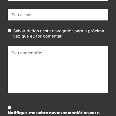
E-
mail:
Salvar dados neste navegador para a próxima
vez que eu for comentar.
Seu
comentário:
Notifique-me sobre novos comentários por e-