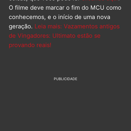
O filme deve marcar o fim do MCU como
conhecemos, e o início de uma nova
geração.
Leia mais: Vazamentos antigos
de Vingadores: Ultimato estão se
provando reais!
PUBLICIDADE