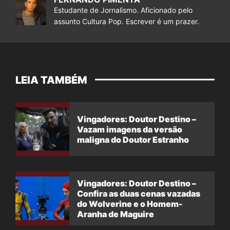
Estudante de Jornalismo. Aficionado pelo
assunto Cultura Pop. Escrever é um prazer.
LEIA TAMBÉM
Vingadores: Doutor Destino –
Vazam imagens da versão
maligna do Doutor Estranho
Vingadores: Doutor Destino –
Confira as duas cenas vazadas
do Wolverine e o Homem-
Aranha de Maguire