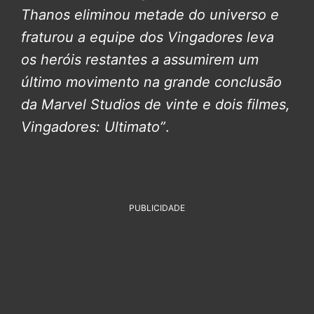
Thanos eliminou metade do universo e
fraturou a equipe dos Vingadores leva
os heróis restantes a assumirem um
último movimento na grande conclusão
da Marvel Studios de vinte e dois filmes,
Vingadores: Ultimato”
.
PUBLICIDADE