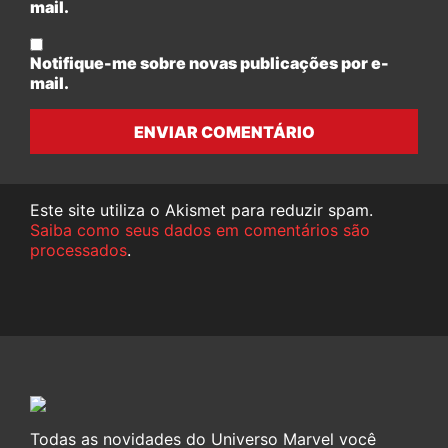
mail.
Notifique-me sobre novas publicações por e-
mail.
ENVIAR COMENTÁRIO
Este site utiliza o Akismet para reduzir spam.
Saiba como seus dados em comentários são
processados
.
Todas as novidades do Universo Marvel você