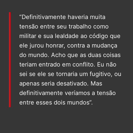
“Definitivamente haveria muita
tensão entre seu trabalho como
militar e sua lealdade ao código que
ele jurou honrar, contra a mudança
do mundo. Acho que as duas coisas
teriam entrado em conflito. Eu não
sei se ele se tornaria um fugitivo, ou
apenas seria desativado. Mas
definitivamente veríamos a tensão
entre esses dois mundos”.