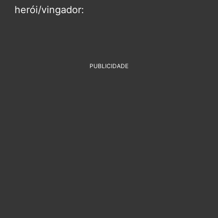
herói/vingador:
PUBLICIDADE