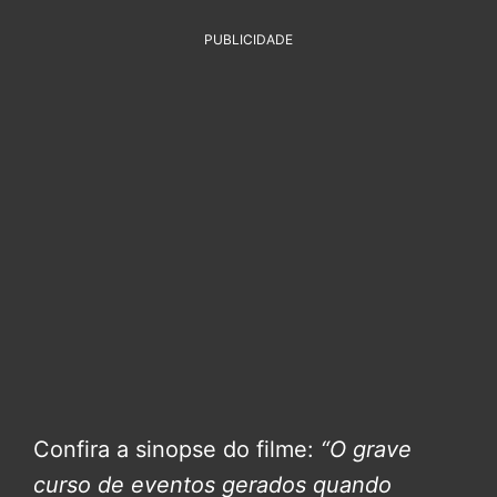
PUBLICIDADE
Confira a sinopse do filme:
“O grave
curso de eventos gerados quando