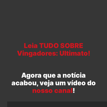
Leia TUDO SOBRE
Vingadores: Ultimato!
Agora que a notícia
acabou, veja um vídeo do
nosso canal
!