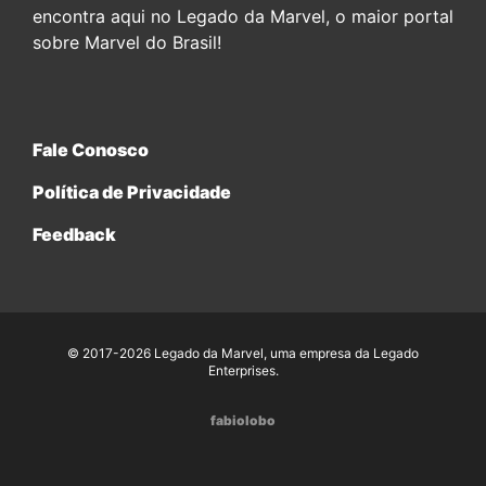
encontra aqui no Legado da Marvel, o maior portal
sobre Marvel do Brasil!
Fale Conosco
Política de Privacidade
Feedback
© 2017-2026 Legado da Marvel, uma empresa da Legado
Enterprises.
fabiolobo