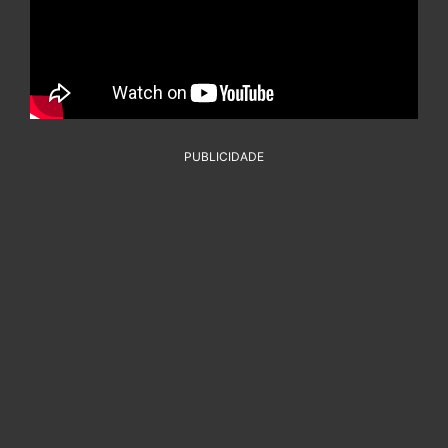
PUBLICIDADE