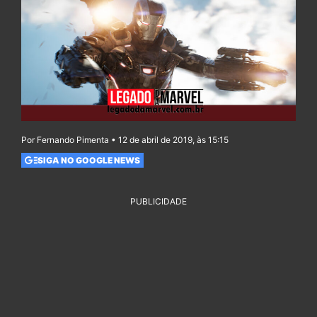
Por Fernando Pimenta • 12 de abril de 2019, às 15:15
SIGA NO GOOGLE NEWS
PUBLICIDADE