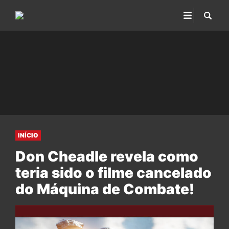
INÍCIO
Don Cheadle revela como
teria sido o filme cancelado
do Máquina de Combate!