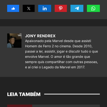
JONY RENDREX
Apaixonado pela Marvel desde que assisti
Homem de Ferro 2 no cinema. Desde 2010,
passei a ler, assistir, jogar e discutir tudo o que
envolve Marvel. O amor é tão grande que
sempre quis compartilhar com outras pessoas,
e aí criei o Legado da Marvel em 2017.
LEIA TAMBÉM