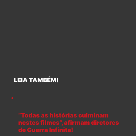
LEIA TAMBÉM!
“Todas as histórias culminam
nestes filmes”, afirmam diretores
de Guerra Infinita!