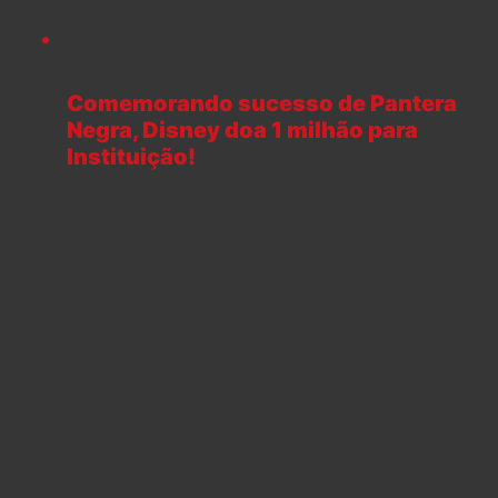
Comemorando sucesso de Pantera
Negra, Disney doa 1 milhão para
Instituição!