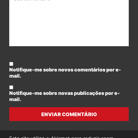
Notifique-me sobre novos comentários por e-
mail.
Notifique-me sobre novas publicações por e-
mail.
ENVIAR COMENTÁRIO