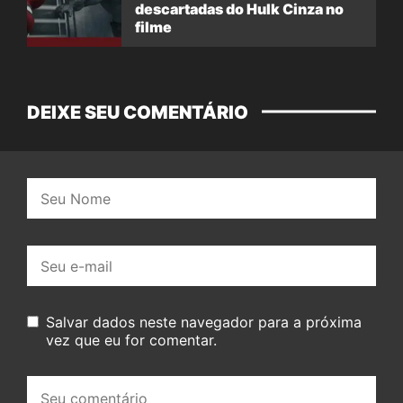
descartadas do Hulk Cinza no
filme
DEIXE SEU COMENTÁRIO
Nome:
E-
mail:
Salvar dados neste navegador para a próxima
vez que eu for comentar.
Seu
comentário: