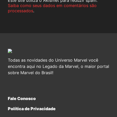
Este site utiliza o Akismet para reduzir spam.
Saiba como seus dados em comentários são
processados
.
Todas as novidades do Universo Marvel você
encontra aqui no Legado da Marvel, o maior portal
sobre Marvel do Brasil!
Fale Conosco
Política de Privacidade