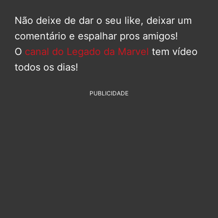
Não deixe de dar o seu like, deixar um
comentário e espalhar pros amigos!
O
canal do Legado da Marvel
tem vídeo
todos os dias!
PUBLICIDADE