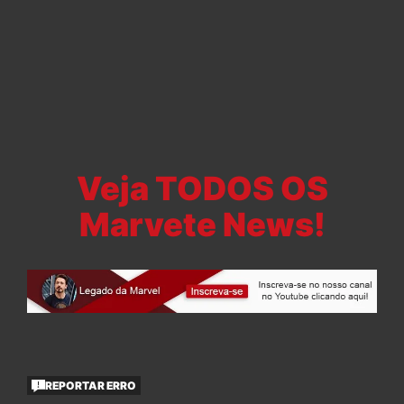
Veja TODOS OS
Marvete News!
REPORTAR ERRO