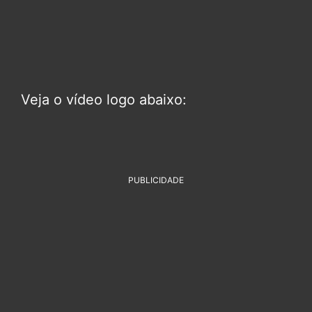
Veja o vídeo logo abaixo:
PUBLICIDADE