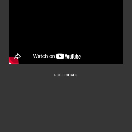
PUBLICIDADE