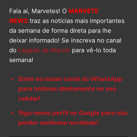
Fala aí, Marvetes! O
MARVETE
NEWS
traz as notícias mais importantes
da semana de forma direta para lhe
deixar informado! Se inscreva no canal
do
Legado da Marvel
para vê-lo toda
semana!
Entre no nosso canal do WhatsApp
para notícias diretamente no seu
celular!
Siga nosso perfil no Google para não
perder nenhuma novidade!