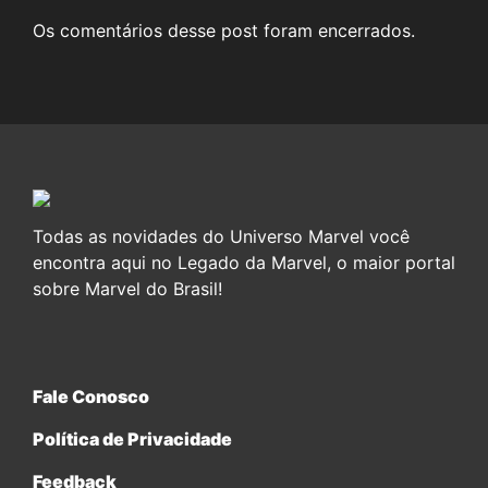
Os comentários desse post foram encerrados.
Todas as novidades do Universo Marvel você
encontra aqui no Legado da Marvel, o maior portal
sobre Marvel do Brasil!
Fale Conosco
Política de Privacidade
Feedback