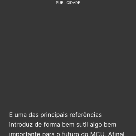
PUBLICIDADE
E uma das principais referências
introduz de forma bem sutil algo bem
importante para o futuro do MCU. Afinal,