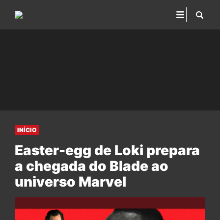
INÍCIO
Easter-egg de Loki prepara
a chegada do Blade ao
universo Marvel