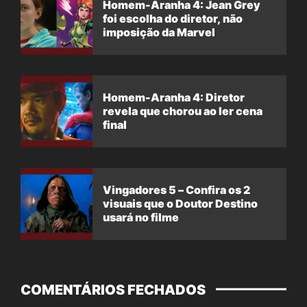
Homem-Aranha 4: Jean Grey
foi escolha do diretor, não
imposição da Marvel
Homem-Aranha 4: Diretor
revela que chorou ao ler cena
final
Vingadores 5 – Confira os 2
visuais que o Doutor Destino
usará no filme
COMENTÁRIOS FECHADOS