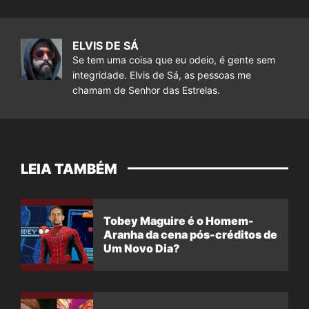
ELVIS DE SÁ
Se tem uma coisa que eu odeio, é gente sem
integridade. Elvis de Sá, as pessoas me
chamam de Senhor das Estrelas.
LEIA TAMBÉM
Tobey Maguire é o Homem-
Aranha da cena pós-créditos de
Um Novo Dia?