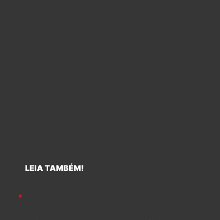
LEIA TAMBÉM!