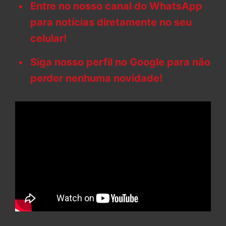
Entre no nosso canal do WhatsApp
para notícias diretamente no seu
celular!
Siga nosso perfil no Google para não
perder nenhuma novidade!