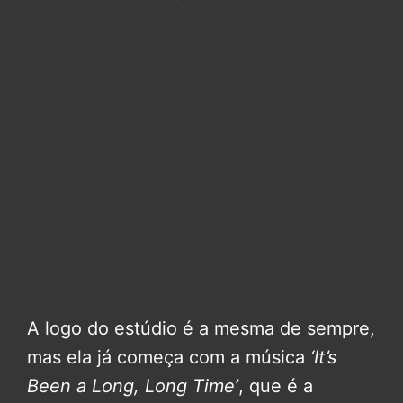
A logo do estúdio é a mesma de sempre,
mas ela já começa com a música
‘It’s
Been a Long, Long Time’
, que é a