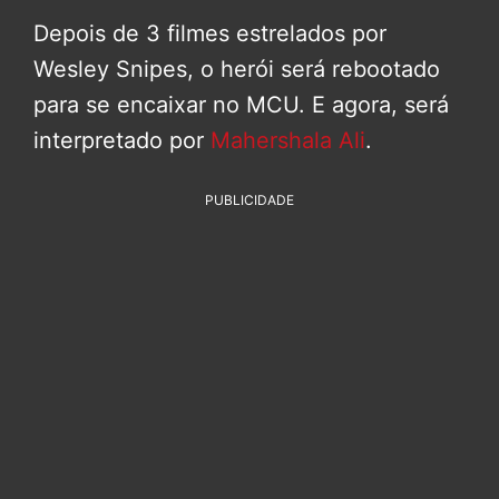
Depois de 3 filmes estrelados por
Wesley Snipes, o herói será rebootado
para se encaixar no MCU. E agora, será
interpretado por
Mahershala Ali
.
PUBLICIDADE