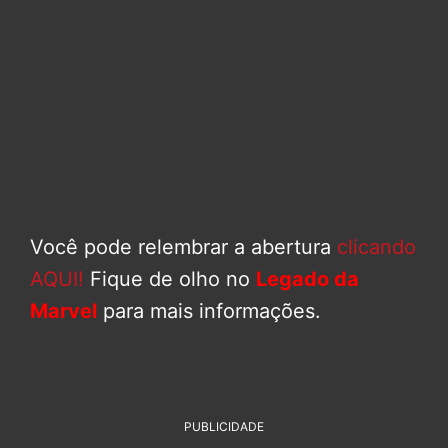
Você pode relembrar a abertura
clicando
AQUI!
Fique de olho no
Legado da
Marvel
para mais informações.
PUBLICIDADE