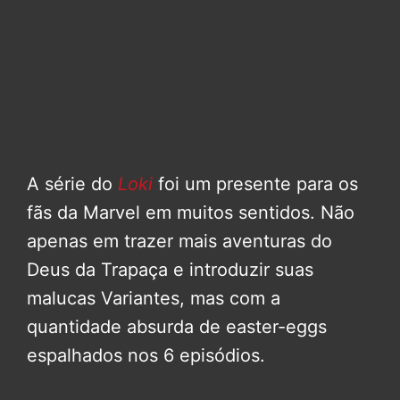
A série do
Loki
foi um presente para os
fãs da Marvel em muitos sentidos. Não
apenas em trazer mais aventuras do
Deus da Trapaça e introduzir suas
malucas Variantes, mas com a
quantidade absurda de easter-eggs
espalhados nos 6 episódios.