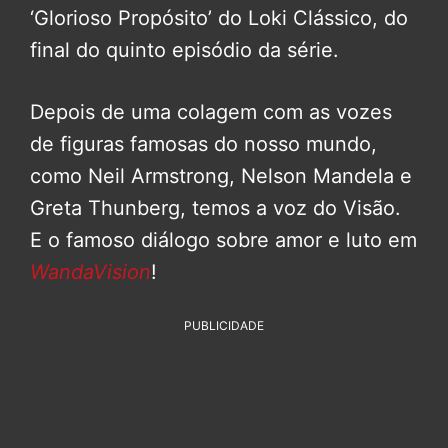
‘Glorioso Propósito’ do Loki Clássico, do
final do quinto episódio da série.
Depois de uma colagem com as vozes
de figuras famosas do nosso mundo,
como Neil Armstrong, Nelson Mandela e
Greta Thunberg, temos a voz do Visão.
E o famoso diálogo sobre amor e luto em
WandaVision
!
PUBLICIDADE