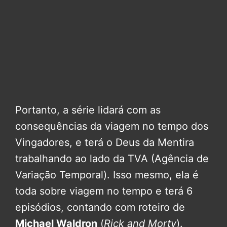
Portanto, a série lidará com as
consequências da viagem no tempo dos
Vingadores, e terá o Deus da Mentira
trabalhando ao lado da TVA (Agência de
Variação Temporal). Isso mesmo, ela é
toda sobre viagem no tempo e terá 6
episódios, contando com roteiro de
Michael Waldron
(
Rick and Morty
).