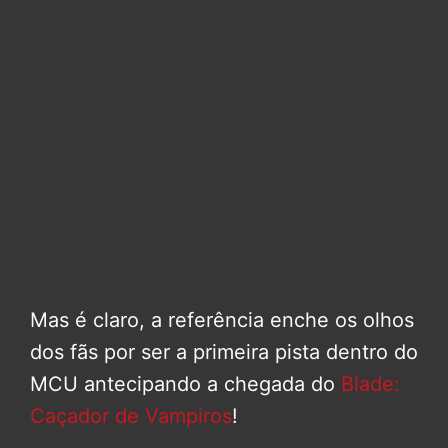
Mas é claro, a referência enche os olhos
dos fãs por ser a primeira pista dentro do
MCU antecipando a chegada do
Blade:
Caçador de Vampiros
!