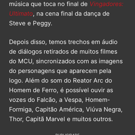
música que toca no final de
Vingadores:
Ultimato
, na cena final da dança de
Steve e Peggy.
Depois disso, temos trechos em áudio
de diálogos retirados de muitos filmes
do MCU, sincronizados com as imagens
do personagens que aparecem pela
logo. Além do som do Reator Arc do
Homem de Ferro, é possível ouvir as
vozes do Falcão, a Vespa, Homem-
Formiga, Capitão América, Viúva Negra,
Thor, Capitã Marvel e muitos outros.