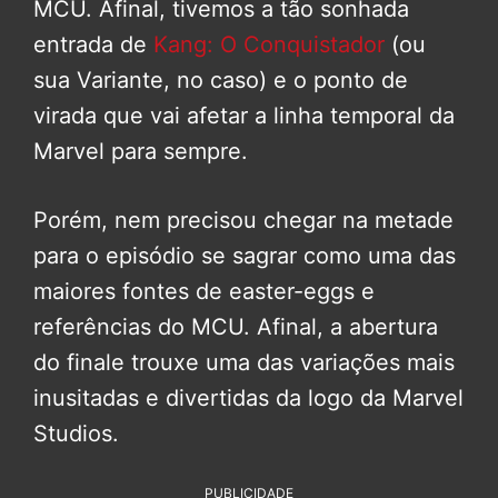
MCU. Afinal, tivemos a tão sonhada
entrada de
Kang: O Conquistador
(ou
sua Variante, no caso) e o ponto de
virada que vai afetar a linha temporal da
Marvel para sempre.
Porém, nem precisou chegar na metade
para o episódio se sagrar como uma das
maiores fontes de easter-eggs e
referências do MCU. Afinal, a abertura
do finale trouxe uma das variações mais
inusitadas e divertidas da logo da Marvel
Studios.
PUBLICIDADE