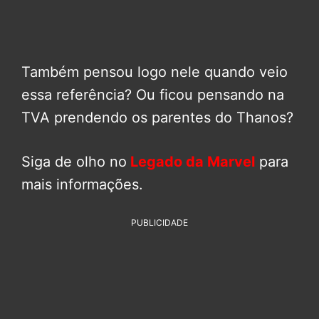
Também pensou logo nele quando veio
essa referência? Ou ficou pensando na
TVA prendendo os parentes do Thanos?
Siga de olho no
Legado da Marvel
para
mais informações.
PUBLICIDADE