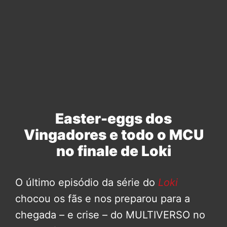
Easter-eggs dos
Vingadores e todo o MCU
no finale de Loki
O último episódio da série do
Loki
chocou os fãs e nos preparou para a
chegada – e crise – do MULTIVERSO no