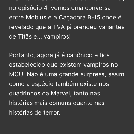
no episódio 4, vemos uma conversa
entre Mobius e a Caçadora B-15 onde é
revelado que a TVA já prendeu variantes
de Titãs e… vampiros!
Portanto, agora já é canônico e fica
estabelecido que existem vampiros no
MCU. Não é uma grande surpresa, assim
como a espécie também existe nos
quadrinhos da Marvel, tanto nas
histórias mais comuns quanto nas
histórias de terror.