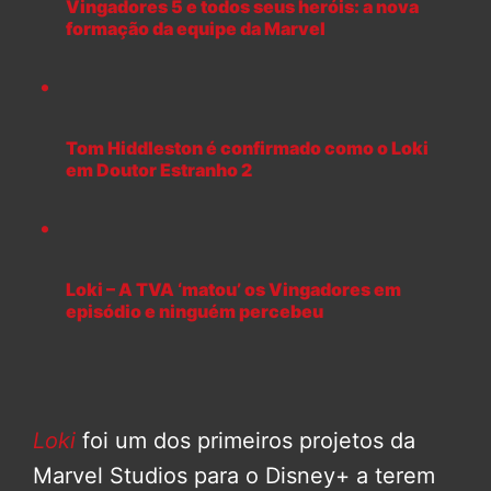
Vingadores 5 e todos seus heróis: a nova
formação da equipe da Marvel
Tom Hiddleston é confirmado como o Loki
em Doutor Estranho 2
Loki – A TVA ‘matou’ os Vingadores em
episódio e ninguém percebeu
Loki
foi um dos primeiros projetos da
Marvel Studios para o Disney+ a terem