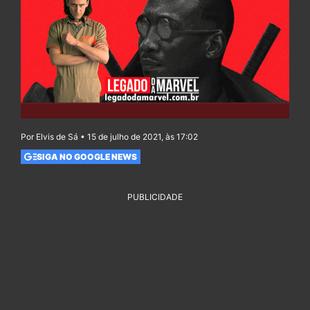
Por Elvis de Sá • 15 de julho de 2021, às 17:02
SIGA NO GOOGLE NEWS
PUBLICIDADE