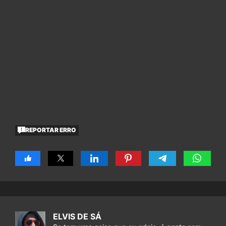
REPORTAR ERRO
ELVIS DE SÁ