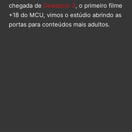
chegada de
Deadpool 3
, o primeiro filme
+18 do MCU, vimos o estúdio abrindo as
portas para conteúdos mais adultos.