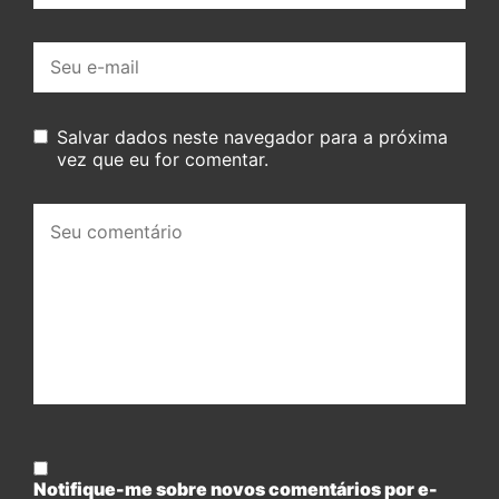
E-
mail:
Salvar dados neste navegador para a próxima
vez que eu for comentar.
Seu
comentário:
Notifique-me sobre novos comentários por e-