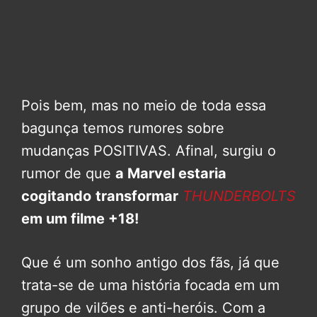
Pois bem, mas no meio de toda essa
bagunça temos rumores sobre
mudanças POSITIVAS. Afinal, surgiu o
rumor de que
a Marvel estaria
cogitando
transformar
THUNDERBOLTS
em um filme +18!
Que é um sonho antigo dos fãs, já que
trata-se de uma história focada em um
grupo de vilões e anti-heróis. Com a