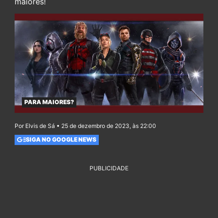
maiores!
PARA MAIORES?
Por Elvis de Sá • 25 de dezembro de 2023, às 22:00
SIGA NO GOOGLE NEWS
PUBLICIDADE