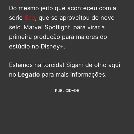
Do mesmo jeito que aconteceu com a
série
Eco
, que se aproveitou do novo
selo ‘Marvel Spotlight’ para virar a
primeira produção para maiores do
estúdio no Disney+.
Estamos na torcida! Sigam de olho aqui
no
Legado
para mais informações.
PUBLICIDADE