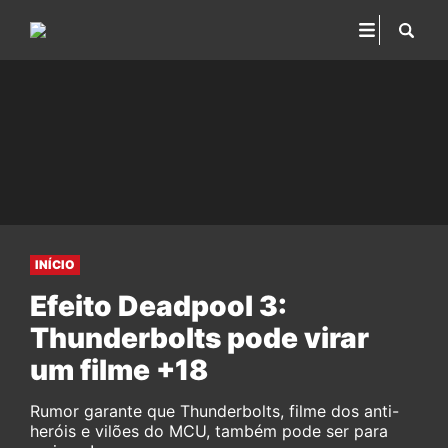
INÍCIO
Efeito Deadpool 3:
Thunderbolts pode virar
um filme +18
Rumor garante que Thunderbolts, filme dos anti-
heróis e vilões do MCU, também pode ser para