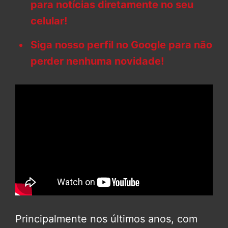
para notícias diretamente no seu
celular!
Siga nosso perfil no Google para não
perder nenhuma novidade!
Principalmente nos últimos anos, com