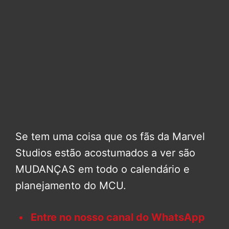
Se tem uma coisa que os fãs da Marvel
Studios estão acostumados a ver são
MUDANÇAS em todo o calendário e
planejamento do MCU.
Entre no nosso canal do WhatsApp