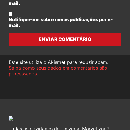
mail.
Notifique-me sobre novas publicações por e-
mail.
ENVIAR COMENTÁRIO
Este site utiliza o Akismet para reduzir spam.
Saiba como seus dados em comentários são
processados
.
Todas as novidades do Universo Marvel você