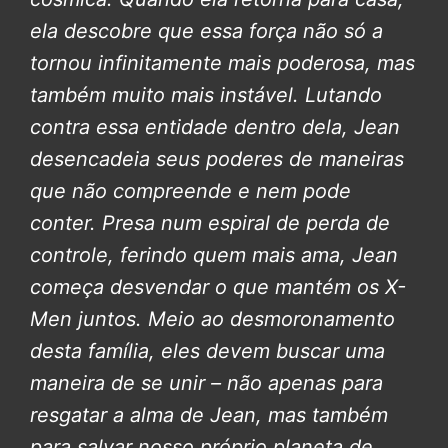
ela descobre que essa força não só a
tornou infinitamente mais poderosa, mas
também muito mais instável. Lutando
contra essa entidade dentro dela, Jean
desencadeia seus poderes de maneiras
que não compreende e nem pode
conter. Presa num espiral de perda de
controle, ferindo quem mais ama, Jean
começa desvendar o que mantém os X-
Men juntos. Meio ao desmoronamento
desta família, eles devem buscar uma
maneira de se unir – não apenas para
resgatar a alma de Jean, mas também
para salvar nosso próprio planeta de