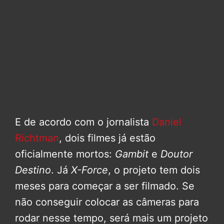
E de acordo com o jornalista
Daniel
Richtman
, dois filmes já estão
oficialmente mortos:
Gambit
e
Doutor
Destino
. Já
X-Force
, o projeto tem dois
meses para começar a ser filmado. Se
não conseguir colocar as câmeras para
rodar nesse tempo, será mais um projeto