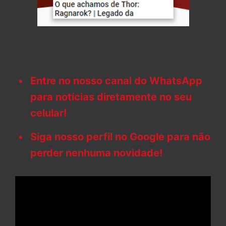
Entre no nosso canal do WhatsApp
para notícias diretamente no seu
celular!
Siga nosso perfil no Google para não
perder nenhuma novidade!