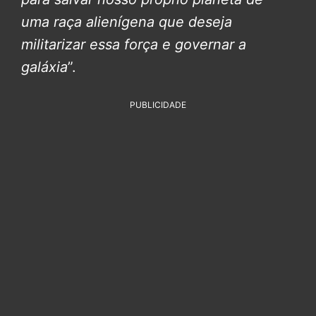
uma raça alienígena que deseja
militarizar essa força e governar a
galáxia
”.
PUBLICIDADE