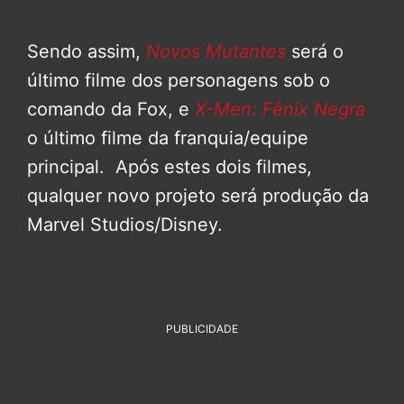
Sendo assim,
Novos Mutantes
será o
último filme dos personagens sob o
comando da Fox, e
X-Men: Fênix Negra
o último filme da franquia/equipe
principal. Após estes dois filmes,
qualquer novo projeto será produção da
Marvel Studios/Disney.
PUBLICIDADE