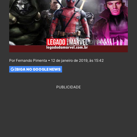
Por Fernando Pimenta • 12 de janeiro de 2019, às 15:42
SIGA NO GOOGLE NEWS
PUBLICIDADE