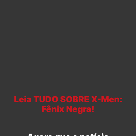
Leia TUDO SOBRE X-Men:
Fênix Negra!