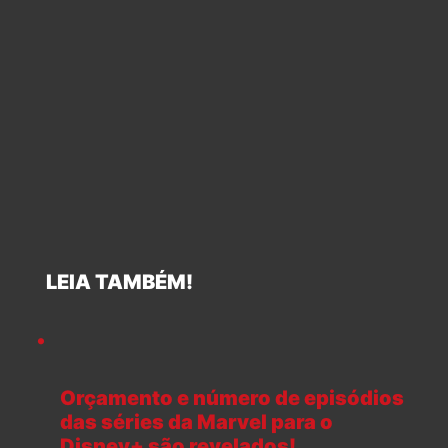
LEIA TAMBÉM!
Orçamento e número de episódios
das séries da Marvel para o
Disney+ são revelados!