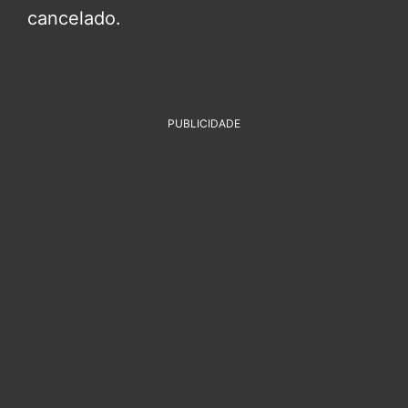
cancelado.
PUBLICIDADE