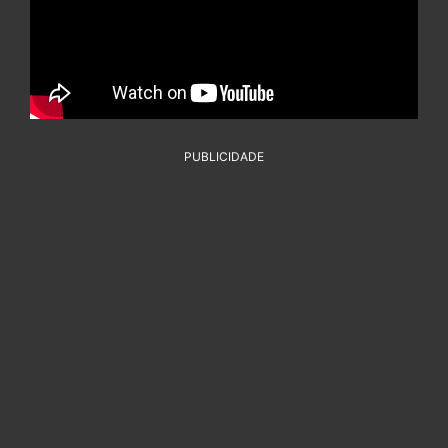
PUBLICIDADE