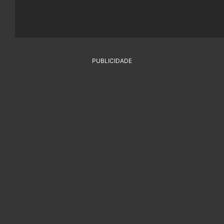
PUBLICIDADE