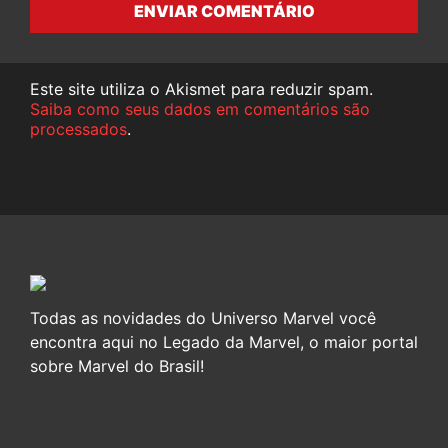
ENVIAR COMENTÁRIO
Este site utiliza o Akismet para reduzir spam.
Saiba como seus dados em comentários são
processados
.
Todas as novidades do Universo Marvel você
encontra aqui no Legado da Marvel, o maior portal
sobre Marvel do Brasil!