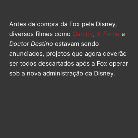
Antes da compra da Fox pela Disney,
diversos filmes como
Gambit
,
X-Force
e
Doutor Destino
estavam sendo
anunciados, projetos que agora deverão
ser todos descartados após a Fox operar
sob a nova administração da Disney.