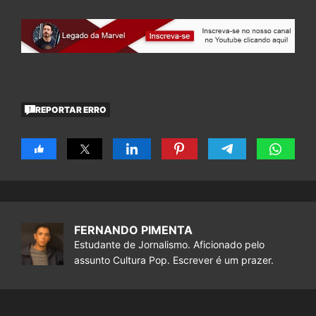
REPORTAR ERRO
FERNANDO PIMENTA
Estudante de Jornalismo. Aficionado pelo
assunto Cultura Pop. Escrever é um prazer.