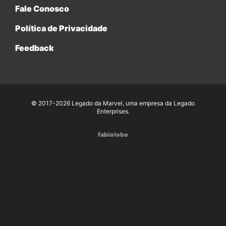
Fale Conosco
Política de Privacidade
Feedback
© 2017-2026 Legado da Marvel, uma empresa da Legado
Enterprises.
fabiolobo