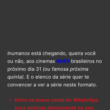
Inumanos
está chegando, queira você
ou não, aos cinemas
IMAX
brasileiros no
próximo dia 31
(ou famosa próxima
quinta)
. E o elenco da série quer te
convencer a ver a série neste formato.
Entre no nosso canal do WhatsApp
para notícias diretamente no seu