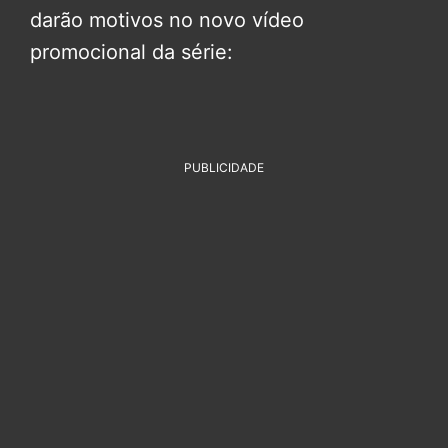
darão motivos no novo vídeo
promocional da série:
PUBLICIDADE