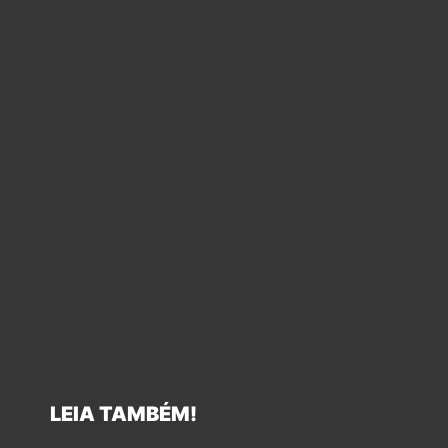
LEIA TAMBÉM!