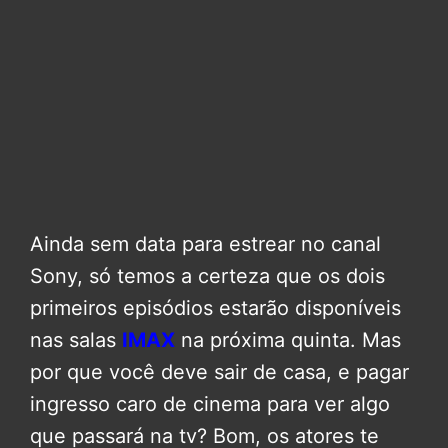
Ainda sem data para estrear no canal
Sony, só temos a certeza que os dois
primeiros episódios estarão disponíveis
nas salas
IMAX
na próxima quinta. Mas
por que você deve sair de casa, e pagar
ingresso caro de cinema para ver algo
que passará na tv? Bom, os atores te