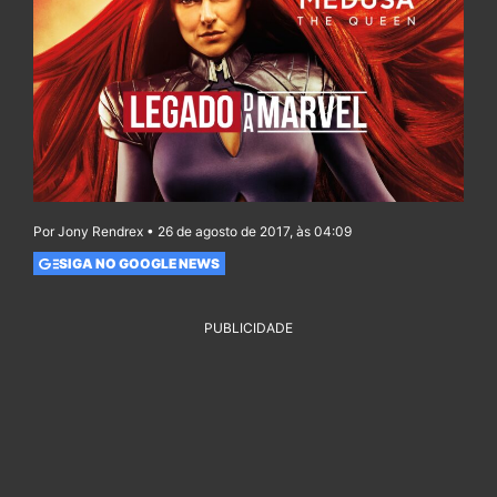
Por Jony Rendrex • 26 de agosto de 2017, às 04:09
SIGA NO GOOGLE NEWS
PUBLICIDADE