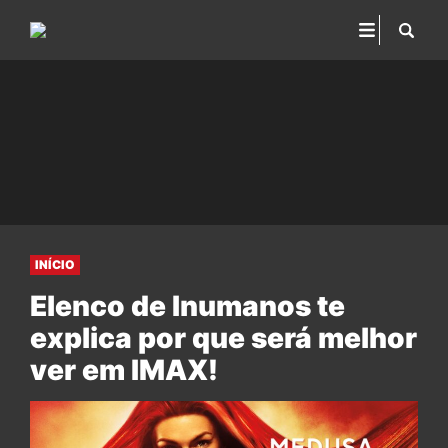
INÍCIO
Elenco de Inumanos te
explica por que será melhor
ver em IMAX!