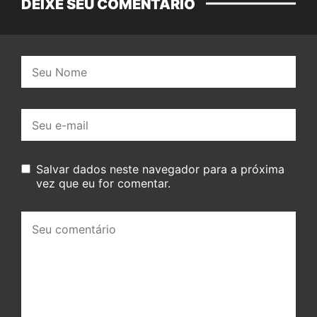
DEIXE SEU COMENTÁRIO
Nome:
E-
mail:
Salvar dados neste navegador para a próxima
vez que eu for comentar.
Seu
comentário: