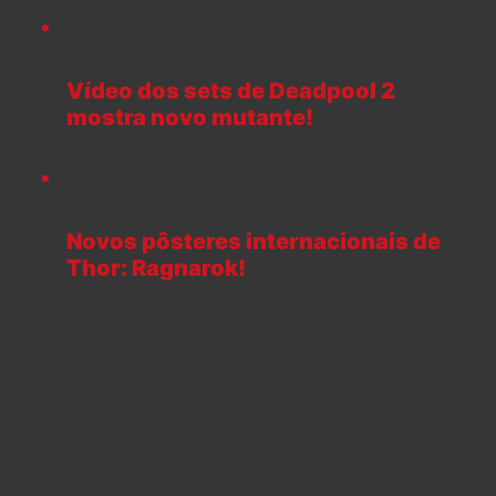
Vídeo dos sets de Deadpool 2
mostra novo mutante!
Novos pôsteres internacionais de
Thor: Ragnarok!