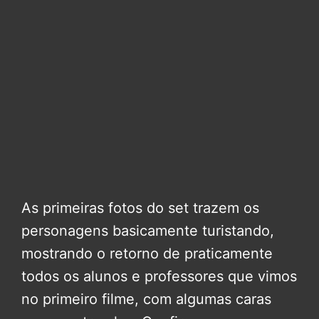
As primeiras fotos do set trazem os
personagens basicamente turistando,
mostrando o retorno de praticamente
todos os alunos e professores que vimos
no primeiro filme, com algumas caras