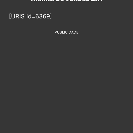
[URIS id=6369]
PUBLICIDADE