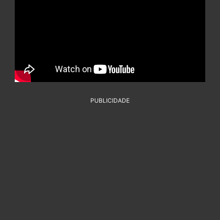
PUBLICIDADE