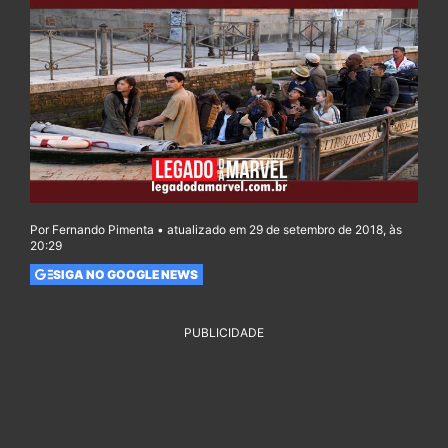
Por Fernando Pimenta • atualizado em 29 de setembro de 2018, às
20:29
SIGA NO GOOGLE NEWS
PUBLICIDADE