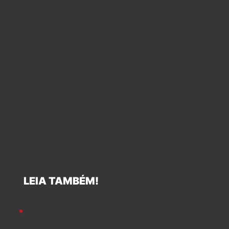
LEIA TAMBÉM!