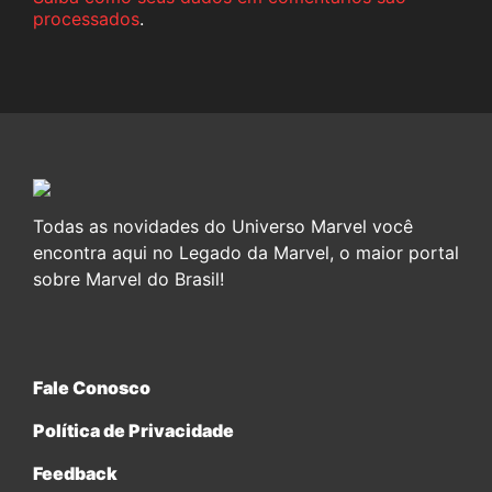
processados
.
Todas as novidades do Universo Marvel você
encontra aqui no Legado da Marvel, o maior portal
sobre Marvel do Brasil!
Fale Conosco
Política de Privacidade
Feedback