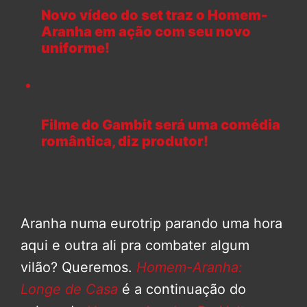
Novo vídeo do set traz o Homem-
Aranha em ação com seu novo
uniforme!
Filme do Gambit será uma comédia
romântica, diz produtor!
Aranha numa eurotrip parando uma hora
aqui e outra ali pra combater algum
vilão? Queremos.
Homem-Aranha:
Longe de Casa
é a continuação do