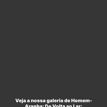
Veja a nossa galeria de Homem-
Aranha: De Volta ao Lar: