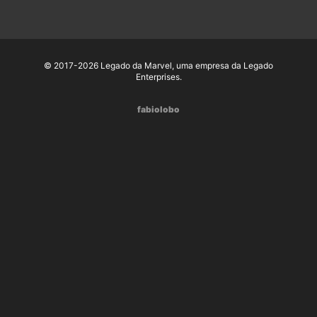
© 2017-2026 Legado da Marvel, uma empresa da Legado
Enterprises.
fabiolobo