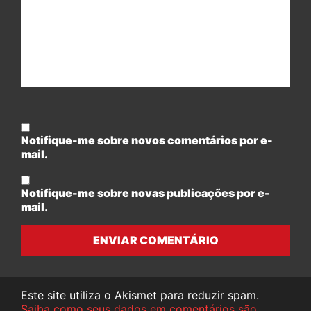
Notifique-me sobre novos comentários por e-
mail.
Notifique-me sobre novas publicações por e-
mail.
ENVIAR COMENTÁRIO
Este site utiliza o Akismet para reduzir spam.
Saiba como seus dados em comentários são