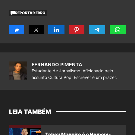
REPORTAR ERRO
FERNANDO PIMENTA
Estudante de Jornalismo. Aficionado pelo
assunto Cultura Pop. Escrever é um prazer.
LEIA TAMBÉM
Tobey Maguire é o Homem-