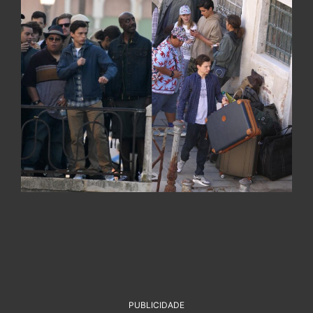
PUBLICIDADE