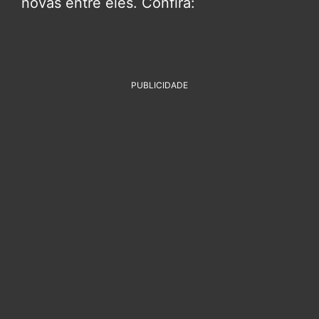
novas entre eles. Confira:
PUBLICIDADE