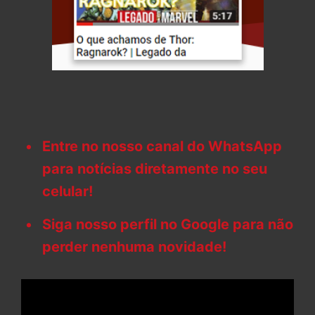
Entre no nosso canal do WhatsApp
para notícias diretamente no seu
celular!
Siga nosso perfil no Google para não
perder nenhuma novidade!