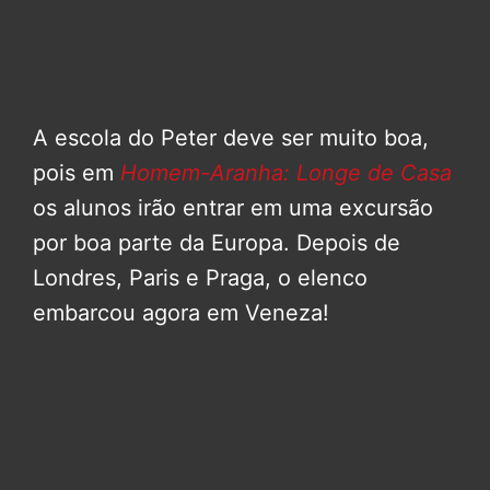
A escola do Peter deve ser muito boa,
pois em
Homem-Aranha: Longe de Casa
os alunos irão entrar em uma excursão
por boa parte da Europa. Depois de
Londres, Paris e Praga, o elenco
embarcou agora em Veneza!