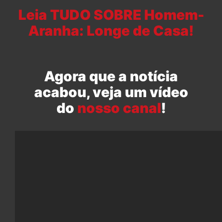
Leia TUDO SOBRE Homem-
Aranha: Longe de Casa!
Agora que a notícia
acabou, veja um vídeo
do
nosso canal
!