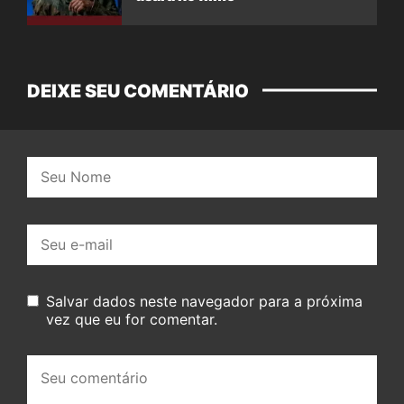
DEIXE SEU COMENTÁRIO
Nome:
E-
mail:
Salvar dados neste navegador para a próxima
vez que eu for comentar.
Seu
comentário: