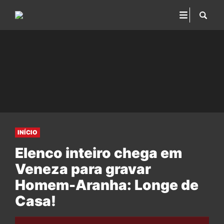
INÍCIO
Elenco inteiro chega em
Veneza para gravar
Homem-Aranha: Longe de
Casa!