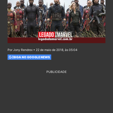
Por Jony Rendrex • 22 de maio de 2018, às 05:04
SIGA NO GOOGLE NEWS
PUBLICIDADE