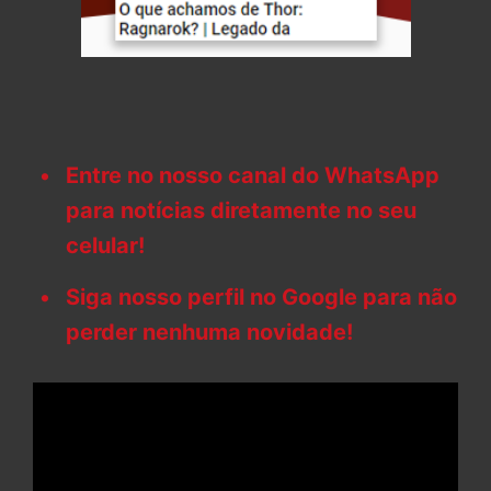
Entre no nosso canal do WhatsApp
para notícias diretamente no seu
celular!
Siga nosso perfil no Google para não
perder nenhuma novidade!