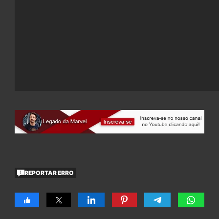
REPORTAR ERRO