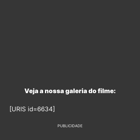
Veja a nossa galeria do filme:
[URIS id=6634]
PUBLICIDADE