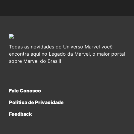
Todas as novidades do Universo Marvel você
encontra aqui no Legado da Marvel, o maior portal
sobre Marvel do Brasil!
Fale Conosco
Política de Privacidade
Feedback