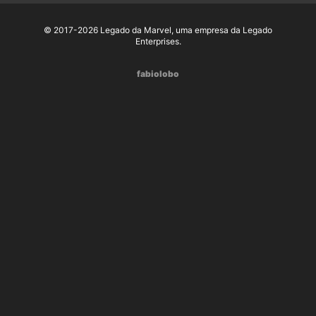
© 2017-2026 Legado da Marvel, uma empresa da Legado
Enterprises.
fabiolobo