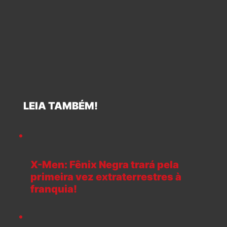
LEIA TAMBÉM!
X-Men: Fênix Negra trará pela
primeira vez extraterrestres à
franquia!