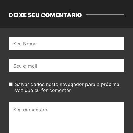
DEIXE SEU COMENTÁRIO
Nome:
E-
mail:
Salvar dados neste navegador para a próxima
vez que eu for comentar.
Seu
comentário: