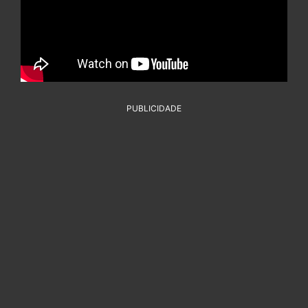
PUBLICIDADE