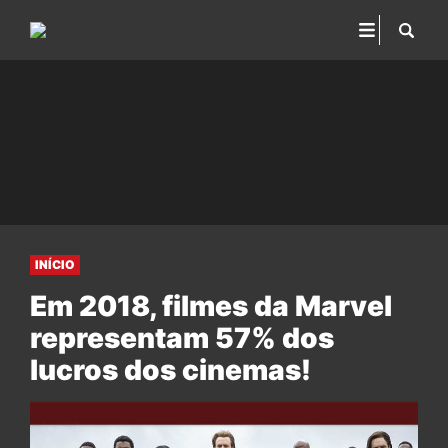
INÍCIO
Em 2018, filmes da Marvel
representam 57% dos
lucros dos cinemas!