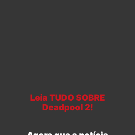
Leia TUDO SOBRE
Deadpool 2!