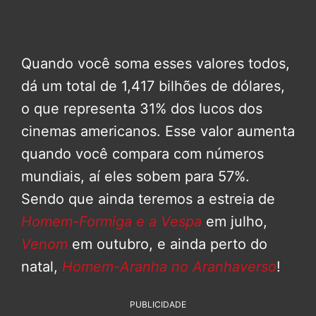
Quando você soma esses valores todos,
dá um total de 1,417 bilhões de dólares,
o que representa 31% dos lucos dos
cinemas americanos. Esse valor aumenta
quando você compara com números
mundiais, aí eles sobem para 57%.
Sendo que ainda teremos a estreia de
Homem-Formiga e a Vespa
em julho,
Venom
em outubro, e ainda perto do
natal,
Homem-Aranha no Aranhaverso
!
PUBLICIDADE