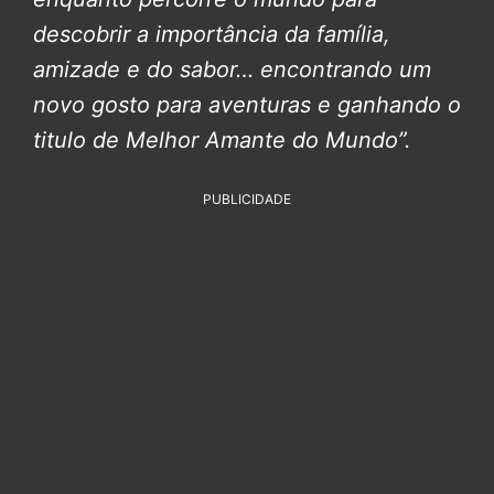
descobrir a importância da família,
amizade e do sabor… encontrando um
novo gosto para aventuras e ganhando o
titulo de Melhor Amante do Mundo”.
PUBLICIDADE