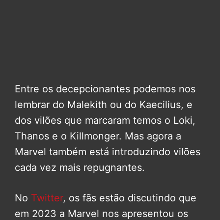
Entre os decepcionantes podemos nos
lembrar do Malekith ou do Kaecilius, e
dos vilões que marcaram temos o Loki,
Thanos e o Killmonger. Mas agora a
Marvel também está introduzindo vilões
cada vez mais repugnantes.
No
Twitter
, os fãs estão discutindo que
em 2023 a Marvel nos apresentou os