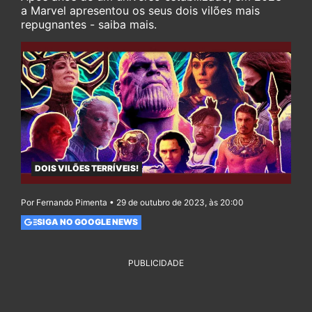
a Marvel apresentou os seus dois vilões mais
repugnantes - saiba mais.
DOIS VILÕES TERRÍVEIS!
Por Fernando Pimenta • 29 de outubro de 2023, às 20:00
SIGA NO GOOGLE NEWS
PUBLICIDADE