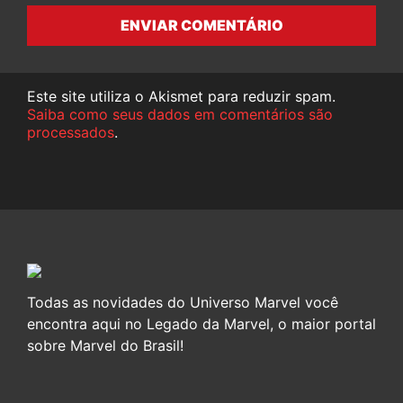
ENVIAR COMENTÁRIO
Este site utiliza o Akismet para reduzir spam.
Saiba como seus dados em comentários são
processados
.
Todas as novidades do Universo Marvel você
encontra aqui no Legado da Marvel, o maior portal
sobre Marvel do Brasil!