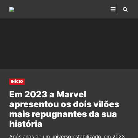
INÍCIO
Em 2023 a Marvel
apresentou os dois vilões
mais repugnantes da sua
história
Após anos de um universo estabilizado, em 2023