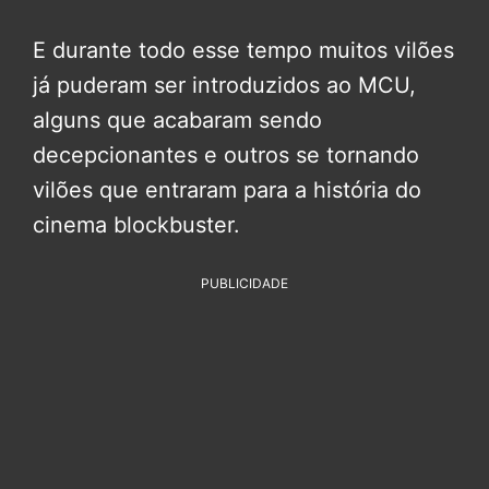
E durante todo esse tempo muitos vilões
já puderam ser introduzidos ao MCU,
alguns que acabaram sendo
decepcionantes e outros se tornando
vilões que entraram para a história do
cinema blockbuster.
PUBLICIDADE