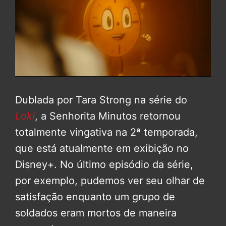
Dublada por Tara Strong na série do
Loki
, a Senhorita Minutos retornou
totalmente vingativa na 2ª temporada,
que está atualmente em exibição no
Disney+. No último episódio da série,
por exemplo, pudemos ver seu olhar de
satisfação enquanto um grupo de
soldados eram mortos de maneira