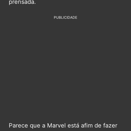
prensada.
PUBLICIDADE
Parece que a Marvel está afim de fazer