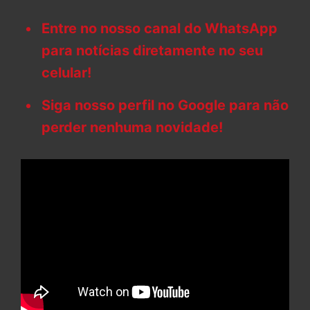
Entre no nosso canal do WhatsApp
para notícias diretamente no seu
celular!
Siga nosso perfil no Google para não
perder nenhuma novidade!