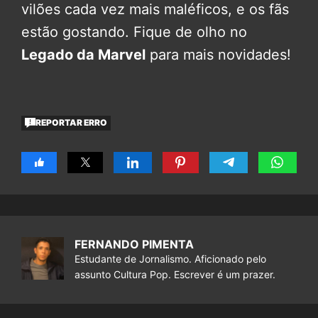
vilões cada vez mais maléficos, e os fãs
estão gostando. Fique de olho no
Legado da Marvel
para mais novidades!
REPORTAR ERRO
FERNANDO PIMENTA
Estudante de Jornalismo. Aficionado pelo
assunto Cultura Pop. Escrever é um prazer.