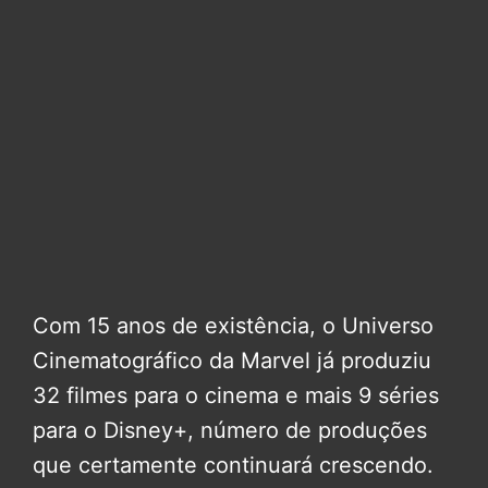
Com 15 anos de existência, o Universo
Cinematográfico da Marvel já produziu
32 filmes para o cinema e mais 9 séries
para o Disney+, número de produções
que certamente continuará crescendo.