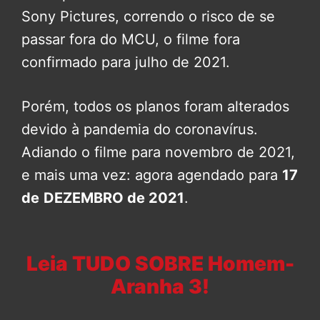
Sony Pictures, correndo o risco de se
passar fora do MCU, o filme fora
confirmado para julho de 2021.
Porém, todos os planos foram alterados
devido à pandemia do coronavírus.
Adiando o filme para novembro de 2021,
e mais uma vez: agora agendado para
17
de
DEZEMBRO de 2021
.
Leia TUDO SOBRE Homem-
Aranha 3!