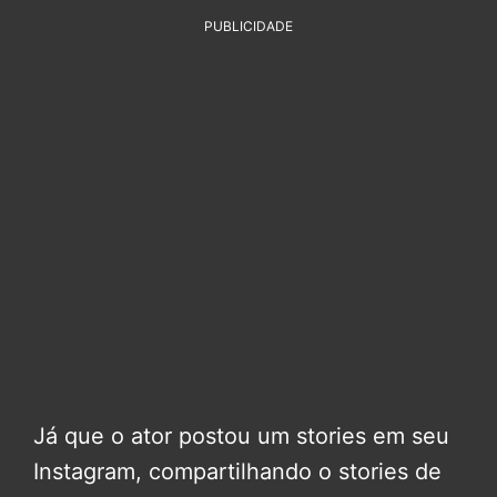
PUBLICIDADE
Já que o ator postou um stories em seu
Instagram, compartilhando o stories de