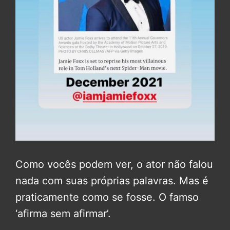
Como vocês podem ver, o ator não falou
nada com suas próprias palavras. Mas é
praticamente como se fosse. O famso
‘afirma sem afirmar’.