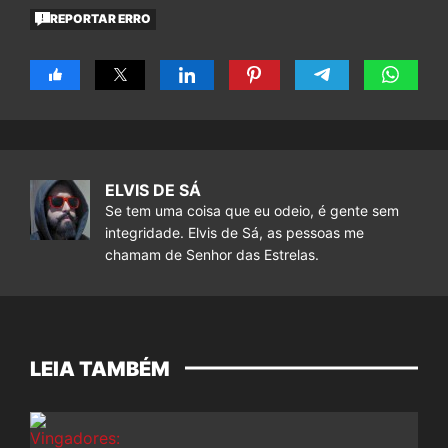
REPORTAR ERRO
ELVIS DE SÁ
Se tem uma coisa que eu odeio, é gente sem
integridade. Elvis de Sá, as pessoas me
chamam de Senhor das Estrelas.
LEIA TAMBÉM