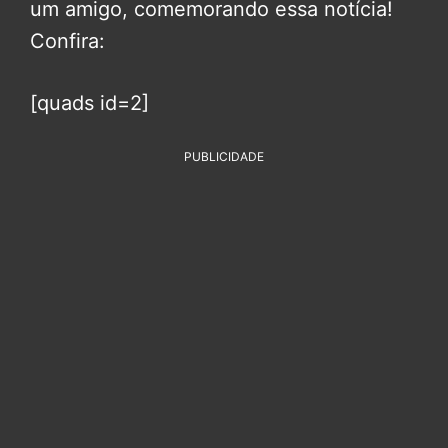
um amigo, comemorando essa notícia!
Confira:
[quads id=2]
PUBLICIDADE