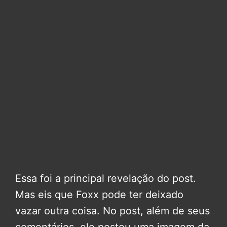
Essa foi a principal revelação do post.
Mas eis que Foxx pode ter deixado
vazar outra coisa. No post, além de seus