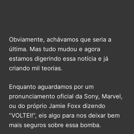
Obviamente, achávamos que seria a
última. Mas tudo mudou e agora
estamos digerindo essa notícia e já
criando mil teorias.
Enquanto aguardamos por um
pronunciamento oficial da Sony, Marvel,
ou do próprio Jamie Foxx dizendo
“VOLTEI!”, eis algo para nos deixar bem
mais seguros sobre essa bomba.