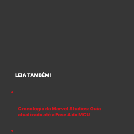
LEIA TAMBÉM!
Cronologia da Marvel Studios: Guia
atualizado até a Fase 4 do MCU