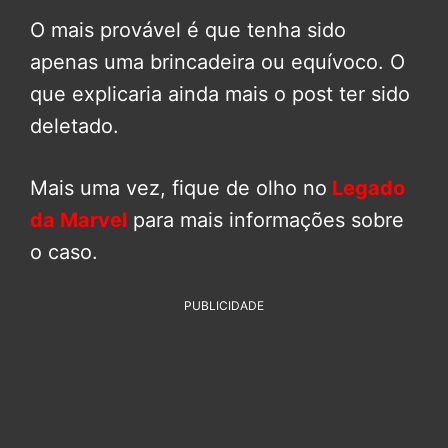
O mais provável é que tenha sido
apenas uma brincadeira ou equívoco. O
que explicaria ainda mais o post ter sido
deletado.
Mais uma vez, fique de olho no
Legado
da Marvel
para mais informações sobre
o caso.
PUBLICIDADE