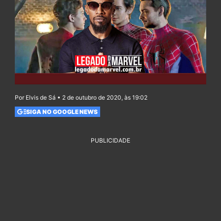
Por Elvis de Sá • 2 de outubro de 2020, às 19:02
SIGA NO GOOGLE NEWS
PUBLICIDADE