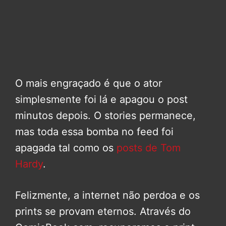
O mais engraçado é que o ator
simplesmente foi lá e apagou o post
minutos depois. O stories permanece,
mas toda essa bomba no feed foi
apagada tal como os
posts de Tom
Hardy
.
Felizmente, a internet não perdoa e os
prints se provam eternos. Através do