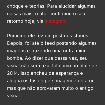
choque e teorias. Para elucidar algumas
coisas mais, o ator confirmou o seu
retorno hoje, via
Instagram
.
Primeiro, ele fez um post nos stories.
Depois, foi até o feed postando algumas
imagens e trazendo uma outra mini-
bomba. Ao dizer que dessa vez, seu
visual não será azul tal como no filme de
2014. Isso encheu de esperança e
alegria os fãs do personagem e do ator,
mas que não aprovaram muito o antigo
visual.