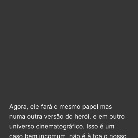
Agora, ele fará o mesmo papel mas
numa outra versão do herói, e em outro
universo cinematográfico. Isso é um
caso bem incomum, não é à toa o nosso