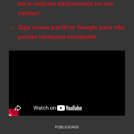
para notícias diretamente no seu
celular!
Siga nosso perfil no Google para não
perder nenhuma novidade!
PUBLICIDADE