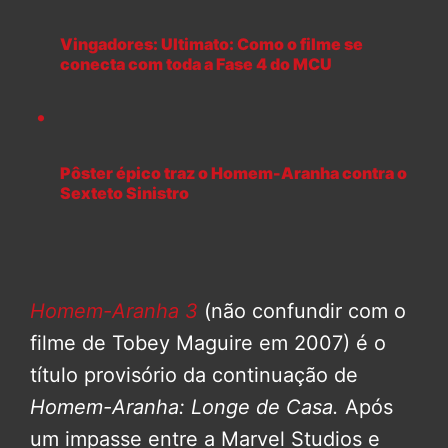
Vingadores: Ultimato: Como o filme se
conecta com toda a Fase 4 do MCU
Pôster épico traz o Homem-Aranha contra o
Sexteto Sinistro
Homem-Aranha 3
(não confundir com o
filme de Tobey Maguire em 2007) é o
título provisório da continuação de
Homem-Aranha: Longe de Casa.
Após
um impasse entre a Marvel Studios e