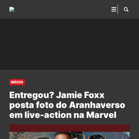
INÍCIO
Entregou? Jamie Foxx
posta foto do Aranhaverso
em live-action na Marvel