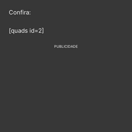
Confira:
[quads id=2]
PUBLICIDADE