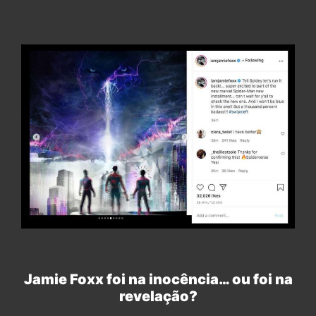
Jamie Foxx foi na inocência… ou foi na
revelação?