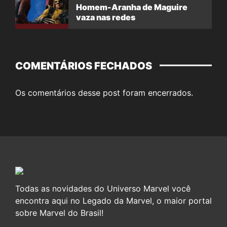
Homem-Aranha de Maguire
vaza nas redes
COMENTÁRIOS FECHADOS
Os comentários desse post foram encerrados.
Todas as novidades do Universo Marvel você
encontra aqui no Legado da Marvel, o maior portal
sobre Marvel do Brasil!