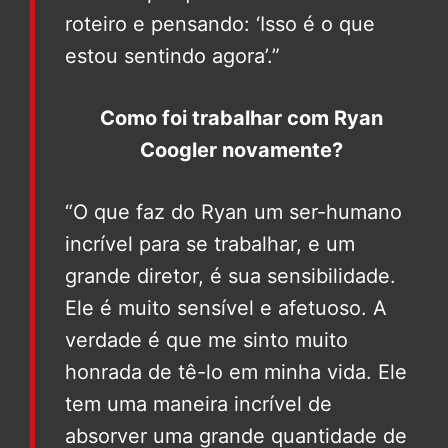
roteiro e pensando: ‘Isso é o que
estou sentindo agora’.”
Como foi trabalhar com Ryan
Coogler novamente?
“O que faz do Ryan um ser-humano
incrível para se trabalhar, e um
grande diretor, é sua sensibilidade.
Ele é muito sensível e afetuoso. A
verdade é que me sinto muito
honrada de tê-lo em minha vida. Ele
tem uma maneira incrível de
absorver uma grande quantidade de