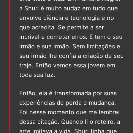
a Shuri é muito audaz em tudo que
envolve ciência e tecnologia e no
que acredita. Se permite a ser
incrível e cometer erros. E tem o seu
irmão e sua irmão. Sem limitações e
seu irmão lhe confia a criação de seu
traje. Então vemos essa jovem em
toda sua luz.
Então, ela é transformada por suas
experiências de perda e mudança.
Foi nesse momento que me lembrei
dessa citação. Quando li o roteiro, a
arte imitava a vida. Shuri tinha que