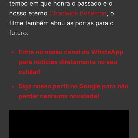
tempo em que honra o passado e o
nosso eterno
Chadwick Boseman
, o
filme também abriu as portas para o
futuro.
Entre no nosso canal do WhatsApp
para notícias diretamente no seu
celular!
Siga nosso perfil no Google para não
perder nenhuma novidade!