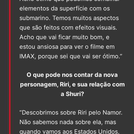
elementos da superfície com os
submarino. Temos muitos aspectos
que são feitos com efeitos visuais.
Acho que vai ficar muito bom, e
estou ansiosa para ver o filme em
IMAX, porque sei que vai ser ótimo.”
O que pode nos contar da nova
personagem, Riri, e sua relação com
a Shuri?
“Descobrimos sobre Riri pelo Namor.
Não sabemos nada sobre ela, mas
quando vamos aos Estados Unidos,