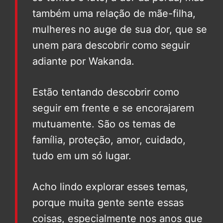
também uma relação de mãe-filha,
mulheres no auge de sua dor, que se
unem para descobrir como seguir
adiante por Wakanda.
Estão tentando descobrir como
seguir em frente e se encorajarem
mutuamente. São os temas de
família, proteção, amor, cuidado,
tudo em um só lugar.
Acho lindo explorar esses temas,
porque muita gente sente essas
coisas, especialmente nos anos que