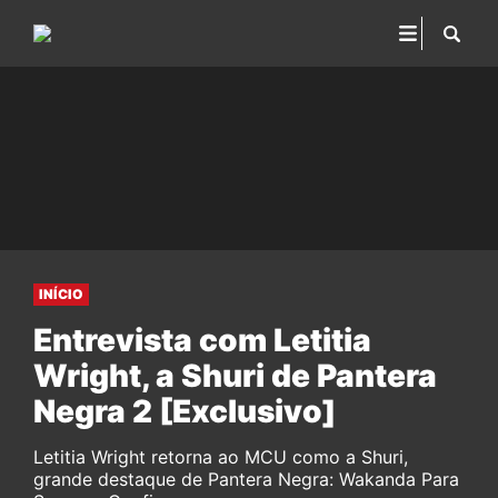
INÍCIO
Entrevista com Letitia
Wright, a Shuri de Pantera
Negra 2 [Exclusivo]
Letitia Wright retorna ao MCU como a Shuri,
grande destaque de Pantera Negra: Wakanda Para