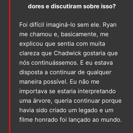
dores e discutiram sobre isso?
Foi difícil imaginá-lo sem ele. Ryan
me chamou e, basicamente, me
explicou que sentia com muita
clareza que Chadwick gostaria que
nós continuássemos. E eu estava
disposta a continuar de qualquer
maneira possível. Eu não me
importava se estaria interpretando
uma árvore, queria continuar porque
havia sido criado um legado e um
filme honrado foi lançado ao mundo.