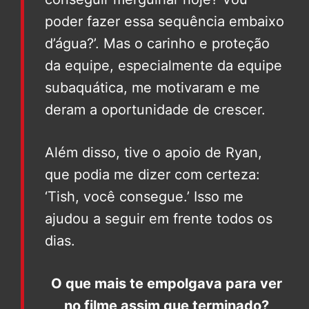
poder fazer essa sequência embaixo
d’água?’. Mas o carinho e proteção
da equipe, especialmente da equipe
subaquática, me motivaram e me
deram a oportunidade de crescer.
Além disso, tive o apoio de Ryan,
que podia me dizer com certeza:
‘Tish, você consegue.’ Isso me
ajudou a seguir em frente todos os
dias.
O que mais te empolgava para ver
no filme assim que terminado?