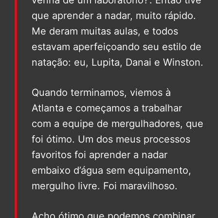
que aprender a nadar, muito rápido.
Me deram muitas aulas, e todos
estavam aperfeiçoando seu estilo de
natação: eu, Lupita, Danai e Winston.
Quando terminamos, viemos à
Atlanta e começamos a trabalhar
com a equipe de mergulhadores, que
foi ótimo. Um dos meus processos
favoritos foi aprender a nadar
embaixo d’água sem equipamento,
mergulho livre. Foi maravilhoso.
Acho ótimo que podemos combinar