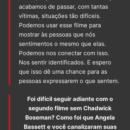
acabamos de passar, com tantas
vítimas, situações tão difíceis.
Podemos usar esse filme para
mostrar às pessoas que nós
sentimentos o mesmo que elas.
Podemos nos conectar com isso.
Nos sentir identificados. E espero
que isso dê uma chance para as
pessoas expressarem o que sentem.
Foi difícil seguir adiante com o
segundo filme sem Chadwick
Boseman? Como foi que Angela
Bassett e você canalizaram suas