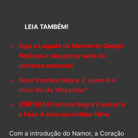
LEIA TAMBÉM!
Siga o Legado da Marvel no Google
Notícias e não perca nada do
universo marvete!
Após Pantera Negra 2, quem é o
novo Rei de Wakanda?
[CRÍTICA] Pantera Negra 2 encerra
a Fase 4 com seu melhor filme
Com a introdução do Namor, a Coração