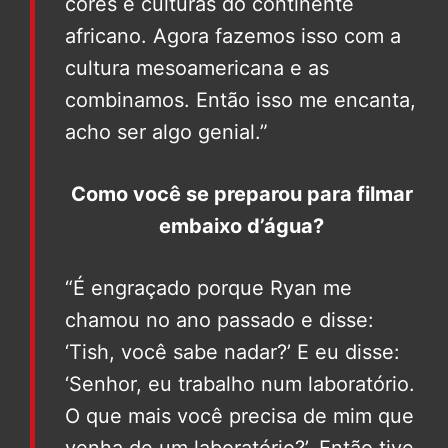
cores e culturas do continente
africano. Agora fazemos isso com a
cultura mesoamericana e as
combinamos. Então isso me encanta,
acho ser algo genial.”
Como você se preparou para filmar
embaixo d’água?
“É engraçado porque Ryan me
chamou no ano passado e disse:
‘Tish, você sabe nadar?’ E eu disse:
‘Senhor, eu trabalho num laboratório.
O que mais você precisa de mim que
venha de um laboratório?’. Então tive