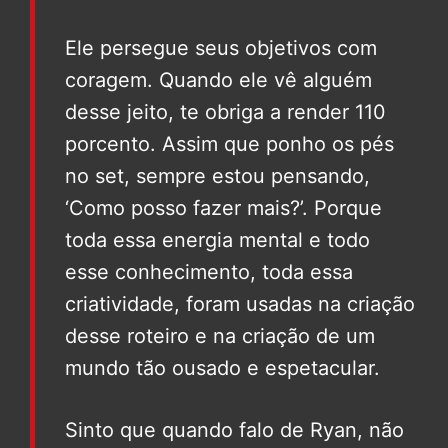
Ele persegue seus objetivos com
coragem. Quando ele vê alguém
desse jeito, te obriga a render 110
porcento. Assim que ponho os pés
no set, sempre estou pensando,
‘Como posso fazer mais?’. Porque
toda essa energia mental e todo
esse conhecimento, toda essa
criatividade, foram usadas na criação
desse roteiro e na criação de um
mundo tão ousado e espetacular.
Sinto que quando falo de Ryan, não