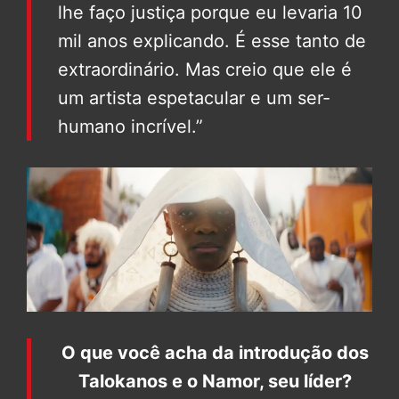
lhe faço justiça porque eu levaria 10
mil anos explicando. É esse tanto de
extraordinário. Mas creio que ele é
um artista espetacular e um ser-
humano incrível.”
O que você acha da introdução dos
Talokanos e o Namor, seu líder?