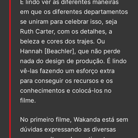
É lindo ver as diferentes maneiras
em que os diferentes departamentos
se uniram para celebrar isso, seja
Ruth Carter, com os detalhes, a
beleza e cores dos trajes. Ou
Hannah [Beachler], que não perde
nada do design de produção. É lindo
vê-las fazendo um esforço extra
para conseguir os recursos e os
conhecimentos e colocá-los no
filme.
No primeiro filme, Wakanda está sem
dúvidas expressando as diversas