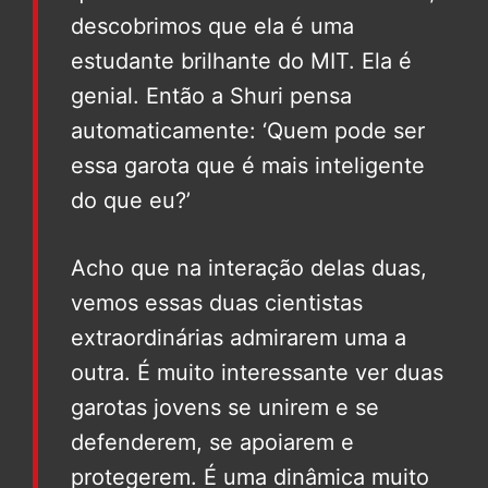
descobrimos que ela é uma
estudante brilhante do MIT. Ela é
genial. Então a Shuri pensa
automaticamente: ‘Quem pode ser
essa garota que é mais inteligente
do que eu?’
Acho que na interação delas duas,
vemos essas duas cientistas
extraordinárias admirarem uma a
outra. É muito interessante ver duas
garotas jovens se unirem e se
defenderem, se apoiarem e
protegerem. É uma dinâmica muito