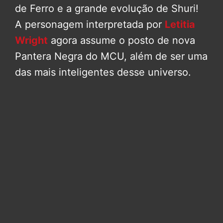
de Ferro e a grande evolução de Shuri!
A personagem interpretada por
Letitia
Wright
agora assume o posto de nova
Pantera Negra do MCU, além de ser uma
das mais inteligentes desse universo.