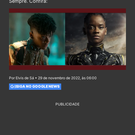
Sempre. Confira:
Por Elvis de Sá • 29 de novembro de 2022, às 06:00
SIGA NO GOOGLE NEWS
PUBLICIDADE