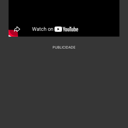
PUBLICIDADE