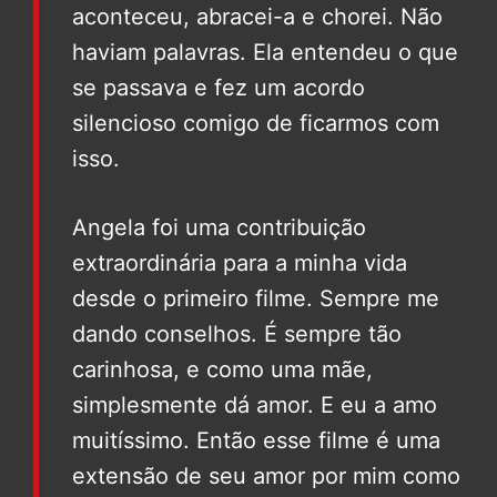
aconteceu, abracei-a e chorei. Não
haviam palavras. Ela entendeu o que
se passava e fez um acordo
silencioso comigo de ficarmos com
isso.
Angela foi uma contribuição
extraordinária para a minha vida
desde o primeiro filme. Sempre me
dando conselhos. É sempre tão
carinhosa, e como uma mãe,
simplesmente dá amor. E eu a amo
muitíssimo. Então esse filme é uma
extensão de seu amor por mim como