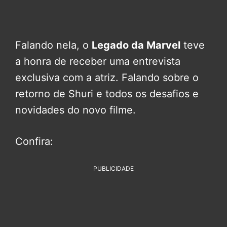
Falando nela, o
Legado da Marvel
teve
a honra de receber uma entrevista
exclusiva com a atriz. Falando sobre o
retorno de Shuri e todos os desafios e
novidades do novo filme.
Confira:
PUBLICIDADE