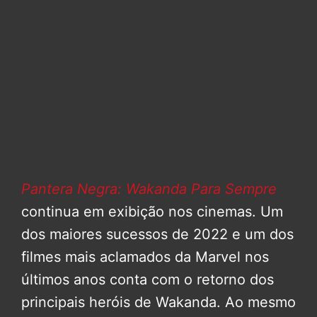
Pantera Negra: Wakanda Para Sempre
continua em exibição nos cinemas. Um
dos maiores sucessos de 2022 e um dos
filmes mais aclamados da Marvel nos
últimos anos conta com o retorno dos
principais heróis de Wakanda. Ao mesmo