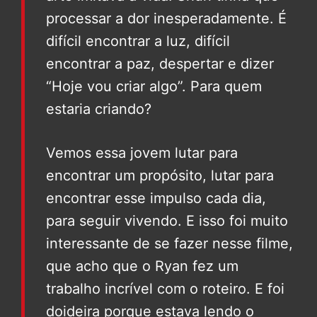
processar a dor inesperadamente. É
difícil encontrar a luz, difícil
encontrar a paz, despertar e dizer
“Hoje vou criar algo”. Para quem
estaria criando?
Vemos essa jovem lutar para
encontrar um propósito, lutar para
encontrar esse impulso cada dia,
para seguir vivendo. E isso foi muito
interessante de se fazer nesse filme,
que acho que o Ryan fez um
trabalho incrível com o roteiro. E foi
doideira porque estava lendo o