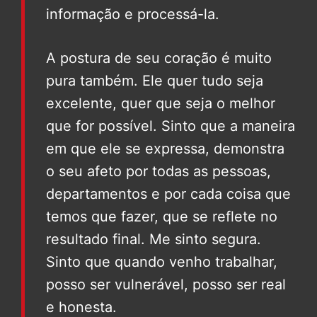
informação e processá-la.
A postura de seu coração é muito
pura também. Ele quer tudo seja
excelente, quer que seja o melhor
que for possível. Sinto que a maneira
em que ele se expressa, demonstra
o seu afeto por todas as pessoas,
departamentos e por cada coisa que
temos que fazer, que se reflete no
resultado final. Me sinto segura.
Sinto que quando venho trabalhar,
posso ser vulnerável, posso ser real
e honesta.