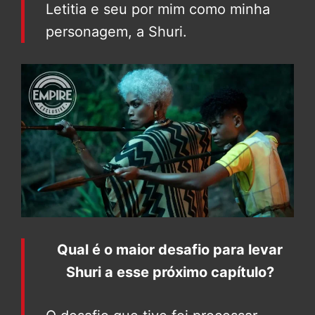
Letitia e seu por mim como minha
personagem, a Shuri.
Qual é o maior desafio para levar
Shuri a esse próximo capítulo?