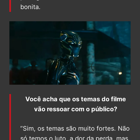
bonita.
Você acha que os temas do filme
vão ressoar com o público?
”Sim, os temas são muito fortes. Não
só temos o luto, a dor da perda, mas