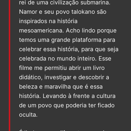
rei de uma civilização submarina.
Namor e seu povo talokano são
inspirados na história
mesoamericana. Acho lindo porque
temos uma grande plataforma para
celebrar essa história, para que seja
celebrada no mundo inteiro. Esse
filme me permitiu abrir um livro
didático, investigar e descobrir a
beleza e maravilha que é essa
história. Levando à frente a cultura
de um povo que poderia ter ficado
oculta.