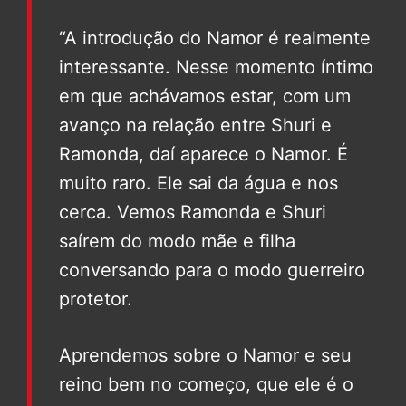
“A introdução do Namor é realmente
interessante. Nesse momento íntimo
em que achávamos estar, com um
avanço na relação entre Shuri e
Ramonda, daí aparece o Namor. É
muito raro. Ele sai da água e nos
cerca. Vemos Ramonda e Shuri
saírem do modo mãe e filha
conversando para o modo guerreiro
protetor.
Aprendemos sobre o Namor e seu
reino bem no começo, que ele é o