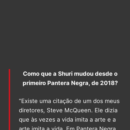
Como que a Shuri mudou desde o
primeiro Pantera Negra, de 2018?
“Existe uma citação de um dos meus
diretores, Steve McQueen. Ele dizia
que às vezes a vida imita a arte e a
arte imita a vida. Em Pantera Negra,