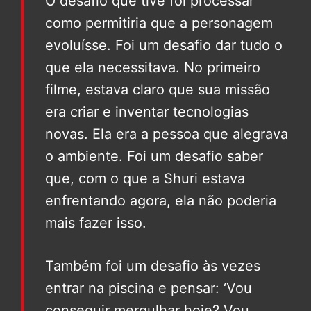
O desafio que tive foi processar
como permitiria que a personagem
evoluísse. Foi um desafio dar tudo o
que ela necessitava. No primeiro
filme, estava claro que sua missão
era criar e inventar tecnologias
novas. Ela era a pessoa que alegrava
o ambiente. Foi um desafio saber
que, com o que a Shuri estava
enfrentando agora, ela não poderia
mais fazer isso.
Também foi um desafio às vezes
entrar na piscina e pensar: ‘Vou
conseguir mergulhar hoje? Vou