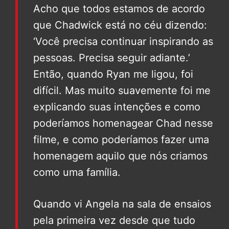
Acho que todos estamos de acordo
que Chadwick está no céu dizendo:
‘Você precisa continuar inspirando as
pessoas. Precisa seguir adiante.’
Então, quando Ryan me ligou, foi
difícil. Mas muito suavemente foi me
explicando suas intenções e como
poderíamos homenagear Chad nesse
filme, e como poderíamos fazer uma
homenagem aquilo que nós criamos
como uma família.
Quando vi Angela na sala de ensaios
pela primeira vez desde que tudo