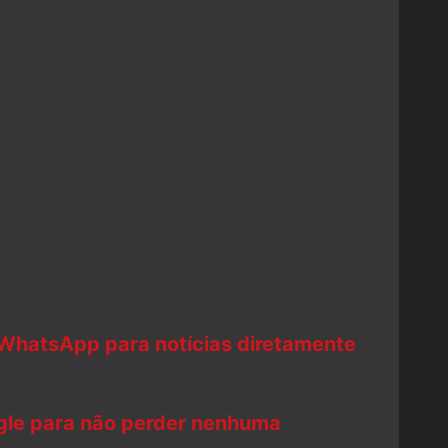
 WhatsApp para notícias diretamente
ogle para não perder nenhuma