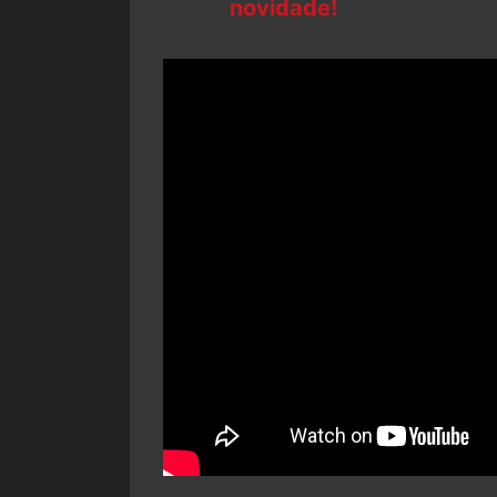
novidade!