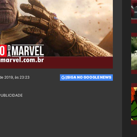
de 2019, às 23:23
SIGA NO GOOGLE NEWS
PUBLICIDADE