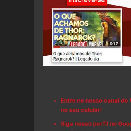
Entre no nosso canal do
no seu celular!
Siga nosso perfil no Go