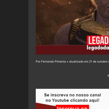
Por Fernando Pimenta • atualizado em 21 de outubro 