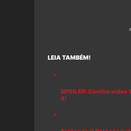
LEIA TAMBÉM!
SPOILER: Confira vídeo
4!