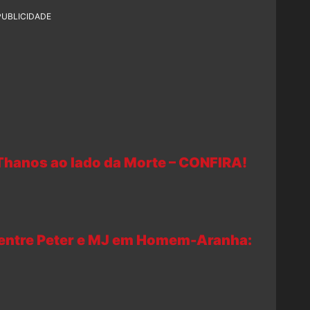
PUBLICIDADE
 Thanos ao lado da Morte – CONFIRA!
 entre Peter e MJ em Homem-Aranha: