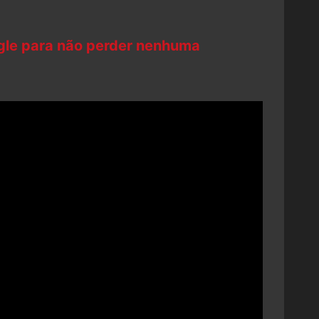
ogle para não perder nenhuma