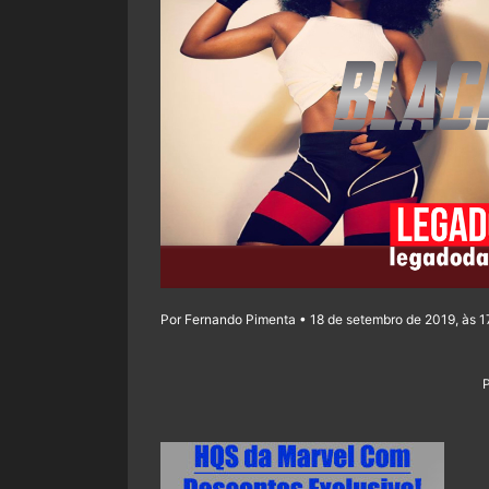
Por Fernando Pimenta • 18 de setembro de 2019, às 1