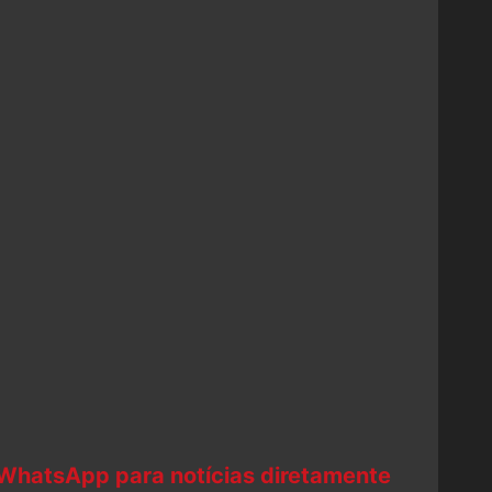
 WhatsApp para notícias diretamente