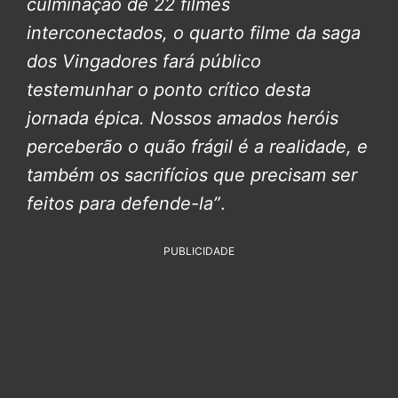
culminação de 22 filmes
interconectados, o quarto filme da saga
dos Vingadores fará público
testemunhar o ponto crítico desta
jornada épica. Nossos amados heróis
perceberão o quão frágil é a realidade, e
também os sacrifícios que precisam ser
feitos para defende-la”
.
PUBLICIDADE