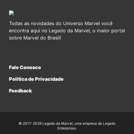
Todas as novidades do Universo Marvel você
encontra aqui no Legado da Marvel, o maior portal
sobre Marvel do Brasil!
Fale Conosco
Política de Privacidade
Feedback
© 2017-2026 Legado da Marvel, uma empresa da Legado
Enterprises.