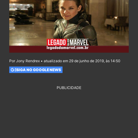
Por Jony Rendrex • atualizado em 29 de junho de 2019, às 14:50
SIGA NO GOOGLE NEWS
PUBLICIDADE