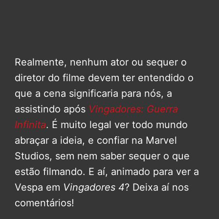
Realmente, nenhum ator ou sequer o
diretor do filme devem ter entendido o
que a cena significaria para nós, a
assistindo após
Vingadores: Guerra
Infinita
. É muito legal ver todo mundo
abraçar a ideia, e confiar na Marvel
Studios, sem nem saber sequer o que
estão filmando. E aí, animado para ver a
Vespa em
Vingadores 4
? Deixa aí nos
comentários!