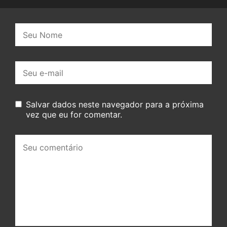
Nome:
E-
mail:
Salvar dados neste navegador para a próxima
vez que eu for comentar.
Seu
comentário: