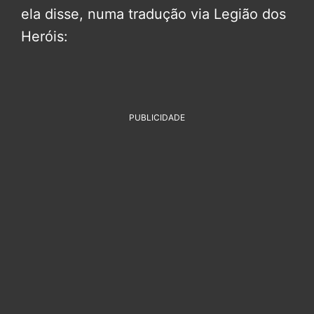
ela disse, numa tradução via Legião dos
Heróis:
PUBLICIDADE