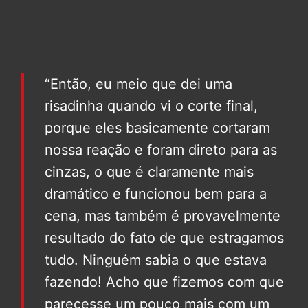
“Então, eu meio que dei uma
risadinha quando vi o corte final,
porque eles basicamente cortaram
nossa reação e foram direto para as
cinzas, o que é claramente mais
dramático e funcionou bem para a
cena, mas também é provavelmente
resultado do fato de que estragamos
tudo. Ninguém sabia o que estava
fazendo! Acho que fizemos com que
parecesse um pouco mais com um