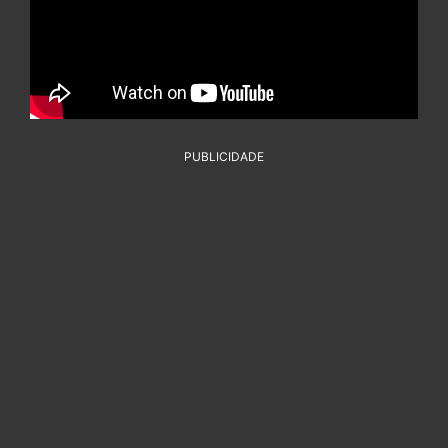
PUBLICIDADE