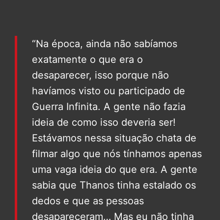
“Na época, ainda não sabíamos
exatamente o que era o
desaparecer, isso porque não
havíamos visto ou participado de
Guerra Infinita. A gente não fazia
ideia de como isso deveria ser!
Estávamos nessa situação chata de
filmar algo que nós tínhamos apenas
uma vaga ideia do que era. A gente
sabia que Thanos tinha estalado os
dedos e que as pessoas
desapareceram… Mas eu não tinha