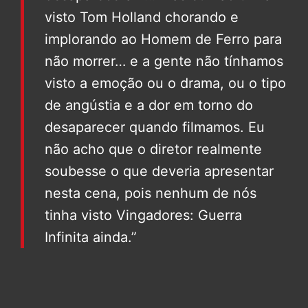
visto Tom Holland chorando e
implorando ao Homem de Ferro para
não morrer… e a gente não tínhamos
visto a emoção ou o drama, ou o tipo
de angústia e a dor em torno do
desaparecer quando filmamos. Eu
não acho que o diretor realmente
soubesse o que deveria apresentar
nesta cena, pois nenhum de nós
tinha visto Vingadores: Guerra
Infinita ainda.”