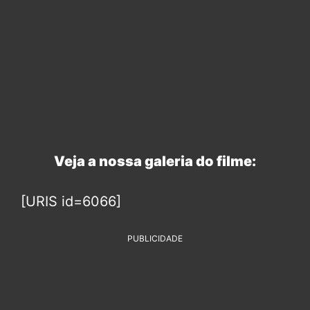
Veja a nossa galeria do filme:
[URIS id=6066]
PUBLICIDADE