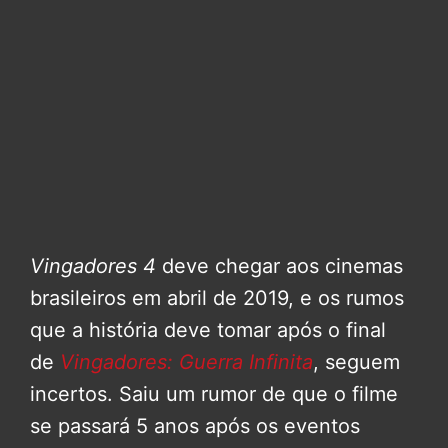
Vingadores 4
deve chegar aos cinemas
brasileiros em abril de 2019, e os rumos
que a história deve tomar após o final
de
Vingadores: Guerra Infinita
, seguem
incertos. Saiu um rumor de que o filme
se passará 5 anos após os eventos