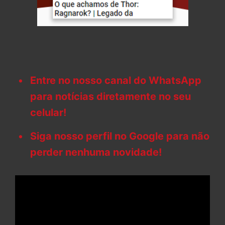
Entre no nosso canal do WhatsApp
para notícias diretamente no seu
celular!
Siga nosso perfil no Google para não
perder nenhuma novidade!