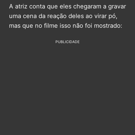
A atriz conta que eles chegaram a gravar
uma cena da reação deles ao virar pó,
mas que no filme isso não foi mostrado:
PUBLICIDADE