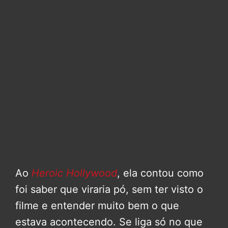
Ao
Heroic Hollywood
, ela contou como
foi saber que viraria pó, sem ter visto o
filme e entender muito bem o que
estava acontecendo. Se liga só no que