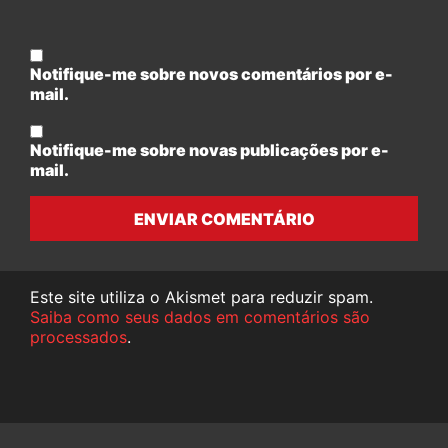
Notifique-me sobre novos comentários por e-
mail.
Notifique-me sobre novas publicações por e-
mail.
ENVIAR COMENTÁRIO
Este site utiliza o Akismet para reduzir spam.
Saiba como seus dados em comentários são
processados
.