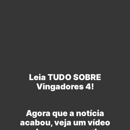
Leia TUDO SOBRE
Vingadores 4!
Agora que a notícia
acabou, veja um vídeo