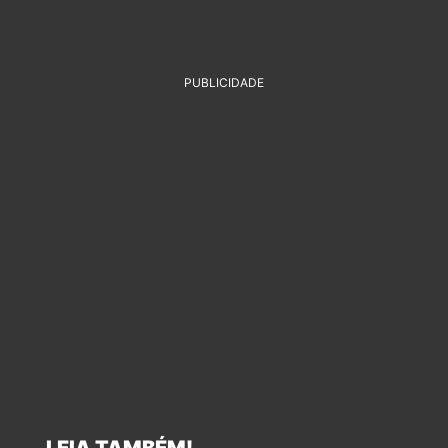
PUBLICIDADE