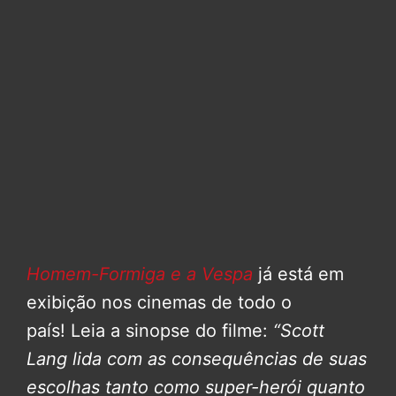
Homem-Formiga e a Vespa
já está em
exibição nos cinemas de todo o
país! Leia a sinopse do filme:
“Scott
Lang lida com as consequências de suas
escolhas tanto como super-herói quanto