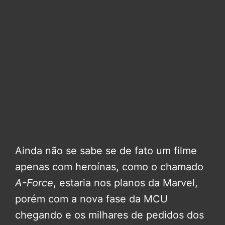
Ainda não se sabe se de fato um filme
apenas com heroínas, como o chamado
A-Force
, estaria nos planos da Marvel,
porém com a nova fase da MCU
chegando e os milhares de pedidos dos