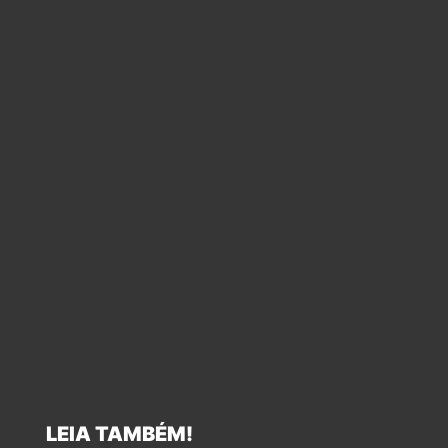
LEIA TAMBÉM!