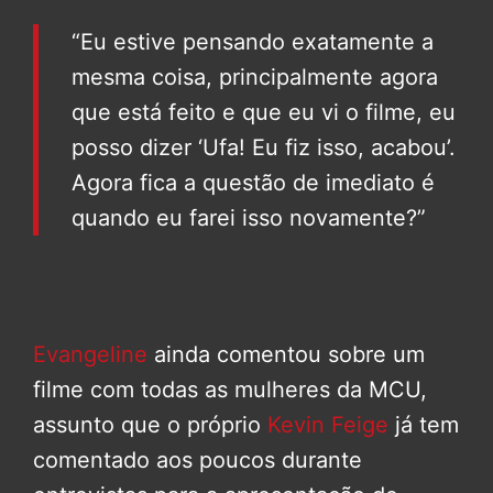
“Eu estive pensando exatamente a
mesma coisa, principalmente agora
que está feito e que eu vi o filme, eu
posso dizer ‘Ufa! Eu fiz isso, acabou’.
Agora fica a questão de imediato é
quando eu farei isso novamente?”
Evangeline
ainda comentou sobre um
filme com todas as mulheres da MCU,
assunto que o próprio
Kevin Feige
já tem
comentado aos poucos durante