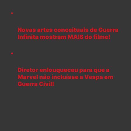
Novas artes conceituais de Guerra
Infinita mostram MAIS do filme!
Diretor enlouqueceu para que a
Marvel não incluísse a Vespa em
Guerra Civil!