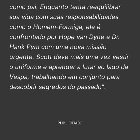
como pai. Enquanto tenta reequilibrar
sua vida com suas responsabilidades
como o Homem-Formiga, ele é
confrontado por Hope van Dyne e Dr.
Hank Pym com uma nova missão
urgente. Scott deve mais uma vez vestir
o uniforme e aprender a lutar ao lado da
Vespa, trabalhando em conjunto para
descobrir segredos do passado”
.
PUBLICIDADE