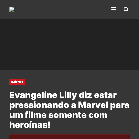
INÍCIO
Evangeline Lilly diz estar
pressionando a Marvel para
um filme somente com
heroínas!