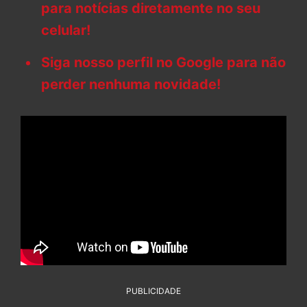
para notícias diretamente no seu
celular!
Siga nosso perfil no Google para não
perder nenhuma novidade!
PUBLICIDADE