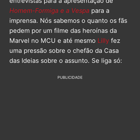
entrevistas para a apresentação de
Homem-Formiga e a Vespa
para a
imprensa. Nós sabemos o quanto os fãs
pedem por um filme das heroínas da
Marvel no MCU e até mesmo
Lilly
fez
uma pressão sobre o chefão da Casa
das Ideias sobre o assunto. Se liga só:
PUBLICIDADE