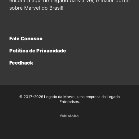
encontra aqui no Legado da Marvel, o maior portal
sobre Marvel do Brasil!
Fale Conosco
Política de Privacidade
Feedback
© 2017-2026 Legado da Marvel, uma empresa da Legado
Enterprises.
fabiolobo