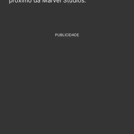
próximo da Marvel Studios.
PUBLICIDADE