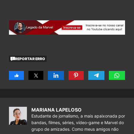
REPORTAR ERRO
MARIANA LAPELOSO
Estudante de jornalismo, a mais apaixonada por
bandas, filmes, séries, vídeo-game e Marvel do
grupo de amizades. Como meus amigos não