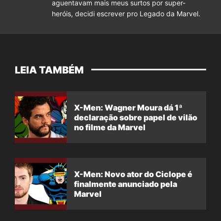
aguentavam mais meus surtos por super-
heróis, decidi escrever pro Legado da Marvel.
LEIA TAMBÉM
X-Men: Wagner Moura dá 1ª
declaração sobre papel de vilão
no filme da Marvel
X-Men: Novo ator do Ciclope é
finalmente anunciado pela
Marvel