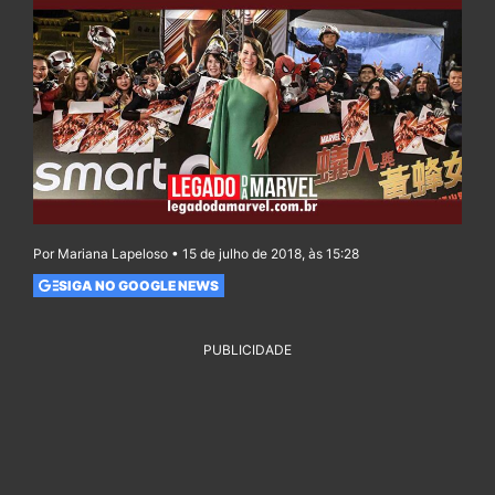
Por Mariana Lapeloso • 15 de julho de 2018, às 15:28
SIGA NO GOOGLE NEWS
PUBLICIDADE