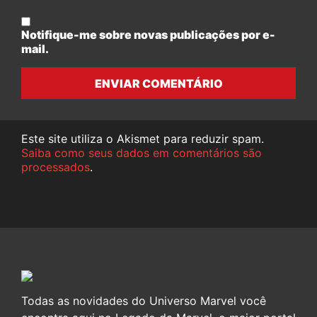
Notifique-me sobre novas publicações por e-
mail.
ENVIAR COMENTÁRIO
Este site utiliza o Akismet para reduzir spam.
Saiba como seus dados em comentários são
processados
.
Todas as novidades do Universo Marvel você