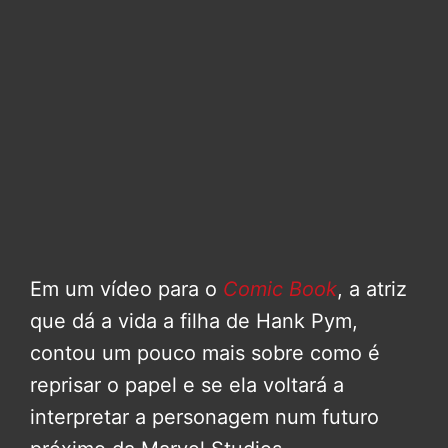
Em um vídeo para o
Comic Book
, a atriz
que dá a vida a filha de Hank Pym,
contou um pouco mais sobre como é
reprisar o papel e se ela voltará a
interpretar a personagem num futuro