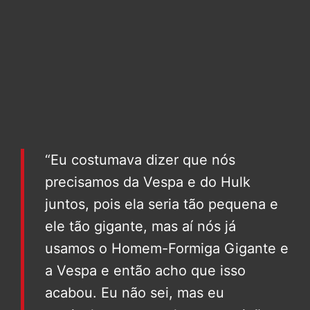
“Eu costumava dizer que nós
precisamos da Vespa e do Hulk
juntos, pois ela seria tão pequena e
ele tão gigante, mas aí nós já
usamos o Homem-Formiga Gigante e
a Vespa e então acho que isso
acabou. Eu não sei, mas eu