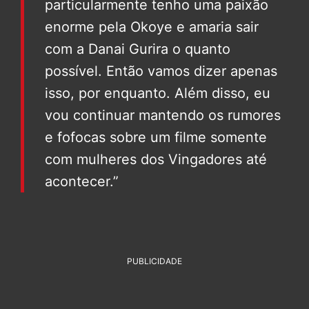
particularmente tenho uma paixão
enorme pela Okoye e amaria sair
com a Danai Gurira o quanto
possível. Então vamos dizer apenas
isso, por enquanto. Além disso, eu
vou continuar mantendo os rumores
e fofocas sobre um filme somente
com mulheres dos Vingadores até
acontecer.”
PUBLICIDADE