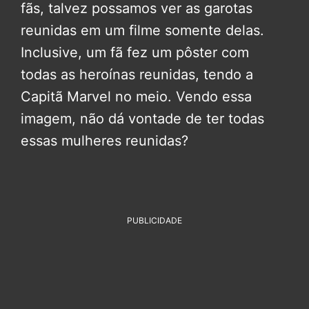
fãs, talvez possamos ver as garotas
reunidas em um filme somente delas.
Inclusive, um fã fez um pôster com
todas as heroínas reunidas, tendo a
Capitã Marvel no meio. Vendo essa
imagem, não dá vontade de ter todas
essas mulheres reunidas?
PUBLICIDADE