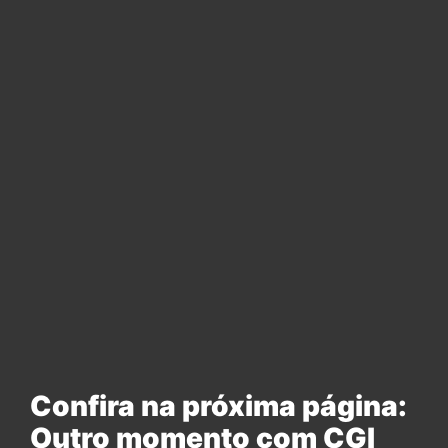
Confira na próxima página:
Outro momento com CGI