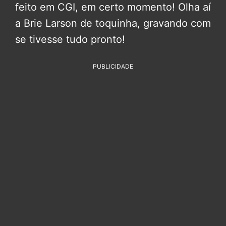
feito em CGI, em certo momento! Olha aí
a Brie Larson de toquinha, gravando com
se tivesse tudo pronto!
PUBLICIDADE