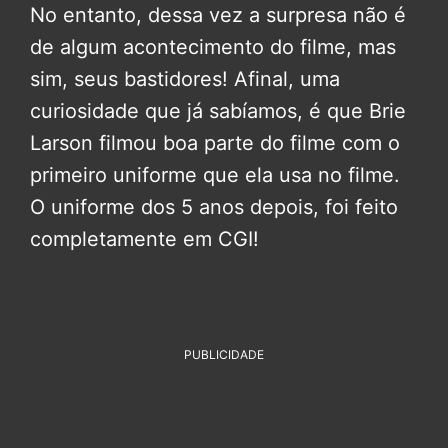
No entanto, dessa vez a surpresa não é
de algum acontecimento do filme, mas
sim, seus bastidores! Afinal, uma
curiosidade que já sabíamos, é que Brie
Larson filmou boa parte do filme com o
primeiro uniforme que ela usa no filme.
O uniforme dos 5 anos depois, foi feito
completamente em CGI!
PUBLICIDADE