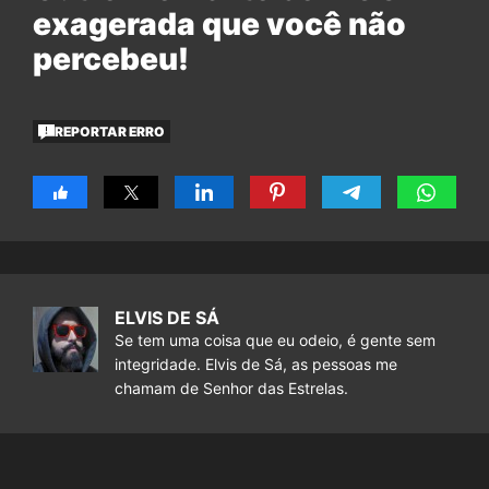
exagerada que você não
percebeu!
REPORTAR ERRO
ELVIS DE SÁ
Se tem uma coisa que eu odeio, é gente sem
integridade. Elvis de Sá, as pessoas me
chamam de Senhor das Estrelas.