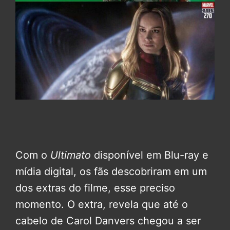
Com o
Ultimato
disponível em Blu-ray e
mídia digital, os fãs descobriram em um
dos extras do filme, esse preciso
momento. O extra, revela que até o
cabelo de Carol Danvers chegou a ser