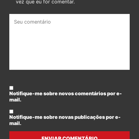
vez que eu for comentar.
Seu
comentário:
Notifique-me sobre novos comentários por e-
mail.
Notifique-me sobre novas publicações por e-
mail.
ENVIAR COMENTÁRIO