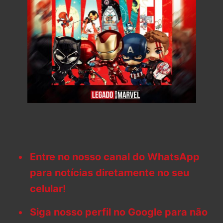
Entre no nosso canal do WhatsApp
para notícias diretamente no seu
celular!
Siga nosso perfil no Google para não