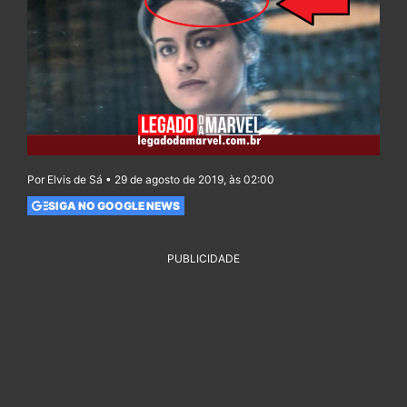
Por Elvis de Sá • 29 de agosto de 2019, às 02:00
SIGA NO GOOGLE NEWS
PUBLICIDADE