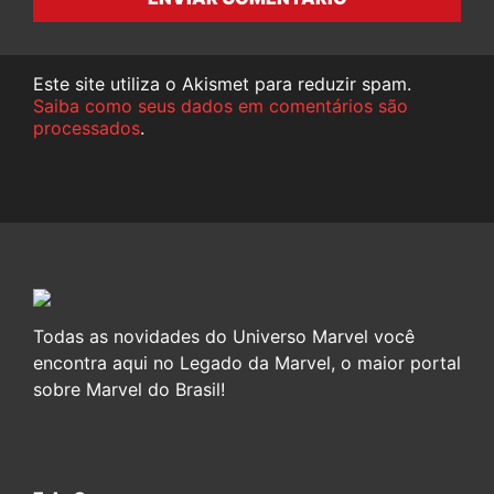
Este site utiliza o Akismet para reduzir spam.
Saiba como seus dados em comentários são
processados
.
Todas as novidades do Universo Marvel você
encontra aqui no Legado da Marvel, o maior portal
sobre Marvel do Brasil!