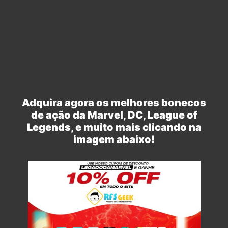
Adquira agora os melhores bonecos
de ação da Marvel, DC, League of
Legends, e muito mais clicando na
imagem abaixo!