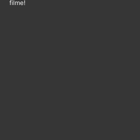
filme!