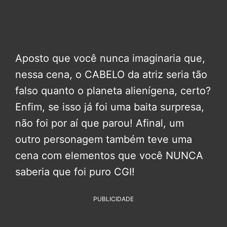
Aposto que você nunca imaginaria que,
nessa cena, o CABELO da atriz seria tão
falso quanto o planeta alienígena, certo?
Enfim, se isso já foi uma baita surpresa,
não foi por aí que parou! Afinal, um
outro personagem também teve uma
cena com elementos que você NUNCA
saberia que foi puro CGI!
PUBLICIDADE