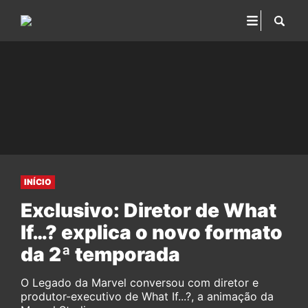
INÍCIO
Exclusivo: Diretor de What
If…? explica o novo formato
da 2ª temporada
O Legado da Marvel conversou com diretor e
produtor-executivo de What If...?, a animação da