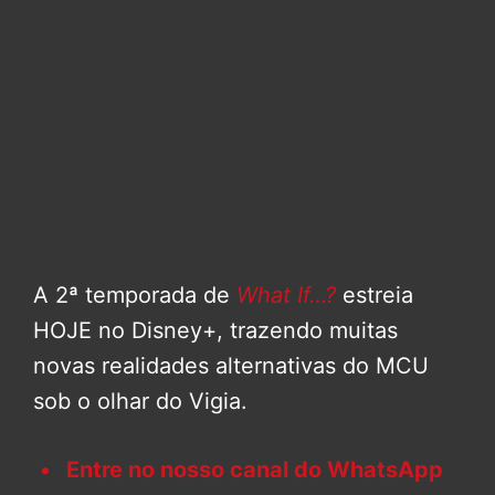
A 2ª temporada de
What If…?
estreia
HOJE no Disney+, trazendo muitas
novas realidades alternativas do MCU
sob o olhar do Vigia.
Entre no nosso canal do WhatsApp