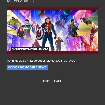
Marvel Studios.
ENTREVISTA EXCLUSIVA!
Por Elvis de Sá • 22 de dezembro de 2023, às 10:00
SIGA NO GOOGLE NEWS
PUBLICIDADE