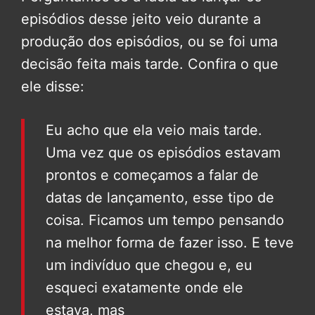
episódios desse jeito veio durante a
produção dos episódios, ou se foi uma
decisão feita mais tarde. Confira o que
ele disse:
Eu acho que ela veio mais tarde.
Uma vez que os episódios estavam
prontos e começamos a falar de
datas de lançamento, esse tipo de
coisa. Ficamos um tempo pensando
na melhor forma de fazer isso. E teve
um indivíduo que chegou e, eu
esqueci exatamente onde ele
estava, mas