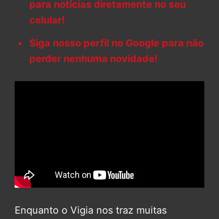
para notícias diretamente no seu
celular!
Siga nosso perfil no Google para não
perder nenhuma novidade!
Enquanto o Vigia nos traz muitas