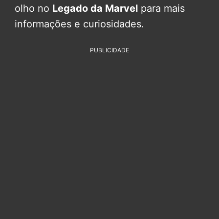
olho no
Legado da Marvel
para mais
informações e curiosidades.
PUBLICIDADE