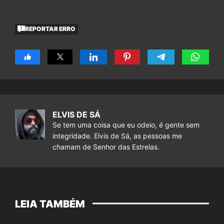
REPORTAR ERRO
ELVIS DE SÁ
Se tem uma coisa que eu odeio, é gente sem
integridade. Elvis de Sá, as pessoas me
chamam de Senhor das Estrelas.
LEIA TAMBÉM