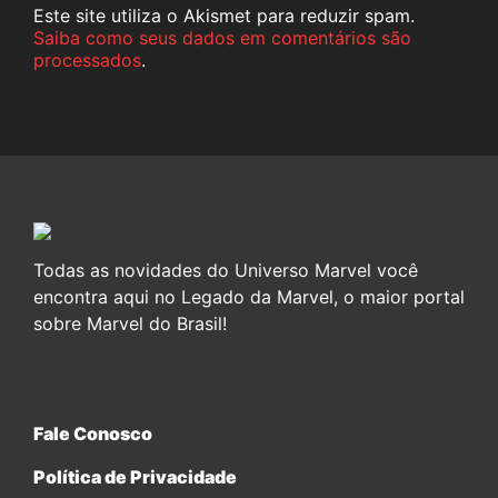
Este site utiliza o Akismet para reduzir spam.
Saiba como seus dados em comentários são
processados
.
Todas as novidades do Universo Marvel você
encontra aqui no Legado da Marvel, o maior portal
sobre Marvel do Brasil!
Fale Conosco
Política de Privacidade