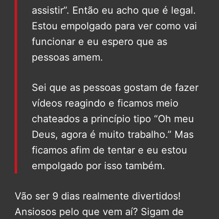
assistir”. Então eu acho que é legal.
Estou empolgado para ver como vai
funcionar e eu espero que as
pessoas amem.
Sei que as pessoas gostam de fazer
vídeos reagindo e ficamos meio
chateados a princípio tipo “Oh meu
Deus, agora é muito trabalho.” Mas
ficamos afim de tentar e eu estou
empolgado por isso também.
Vão ser 9 dias realmente divertidos!
Ansiosos pelo que vem aí? Sigam de