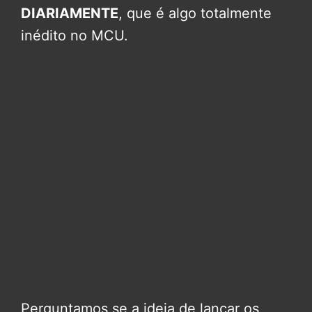
DIARIAMENTE
, que é algo totalmente
inédito no MCU.
Perguntamos se a ideia de lançar os