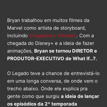
Bryan trabalhou em muitos filmes da
Marvel como artista de storyboard,
incluindo
Vingadores: Ultimato
. Com a
chegada do Disney+ e a ideia de fazer
animações,
Bryan se tornou DIRETOR e
PRODUTOR-EXECUTIVO de What If…?.
O Legado teve a chance de entrevistá-lo
em uma longa conversa, de onde vem o
trecho abaixo. Onde ele explica pra
gente como que surgiu
a ideia de lançar
os episódios da 2ª temporada