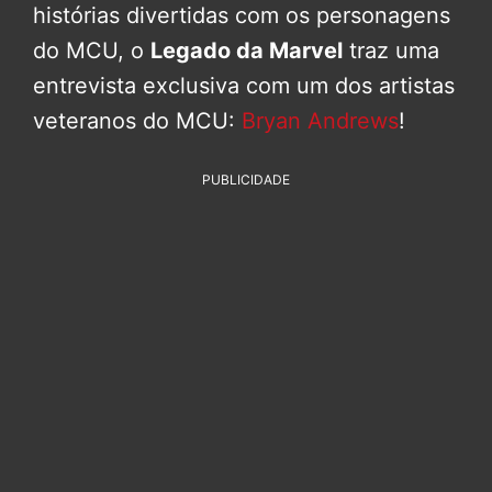
histórias divertidas com os personagens
do MCU, o
Legado da Marvel
traz uma
entrevista exclusiva com um dos artistas
veteranos do MCU:
Bryan Andrews
!
PUBLICIDADE