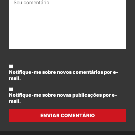
comentário:
Notifique-me sobre novos comentários por e-
mail.
Notifique-me sobre novas publicações por e-
mail.
ENVIAR COMENTÁRIO