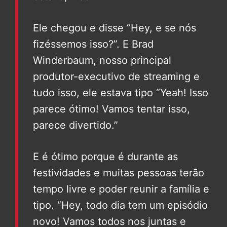
Ele chegou e disse “Hey, e se nós
fizéssemos isso?”. E Brad
Winderbaum, nosso principal
produtor-executivo de streaming e
tudo isso, ele estava tipo “Yeah! Isso
parece ótimo! Vamos tentar isso,
parece divertido.”
E é ótimo porque é durante as
festividades e muitas pessoas terão
tempo livre e poder reunir a família e
tipo. “Hey, todo dia tem um episódio
novo! Vamos todos nos juntas e