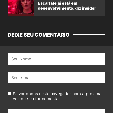
Escarlate já está em
desenvolvimento, diz insider
DEIXE SEU COMENTÁRIO
Nome:
E-
mail:
Salvar dados neste navegador para a próxima
vez que eu for comentar.
Seu