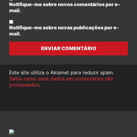
Notifique-me sobre novos comentários por e-
mail.
Notifique-me sobre novas publicações por e-
mail.
ENVIAR COMENTÁRIO
Este site utiliza o Akismet para reduzir spam.
Saiba como seus dados em comentários são
processados
.