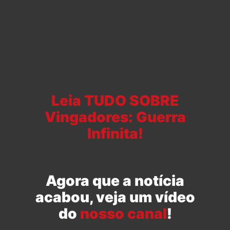
Leia TUDO SOBRE
Vingadores: Guerra
Infinita!
Agora que a notícia
acabou, veja um vídeo
do
nosso canal
!