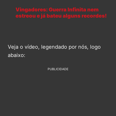
Vingadores: Guerra Infinita nem
estreou e já bateu alguns recordes!
Veja o vídeo, legendado por nós, logo
abaixo:
PUBLICIDADE