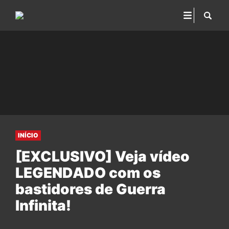
INÍCIO
[EXCLUSIVO] Veja vídeo
LEGENDADO com os
bastidores de Guerra
Infinita!