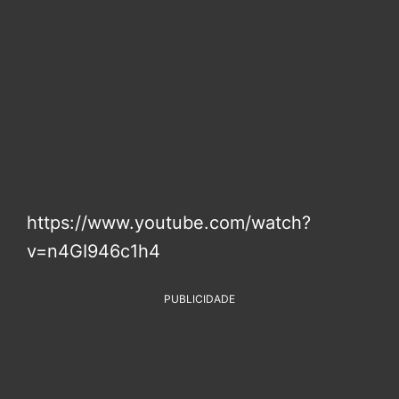
https://www.youtube.com/watch?
v=n4GI946c1h4
PUBLICIDADE