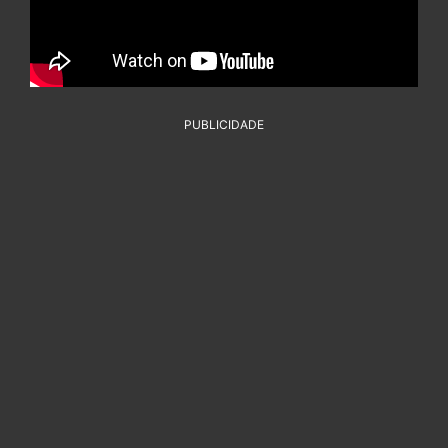
PUBLICIDADE