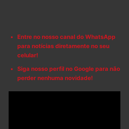
Entre no nosso canal do WhatsApp
para notícias diretamente no seu
celular!
Siga nosso perfil no Google para não
perder nenhuma novidade!