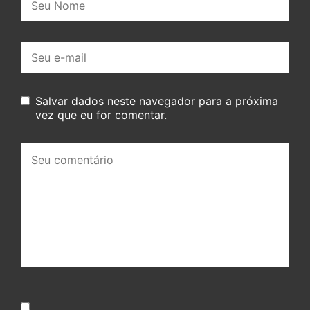
E-
mail:
Salvar dados neste navegador para a próxima
vez que eu for comentar.
Seu
comentário: