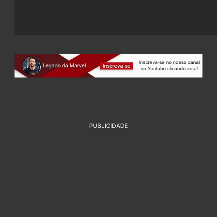
PUBLICIDADE