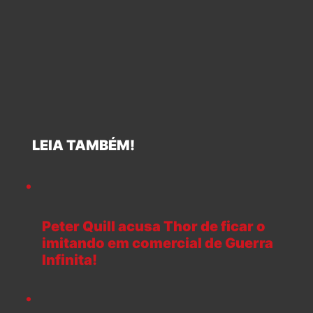
LEIA TAMBÉM!
Peter Quill acusa Thor de ficar o
imitando em comercial de Guerra
Infinita!