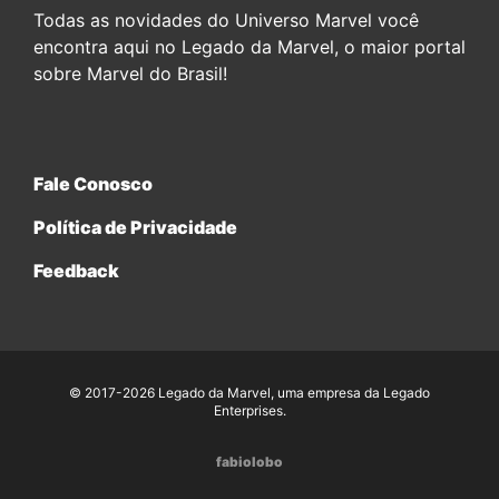
Todas as novidades do Universo Marvel você
encontra aqui no Legado da Marvel, o maior portal
sobre Marvel do Brasil!
Fale Conosco
Política de Privacidade
Feedback
© 2017-2026 Legado da Marvel, uma empresa da Legado
Enterprises.
fabiolobo