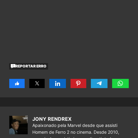
REPORTAR ERRO
JONY RENDREX
Apaixonado pela Marvel desde que assisti
Homem de Ferro 2 no cinema. Desde 2010,