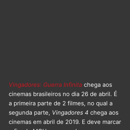
Vingadores: Guerra Infinita
chega aos
cinemas brasileiros no dia 26 de abril. É
a primeira parte de 2 filmes, no qual a
segunda parte,
Vingadores 4
chega aos
cinemas em abril de 2019. E deve marcar