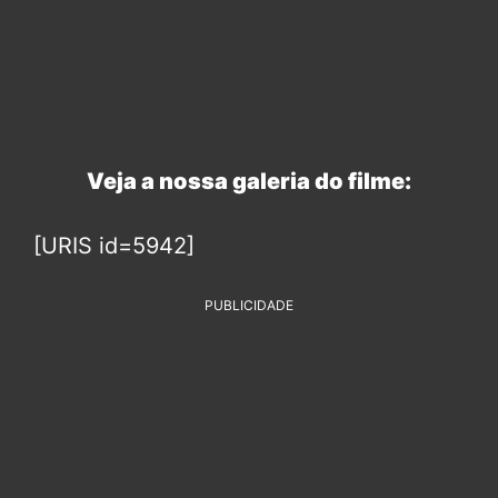
Veja a nossa galeria do filme:
[URIS id=5942]
PUBLICIDADE