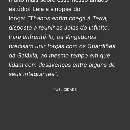
estúdio! Leia a sinopse do
longa:
“Thanos enfim chega à Terra,
disposto a reunir as Joias do Infinito.
Para enfrentá-lo, os Vingadores
precisam unir forças com os Guardiões
da Galáxia, ao mesmo tempo em que
lidam com desavenças entre alguns de
seus integrantes”
.
PUBLICIDADE