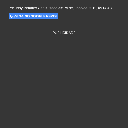
Por Jony Rendrex • atualizado em 29 de junho de 2019, às 14:43
SIGA NO GOOGLE NEWS
PUBLICIDADE