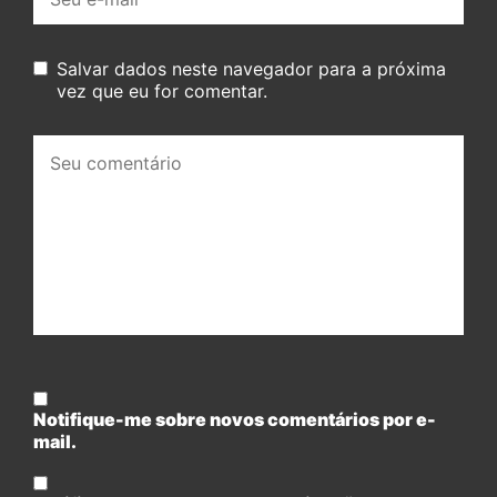
mail:
Salvar dados neste navegador para a próxima
vez que eu for comentar.
Seu
comentário:
Notifique-me sobre novos comentários por e-
mail.