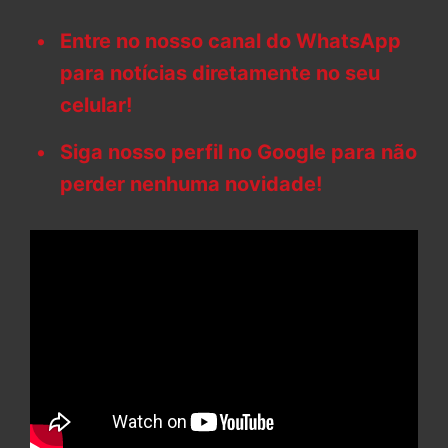
Entre no nosso canal do WhatsApp
para notícias diretamente no seu
celular!
Siga nosso perfil no Google para não
perder nenhuma novidade!