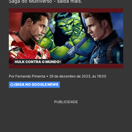
Saga do Multiverso - saiba mais.
HULK CONTRA O MUNDO!
Por Fernando Pimenta • 29 de dezembro de 2023, às 18:00
SIGA NO GOOGLE NEWS
PUBLICIDADE