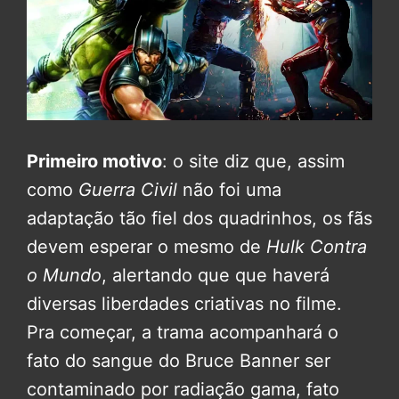
Primeiro motivo
: o site diz que, assim
como
Guerra Civil
não foi uma
adaptação tão fiel dos quadrinhos, os fãs
devem esperar o mesmo de
Hulk Contra
o Mundo
, alertando que que haverá
diversas liberdades criativas no filme.
Pra começar, a trama acompanhará o
fato do sangue do Bruce Banner ser
contaminado por radiação gama, fato