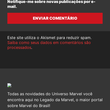
Notifique-me sobre novas publicações por e-
mail.
ENVIAR COMENTÁRIO
Este site utiliza o Akismet para reduzir spam.
Saiba como seus dados em comentários são
processados
.
Todas as novidades do Universo Marvel você
encontra aqui no Legado da Marvel, o maior portal
sobre Marvel do Brasil!