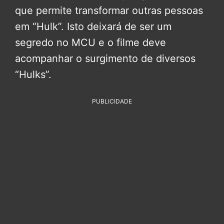
que permite transformar outras pessoas
em “Hulk”. Isto deixará de ser um
segredo no MCU e o filme deve
acompanhar o surgimento de diversos
“Hulks”.
PUBLICIDADE