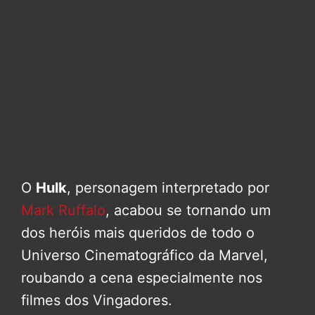
O
Hulk
, personagem interpretado por
Mark Ruffalo
, acabou se tornando um
dos heróis mais queridos de todo o
Universo Cinematográfico da Marvel,
roubando a cena especialmente nos
filmes dos Vingadores.