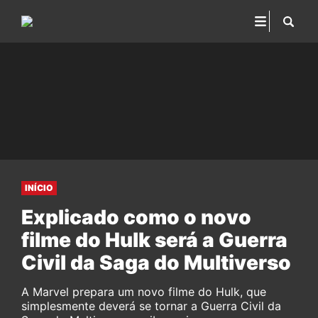
INÍCIO
Explicado como o novo
filme do Hulk será a Guerra
Civil da Saga do Multiverso
A Marvel prepara um novo filme do Hulk, que
simplesmente deverá se tornar a Guerra Civil da