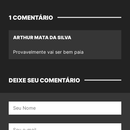
1 COMENTÁRIO
ARTHUR MATA DA SILVA
Provavelmente vai ser bem paia
DEIXE SEU COMENTÁRIO
Nome:
E-