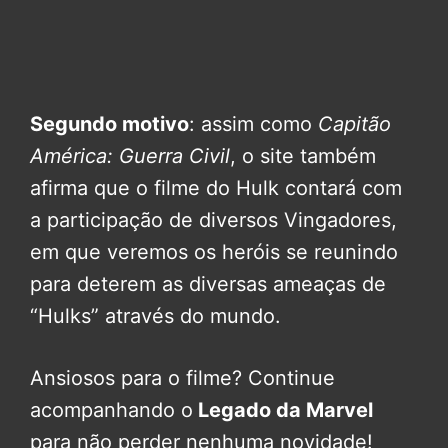
Segundo motivo
: assim como
Capitão
América:
Guerra Civil
, o site também
afirma que o filme do Hulk contará com
a participação de diversos Vingadores,
em que veremos os heróis se reunindo
para deterem as diversas ameaças de
“Hulks” através do mundo.
Ansiosos para o filme? Continue
acompanhando o
Legado da Marvel
para não perder nenhuma novidade!