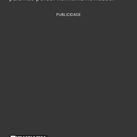
PUBLICIDADE