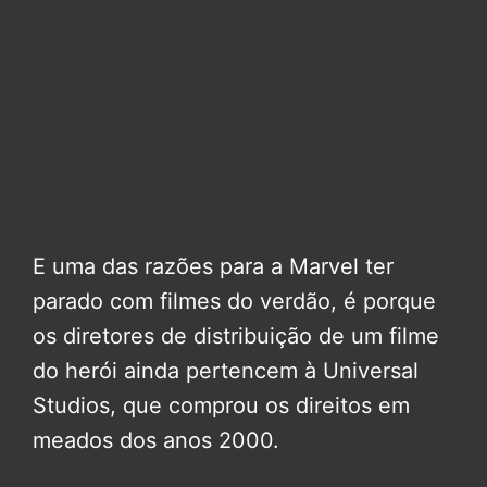
E uma das razões para a Marvel ter
parado com filmes do verdão, é porque
os diretores de distribuição de um filme
do herói ainda pertencem à Universal
Studios, que comprou os direitos em
meados dos anos 2000.