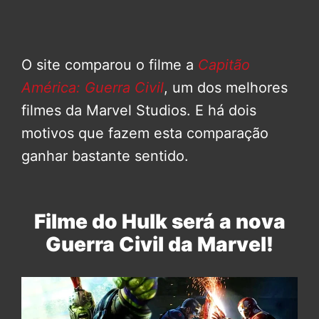
O site comparou o filme a
Capitão
América: Guerra Civil
, um dos melhores
filmes da Marvel Studios. E há dois
motivos que fazem esta comparação
ganhar bastante sentido.
Filme do Hulk será a nova
Guerra Civil da Marvel!