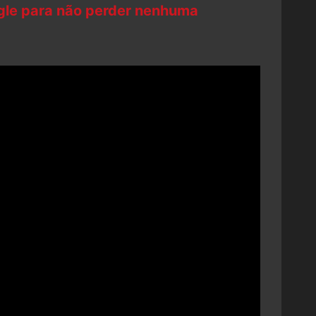
ogle para não perder nenhuma