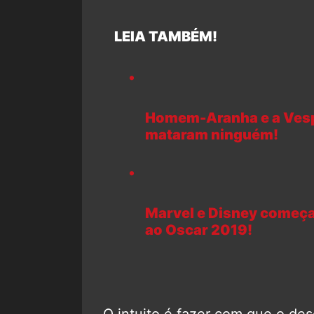
LEIA TAMBÉM!
Homem-Aranha e a Vesp
mataram ninguém!
Marvel e Disney começa
ao Oscar 2019!