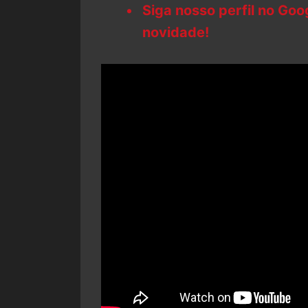
Siga nosso perfil no Go
novidade!