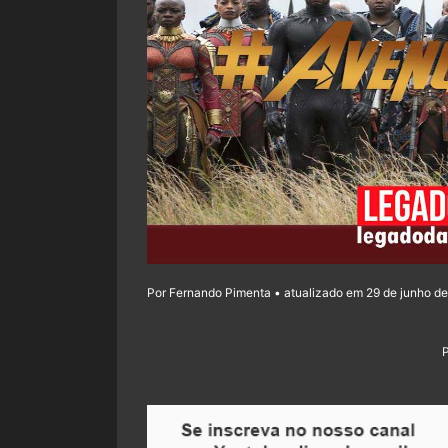
Por Fernando Pimenta • atualizado em 29 de junho de