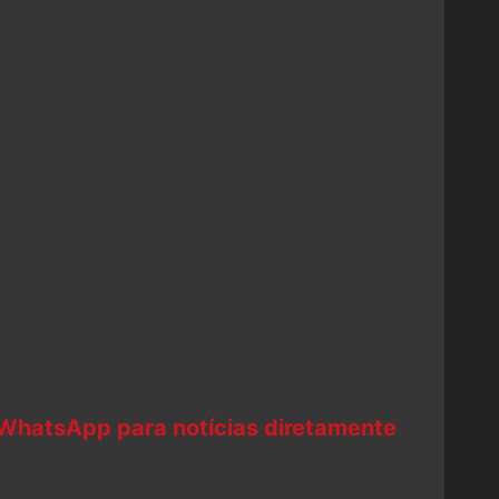
 WhatsApp para notícias diretamente