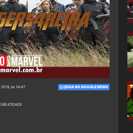
 2019, às 14:47
SIGA NO GOOGLE NEWS
PUBLICIDADE