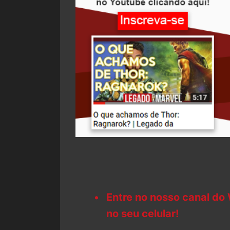
Entre no nosso canal do
no seu celular!