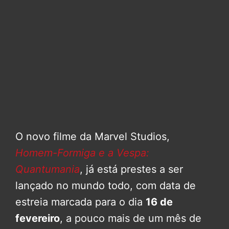
O novo filme da Marvel Studios,
Homem-Formiga e a Vespa:
Quantumania
, já está prestes a ser
lançado no mundo todo, com data de
estreia marcada para o dia
16 de
fevereiro
, a pouco mais de um mês de