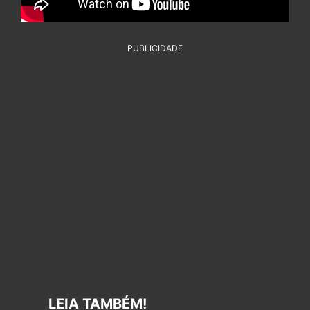
PUBLICIDADE
LEIA TAMBÉM!