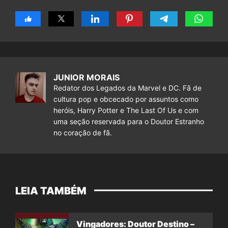
JUNIOR MORAIS
Redator dos Legados da Marvel e DC. Fã de
cultura pop e obcecado por assuntos como
heróis, Harry Potter e The Last Of Us e com
uma seção reservada para o Doutor Estranho
no coração de fã.
LEIA TAMBÉM
Vingadores: Doutor Destino –