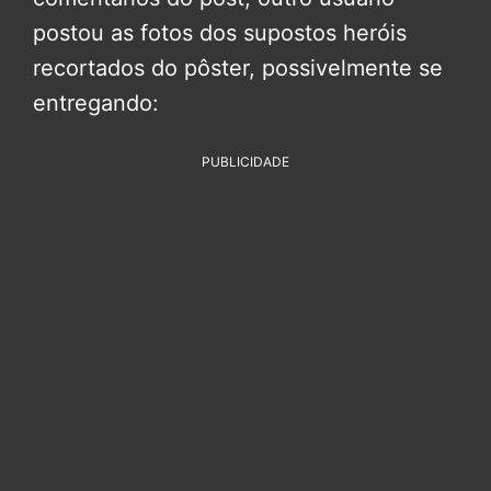
postou as fotos dos supostos heróis
recortados do pôster, possivelmente se
entregando:
PUBLICIDADE