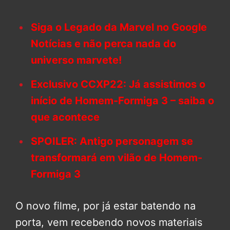
Siga o Legado da Marvel no Google
Notícias e não perca nada do
universo marvete!
Exclusivo CCXP22: Já assistimos o
início de Homem-Formiga 3 – saiba o
que acontece
SPOILER: Antigo personagem se
transformará em vilão de Homem-
Formiga 3
O novo filme, por já estar batendo na
porta, vem recebendo novos materiais