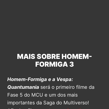
MAIS SOBRE HOMEM-
FORMIGA 3
Homem-Formiga e a Vespa:
Quantumania
será o primeiro filme da
Fase 5 do MCU e um dos mais
importantes da Saga do Multiverso!