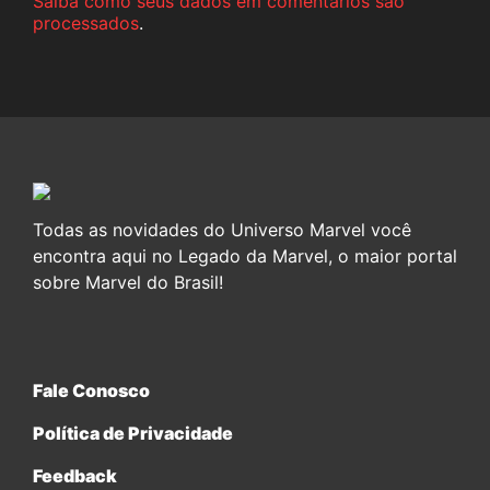
Saiba como seus dados em comentários são
processados
.
Todas as novidades do Universo Marvel você
encontra aqui no Legado da Marvel, o maior portal
sobre Marvel do Brasil!
Fale Conosco
Política de Privacidade
Feedback