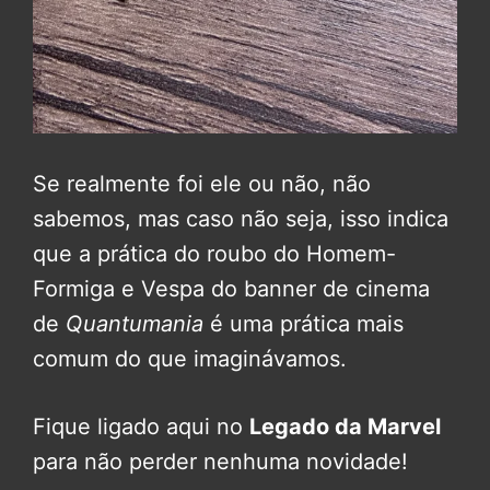
Se realmente foi ele ou não, não
sabemos, mas caso não seja, isso indica
que a prática do roubo do Homem-
Formiga e Vespa do banner de cinema
de
Quantumania
é uma prática mais
comum do que imaginávamos.
Fique ligado aqui no
Legado da Marvel
para não perder nenhuma novidade!