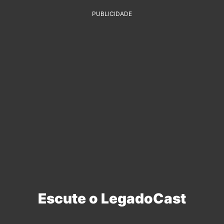
PUBLICIDADE
Escute o LegadoCast