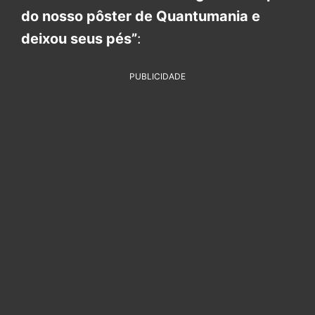
do nosso pôster de Quantumania e
deixou seus pés”
:
PUBLICIDADE