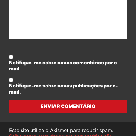
Notifique-me sobre novos comentários por e-
mail.
Notifique-me sobre novas publicações por e-
mail.
ENVIAR COMENTÁRIO
Este site utiliza o Akismet para reduzir spam.