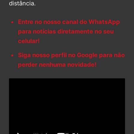
distância.
Entre no nosso canal do WhatsApp
para notícias diretamente no seu
celular!
Siga nosso perfil no Google para não
perder nenhuma novidade!