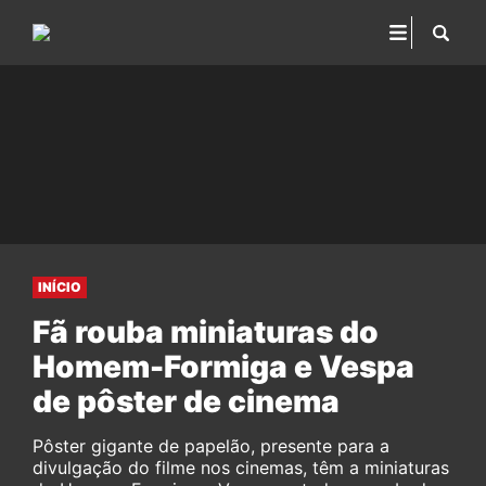
INÍCIO
Fã rouba miniaturas do
Homem-Formiga e Vespa
de pôster de cinema
Pôster gigante de papelão, presente para a
divulgação do filme nos cinemas, têm a miniaturas