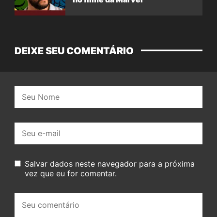
DEIXE SEU COMENTÁRIO
Nome:
E-
mail:
Salvar dados neste navegador para a próxima
vez que eu for comentar.
Seu
comentário: