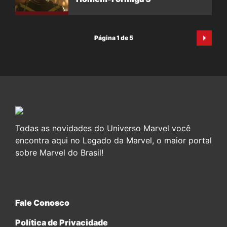
Página 1 de 5
Todas as novidades do Universo Marvel você
encontra aqui no Legado da Marvel, o maior portal
sobre Marvel do Brasil!
Fale Conosco
Política de Privacidade