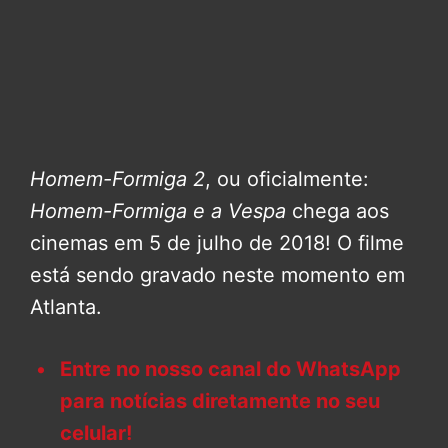
Homem-Formiga 2
, ou oficialmente:
Homem-Formiga e a Vespa
chega aos
cinemas em 5 de julho de 2018! O filme
está sendo gravado neste momento em
Atlanta.
Entre no nosso canal do WhatsApp
para notícias diretamente no seu
celular!