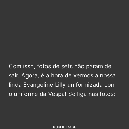
Com isso, fotos de sets não param de
sair. Agora, é a hora de vermos a nossa
linda Evangeline Lilly uniformizada com
o uniforme da Vespa! Se liga nas fotos:
PUBLICIDADE