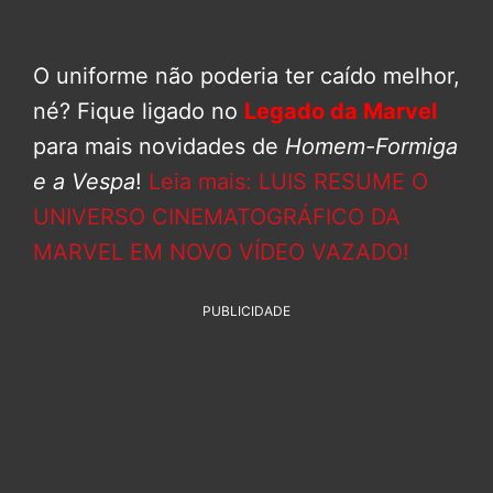
O uniforme não poderia ter caído melhor,
né? Fique ligado no
Legado da Marvel
para mais novidades de
Homem-Formiga
e a Vespa
!
Leia mais: LUIS RESUME O
UNIVERSO CINEMATOGRÁFICO DA
MARVEL EM NOVO VÍDEO VAZADO!
PUBLICIDADE