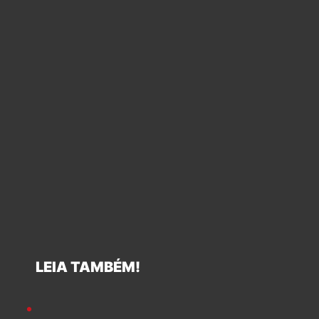
LEIA TAMBÉM!