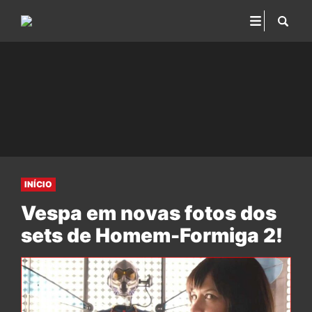
INÍCIO
Vespa em novas fotos dos
sets de Homem-Formiga 2!