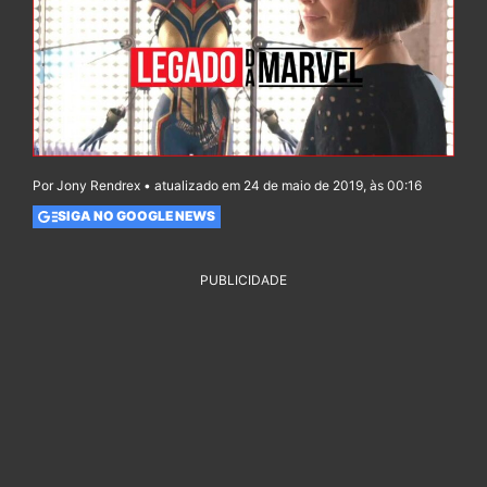
Por Jony Rendrex • atualizado em 24 de maio de 2019, às 00:16
SIGA NO GOOGLE NEWS
PUBLICIDADE