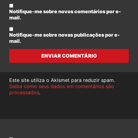
Notifique-me sobre novos comentários por e-
mail.
Notifique-me sobre novas publicações por e-
mail.
ENVIAR COMENTÁRIO
Este site utiliza o Akismet para reduzir spam.
Saiba como seus dados em comentários são
processados
.