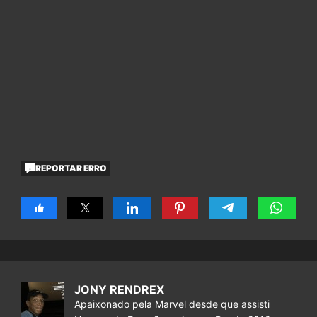
REPORTAR ERRO
JONY RENDREX
Apaixonado pela Marvel desde que assisti