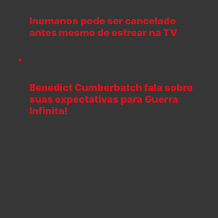
Inumanos pode ser cancelado
antes mesmo de estrear na TV
Benedict Cumberbatch fala sobre
suas expectativas para Guerra
Infinita!