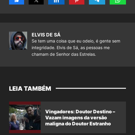
ELVIS DE SÁ
Se tem uma coisa que eu odeio, é gente sem
integridade. Elvis de Sá, as pessoas me
chamam de Senhor das Estrelas.
LEIA TAMBÉM
Vingadores: Doutor Destino –
Vazam imagens da versão
maligna do Doutor Estranho