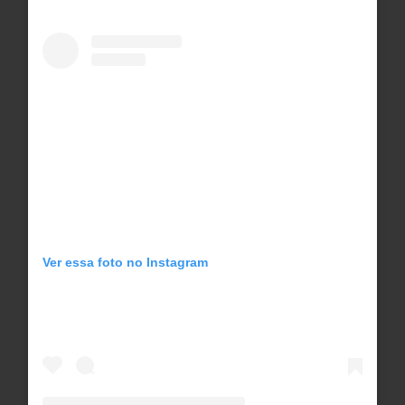
Ver essa foto no Instagram