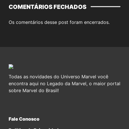
COMENTÁRIOS FECHADOS
Os comentários desse post foram encerrados.
Todas as novidades do Universo Marvel você
encontra aqui no Legado da Marvel, o maior portal
sobre Marvel do Brasil!
Fale Conosco