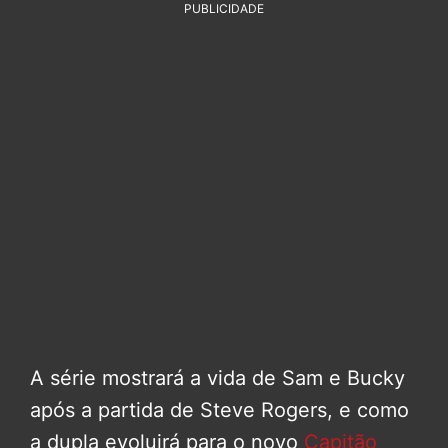
PUBLICIDADE
A série mostrará a vida de Sam e Bucky
após a partida de Steve Rogers, e como
a dupla evoluirá para o novo
Capitão