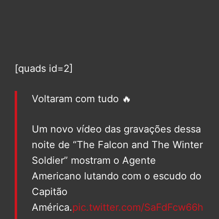
[quads id=2]
Voltaram com tudo 🔥
Um novo vídeo das gravações dessa
noite de “The Falcon and The Winter
Soldier” mostram o Agente
Americano lutando com o escudo do
Capitão
América.
pic.twitter.com/SaFdFcw66h