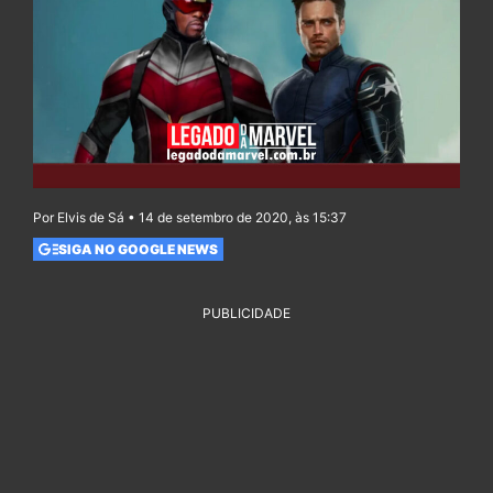
Por Elvis de Sá • 14 de setembro de 2020, às 15:37
SIGA NO GOOGLE NEWS
PUBLICIDADE