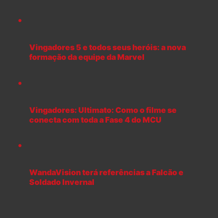
Vingadores 5 e todos seus heróis: a nova
formação da equipe da Marvel
Vingadores: Ultimato: Como o filme se
conecta com toda a Fase 4 do MCU
WandaVision terá referências a Falcão e
Soldado Invernal