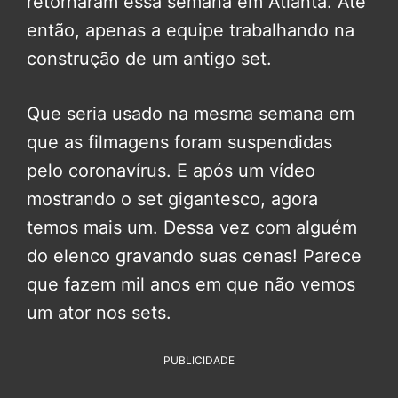
retornaram essa semana em Atlanta. Até
então, apenas a equipe trabalhando na
construção de um antigo set.
Que seria usado na mesma semana em
que as filmagens foram suspendidas
pelo coronavírus. E após um vídeo
mostrando o set gigantesco, agora
temos mais um. Dessa vez com alguém
do elenco gravando suas cenas! Parece
que fazem mil anos em que não vemos
um ator nos sets.
PUBLICIDADE