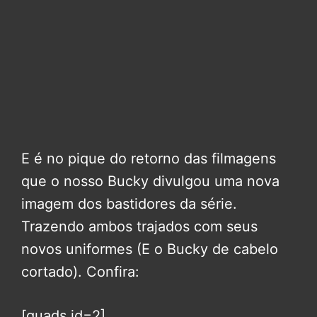
E é no pique do retorno das filmagens
que o nosso Bucky divulgou uma nova
imagem dos bastidores da série.
Trazendo ambos trajados com seus
novos uniformes (E o Bucky de cabelo
cortado). Confira:
[quads id=2]