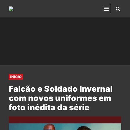
INÍCIO
Falcão e Soldado Invernal
com novos uniformes em
foto inédita da série