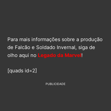
Para mais informações sobre a produção
de Falcão e Soldado Invernal, siga de
olho aqui no
Legado da Marvel
!
[quads id=2]
PUBLICIDADE