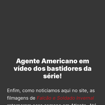
Agente Americano em
vídeo dos bastidores da
série!
Enfim, como noticiamos aqui no site, as
filmagens de
Falcão e Soldado Invernal