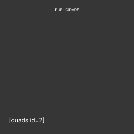
PUBLICIDADE
[quads id=2]