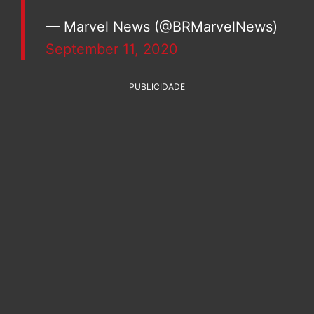
— Marvel News (@BRMarvelNews)
September 11, 2020
PUBLICIDADE