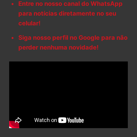
Entre no nosso canal do WhatsApp
para notícias diretamente no seu
celular!
Siga nosso perfil no Google para não
perder nenhuma novidade!