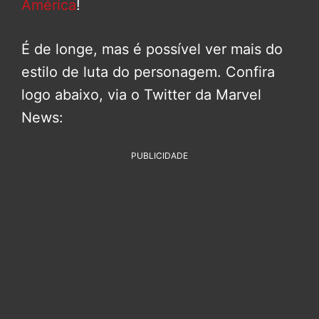
América
!
É de longe, mas é possível ver mais do
estilo de luta do personagem. Confira
logo abaixo, via o Twitter da Marvel
News:
PUBLICIDADE