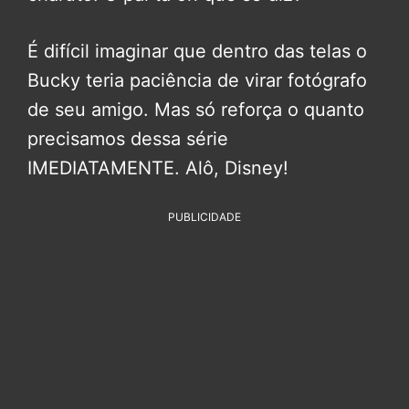
É difícil imaginar que dentro das telas o
Bucky teria paciência de virar fotógrafo
de seu amigo. Mas só reforça o quanto
precisamos dessa série
IMEDIATAMENTE. Alô, Disney!
PUBLICIDADE