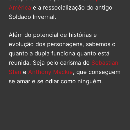
América
e a ressocialização do antigo
Soldado Invernal.
Além do potencial de histórias e
evolução dos personagens, sabemos o
quanto a dupla funciona quanto está
reunida. Seja pelo carisma de
Sebastian
Stan
e
Anthony Mackie
, que conseguem
se amar e se odiar como ninguém.