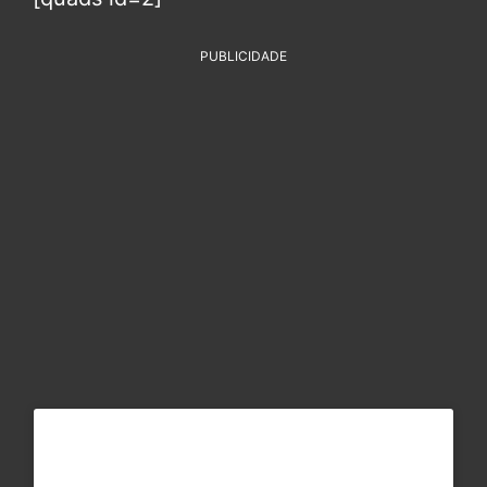
PUBLICIDADE