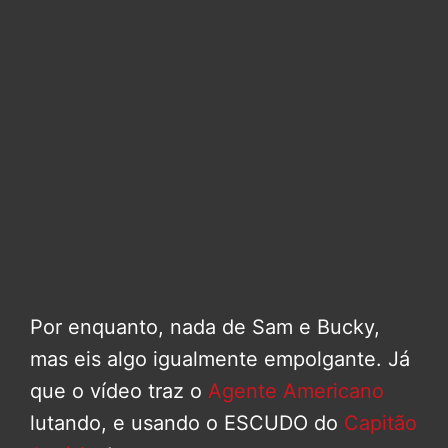
Por enquanto, nada de Sam e Bucky,
mas eis algo igualmente empolgante. Já
que o vídeo traz o
Agente Americano
lutando, e usando o ESCUDO do
Capitão