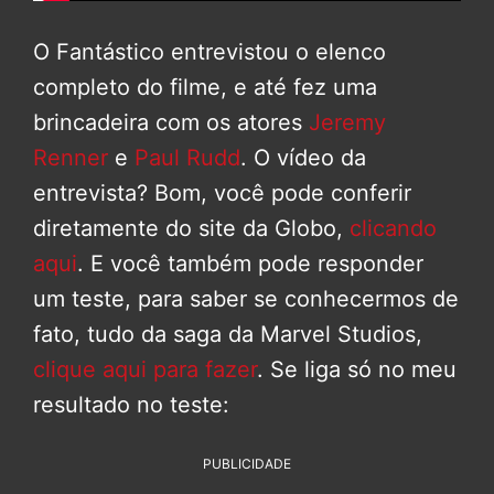
O Fantástico entrevistou o elenco
completo do filme, e até fez uma
brincadeira com os atores
Jeremy
Renner
e
Paul Rudd
. O vídeo da
entrevista? Bom, você pode conferir
diretamente do site da Globo,
clicando
aqui
. E você também pode responder
um teste, para saber se conhecermos de
fato, tudo da saga da Marvel Studios,
clique aqui para fazer
. Se liga só no meu
resultado no teste:
PUBLICIDADE