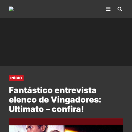
INÍCIO
Fantástico entrevista
elenco de Vingadores:
Ultimato – confira!