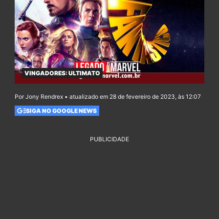
VINGADORES: ULTIMATO
Por Jony Rendrex • atualizado em 28 de fevereiro de 2023, às 12:07
SIGA NO GOOGLE NEWS
PUBLICIDADE