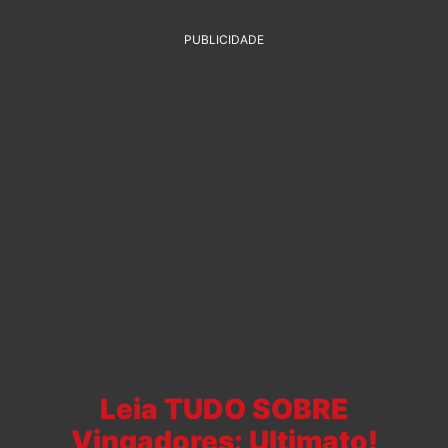
PUBLICIDADE
Leia TUDO SOBRE
Vingadores: Ultimato!