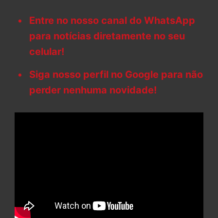
Entre no nosso canal do WhatsApp
para notícias diretamente no seu
celular!
Siga nosso perfil no Google para não
perder nenhuma novidade!