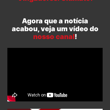
Agora que a notícia
acabou, veja um vídeo do
nosso canal
!