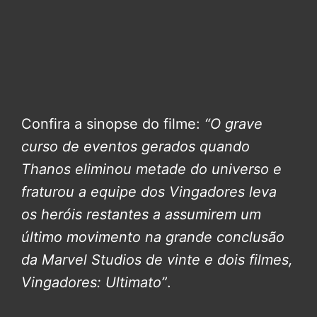
Confira a sinopse do filme:
“O grave
curso de eventos gerados quando
Thanos eliminou metade do universo e
fraturou a equipe dos Vingadores leva
os heróis restantes a assumirem um
último movimento na grande conclusão
da Marvel Studios de vinte e dois filmes,
Vingadores: Ultimato”
.