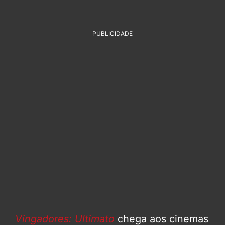
PUBLICIDADE
Vingadores: Ultimato
chega aos cinemas