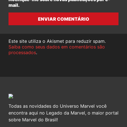
mail.
ENVIAR COMENTÁRIO
Este site utiliza o Akismet para reduzir spam.
Saiba como seus dados em comentários são
processados
.
Todas as novidades do Universo Marvel você
encontra aqui no Legado da Marvel, o maior portal
sobre Marvel do Brasil!