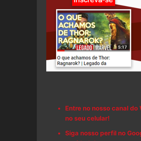
Entre no nosso canal do
no seu celular!
Siga nosso perfil no Go