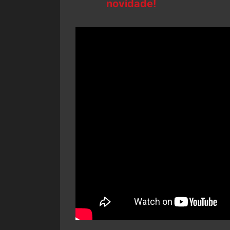
novidade!