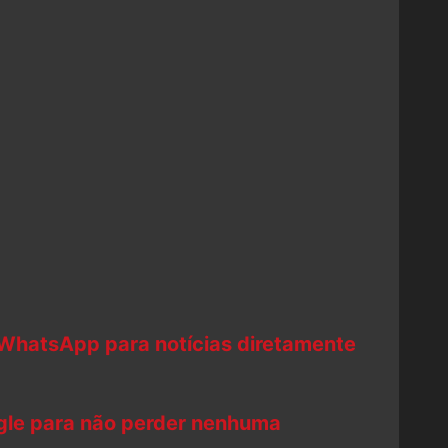
 WhatsApp para notícias diretamente
ogle para não perder nenhuma