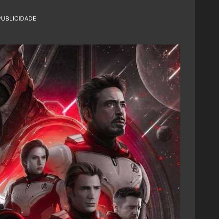
PUBLICIDADE