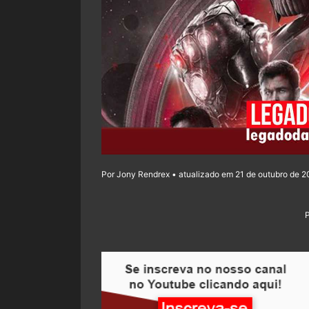
Por Jony Rendrex • atualizado em 21 de outubro de 2