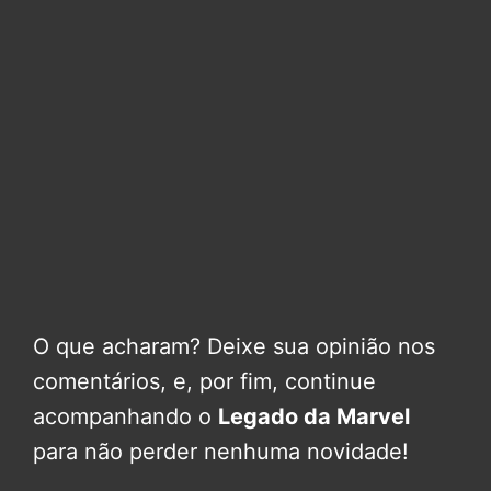
O que acharam? Deixe sua opinião nos
comentários, e, por fim, continue
acompanhando o
Legado da Marvel
para não perder nenhuma novidade!