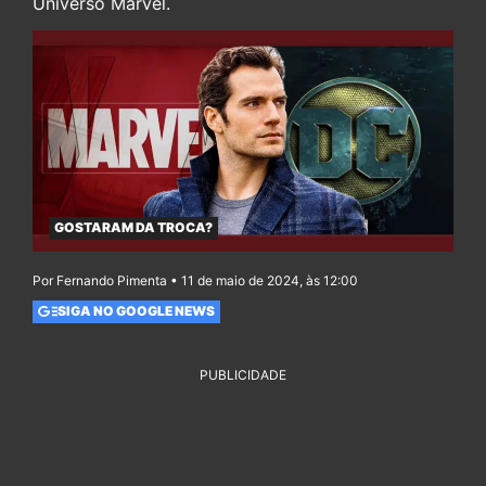
Universo Marvel.
GOSTARAM DA TROCA?
Por Fernando Pimenta • 11 de maio de 2024, às 12:00
SIGA NO GOOGLE NEWS
PUBLICIDADE