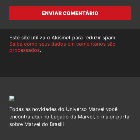
ENVIAR COMENTÁRIO
Este site utiliza o Akismet para reduzir spam.
Saiba como seus dados em comentários são
processados
.
Todas as novidades do Universo Marvel você
encontra aqui no Legado da Marvel, o maior portal
sobre Marvel do Brasil!