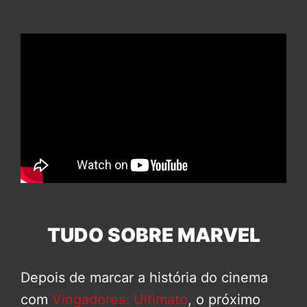
TUDO SOBRE MARVEL
Depois de marcar a história do cinema
com
Vingadores: Ultimato
, o próximo