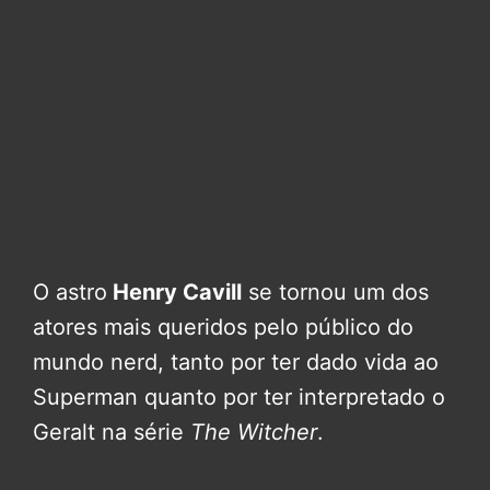
O astro
Henry Cavill
se tornou um dos
atores mais queridos pelo público do
mundo nerd, tanto por ter dado vida ao
Superman quanto por ter interpretado o
Geralt na série
The Witcher
.