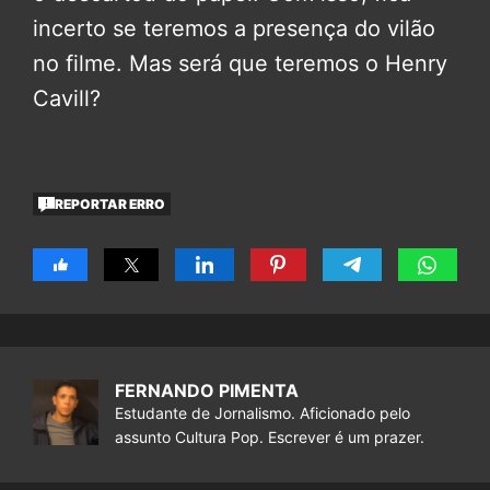
incerto se teremos a presença do vilão
no filme. Mas será que teremos o Henry
Cavill?
REPORTAR ERRO
FERNANDO PIMENTA
Estudante de Jornalismo. Aficionado pelo
assunto Cultura Pop. Escrever é um prazer.