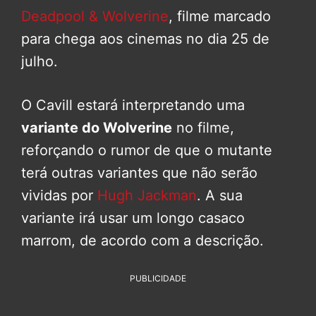
Deadpool & Wolverine
, filme marcado
para chega aos cinemas no dia 25 de
julho.
O Cavill estará interpretando uma
variante do Wolverine
no filme,
reforçando o rumor de que o mutante
terá outras variantes que não serão
vividas por
Hugh Jackman
. A sua
variante irá usar um longo casaco
marrom, de acordo com a descrição.
PUBLICIDADE