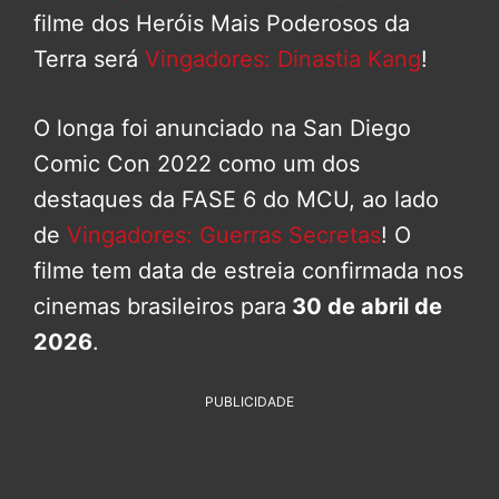
filme dos Heróis Mais Poderosos da
Terra será
Vingadores: Dinastia Kang
!
O longa foi anunciado na San Diego
Comic Con 2022 como um dos
destaques da FASE 6 do MCU, ao lado
de
Vingadores: Guerras Secretas
! O
filme tem data de estreia confirmada nos
cinemas brasileiros para
30 de abril de
2026
.
PUBLICIDADE