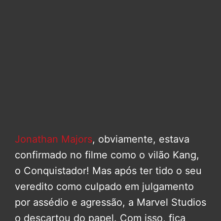
Jonathan Majors
, obviamente, estava
confirmado no filme como o vilão Kang,
o Conquistador! Mas após ter tido o seu
veredito como culpado em julgamento
por assédio e agressão, a Marvel Studios
o descartou do papel. Com isso, fica