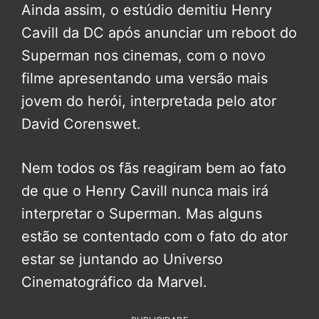
Ainda assim, o estúdio demitiu Henry
Cavill da DC após anunciar um reboot do
Superman nos cinemas, com o novo
filme apresentando uma versão mais
jovem do herói, interpretada pelo ator
David Corenswet.
Nem todos os fãs reagiram bem ao fato
de que o Henry Cavill nunca mais irá
interpretar o Superman. Mas alguns
estão se contentado com o fato do ator
estar se juntando ao Universo
Cinematográfico da Marvel.