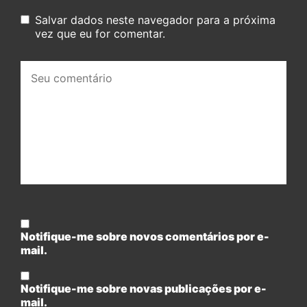
Salvar dados neste navegador para a próxima
vez que eu for comentar.
Seu
comentário:
Notifique-me sobre novos comentários por e-
mail.
Notifique-me sobre novas publicações por e-
mail.