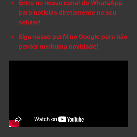
Entre no nosso canal do WhatsApp
para notícias diretamente no seu
celular!
Siga nosso perfil no Google para não
perder nenhuma novidade!