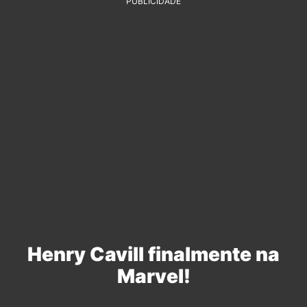
PUBLICIDADE
Henry Cavill finalmente na
Marvel!