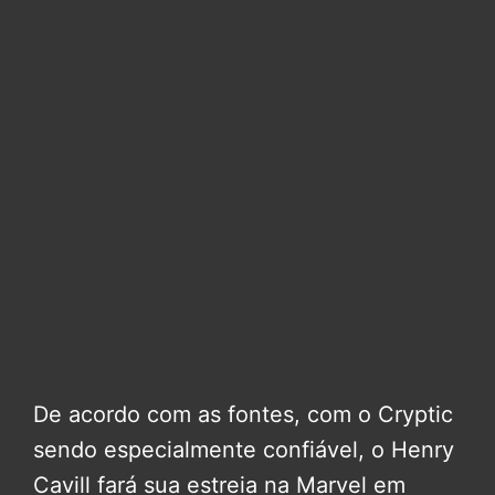
De acordo com as fontes, com o Cryptic
sendo especialmente confiável, o Henry
Cavill fará sua estreia na Marvel em