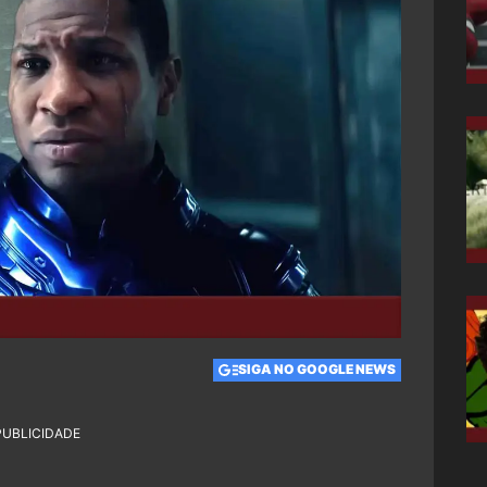
SIGA NO GOOGLE NEWS
PUBLICIDADE