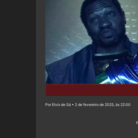
Por Elvis de Sá • 2 de fevereiro de 2025, às 22:00