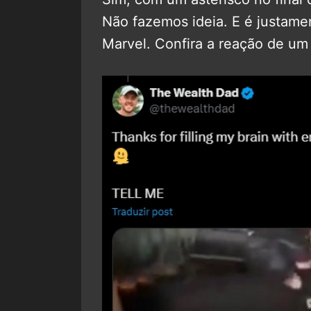
Não fazemos ideia. E é justame
Marvel. Confira a reação de um