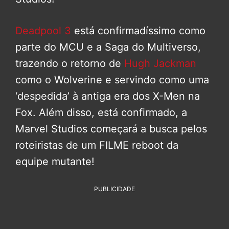
Deadpool 3
está confirmadíssimo como
parte do MCU e a Saga do Multiverso,
trazendo o retorno de
Hugh Jackman
como o Wolverine e servindo como uma
‘despedida’ à antiga era dos X-Men na
Fox. Além disso, está confirmado, a
Marvel Studios começará a busca pelos
roteiristas de um FILME reboot da
equipe mutante!
PUBLICIDADE