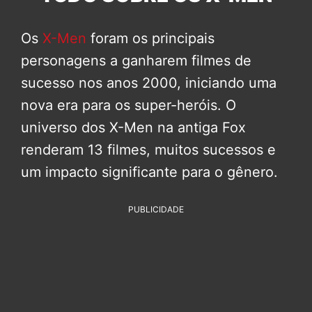
Os
X-Men
foram os principais
personagens a ganharem filmes de
sucesso nos anos 2000, iniciando uma
nova era para os super-heróis. O
universo dos X-Men na antiga Fox
renderam 13 filmes, muitos sucessos e
um impacto significante para o gênero.
PUBLICIDADE