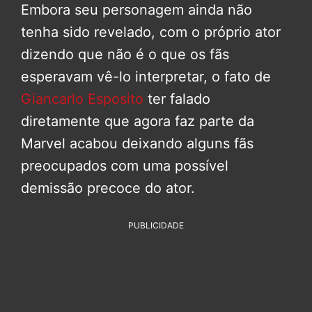
Embora seu personagem ainda não
tenha sido revelado, com o próprio ator
dizendo que não é o que os fãs
esperavam vê-lo interpretar, o fato de
Giancarlo Esposito
ter falado
diretamente que agora faz parte da
Marvel acabou deixando alguns fãs
preocupados com uma possível
demissão precoce do ator.
PUBLICIDADE