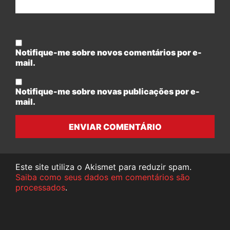
Notifique-me sobre novos comentários por e-
mail.
Notifique-me sobre novas publicações por e-
mail.
ENVIAR COMENTÁRIO
Este site utiliza o Akismet para reduzir spam.
Saiba como seus dados em comentários são
processados
.