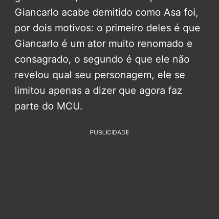
Giancarlo acabe demitido como Asa foi,
por dois motivos: o primeiro deles é que
Giancarlo é um ator muito renomado e
consagrado, o segundo é que ele não
revelou qual seu personagem, ele se
limitou apenas a dizer que agora faz
parte do MCU.
PUBLICIDADE