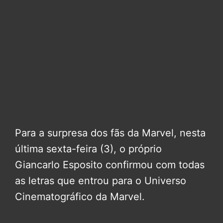
Para a surpresa dos fãs da Marvel, nesta
última sexta-feira (3), o próprio
Giancarlo Esposito confirmou com todas
as letras que entrou para o Universo
Cinematográfico da Marvel.