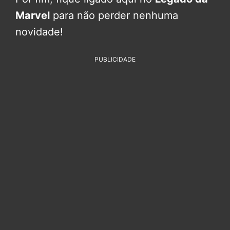
Marvel
para não perder nenhuma
novidade!
PUBLICIDADE