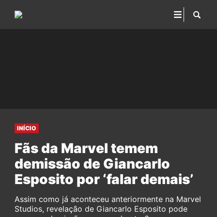
INÍCIO
Fãs da Marvel temem
demissão de Giancarlo
Esposito por ‘falar demais’
Assim como já aconteceu anteriormente na Marvel
Studios, revelação de Giancarlo Esposito pode