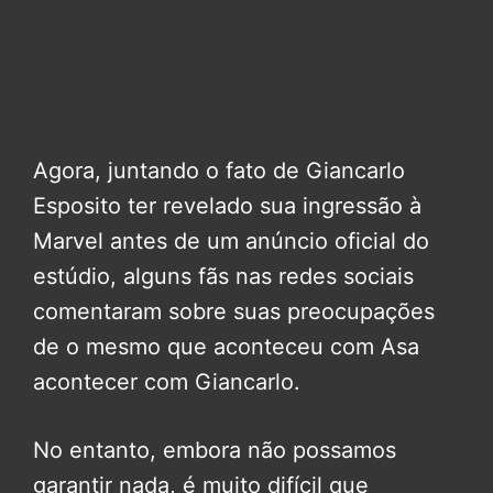
Agora, juntando o fato de Giancarlo
Esposito ter revelado sua ingressão à
Marvel antes de um anúncio oficial do
estúdio, alguns fãs nas redes sociais
comentaram sobre suas preocupações
de o mesmo que aconteceu com Asa
acontecer com Giancarlo.
No entanto, embora não possamos
garantir nada, é muito difícil que