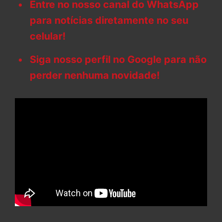
Entre no nosso canal do WhatsApp
para notícias diretamente no seu
celular!
Siga nosso perfil no Google para não
perder nenhuma novidade!