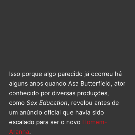
Isso porque algo parecido já ocorreu há
alguns anos quando Asa Butterfield, ator
conhecido por diversas produções,
como
Sex Education
, revelou antes de
um anúncio oficial que havia sido
escalado para ser o novo
Homem-
Aranha
.