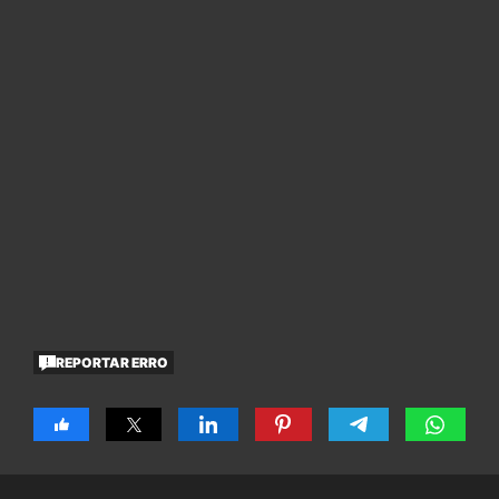
REPORTAR ERRO