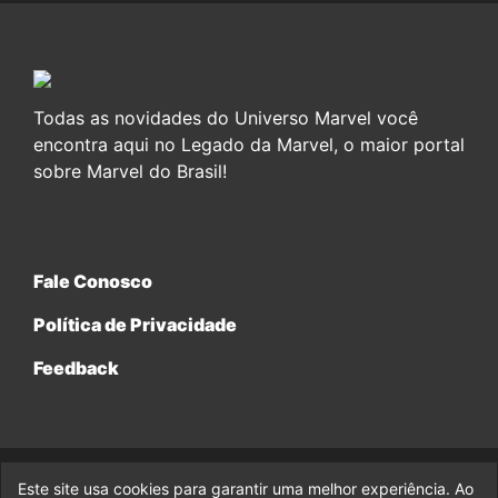
Todas as novidades do Universo Marvel você
encontra aqui no Legado da Marvel, o maior portal
sobre Marvel do Brasil!
Fale Conosco
Política de Privacidade
Feedback
Este site usa cookies para garantir uma melhor experiência. Ao
© 2017-2026 Legado da Marvel, uma empresa da Legado