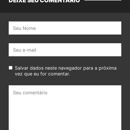
DEIXE SEU COMENTÁRIO
Nome:
E-
mail:
Salvar dados neste navegador para a próxima
vez que eu for comentar.
Seu
comentário: