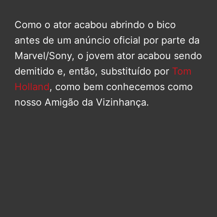
Como o ator acabou abrindo o bico
antes de um anúncio oficial por parte da
Marvel/Sony, o jovem ator acabou sendo
demitido e, então, substituído por
Tom
Holland
, como bem conhecemos como
nosso Amigão da Vizinhança.