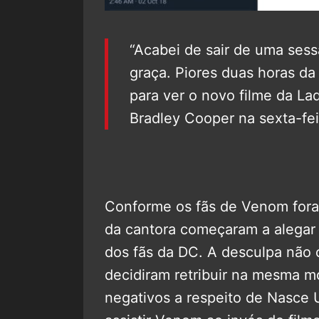
“Acabei de sair de uma se
graça. Piores duas horas da
para ver o novo filme da 
Bradley Cooper na sexta-fei
Conforme os fãs de Venom fora
da cantora começaram a alegar
dos fãs da DC. A desculpa não 
decidiram retribuir na mesma 
negativos a respeito de Nasce