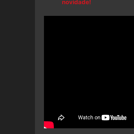
novidade!