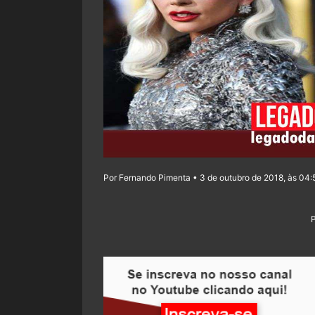
Por Fernando Pimenta • 3 de outubro de 2018, às 04: