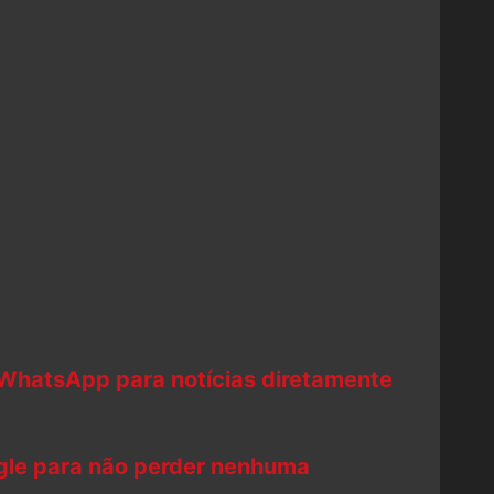
 WhatsApp para notícias diretamente
ogle para não perder nenhuma