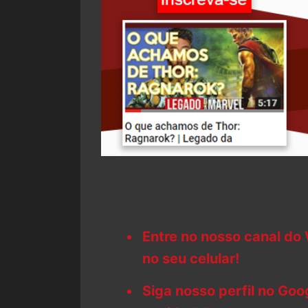
Entre no nosso canal do
no seu celular!
Siga nosso perfil no Go