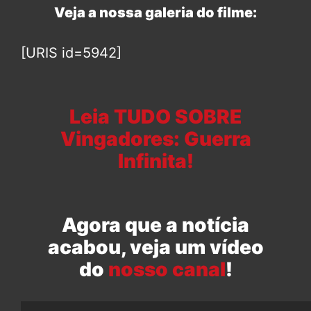
Veja a nossa galeria do filme:
[URIS id=5942]
Leia TUDO SOBRE
Vingadores: Guerra
Infinita!
Agora que a notícia
acabou, veja um vídeo
do
nosso canal
!