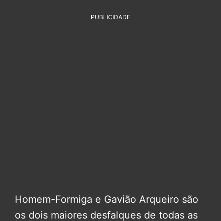
PUBLICIDADE
Homem-Formiga e Gavião Arqueiro são
os dois maiores desfalques de todas as