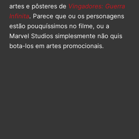
artes e pôsteres de
Vingadores: Guerra
Infinita
. Parece que ou os personagens
estão pouquíssimos no filme, ou a
Marvel Studios simplesmente não quis
bota-los em artes promocionais.