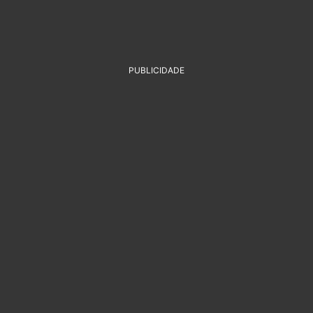
PUBLICIDADE