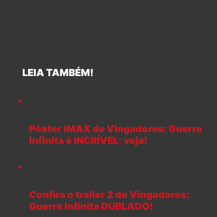
LEIA TAMBÉM!
Pôster IMAX de Vingadores: Guerra
Infinita é INCRÍVEL; veja!
Confira o trailer 2 de Vingadores:
Guerra Infinita DUBLADO!