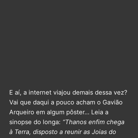
E aí, a internet viajou demais dessa vez?
Vai que daqui a pouco acham o Gavião
Arqueiro em algum pôster… Leia a
sinopse do longa:
“Thanos enfim chega
à Terra, disposto a reunir as Joias do