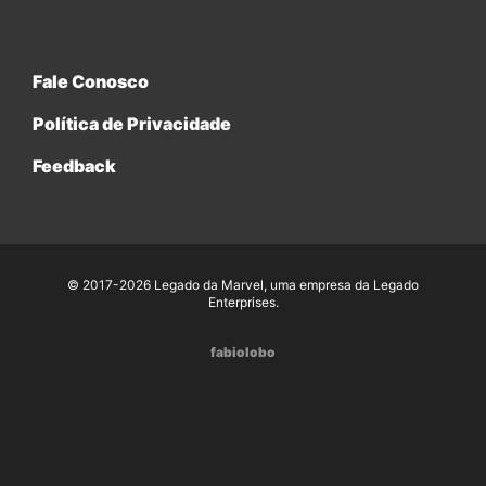
Fale Conosco
Política de Privacidade
Feedback
© 2017-2026 Legado da Marvel, uma empresa da Legado
Enterprises.
fabiolobo