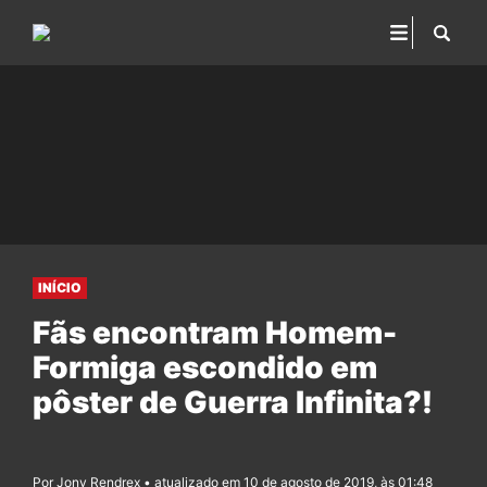
INÍCIO
Fãs encontram Homem-
Formiga escondido em
pôster de Guerra Infinita?!
Por Jony Rendrex • atualizado em 10 de agosto de 2019, às 01:48