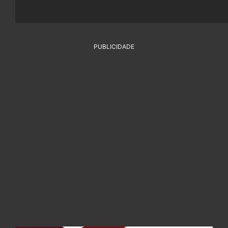
PUBLICIDADE