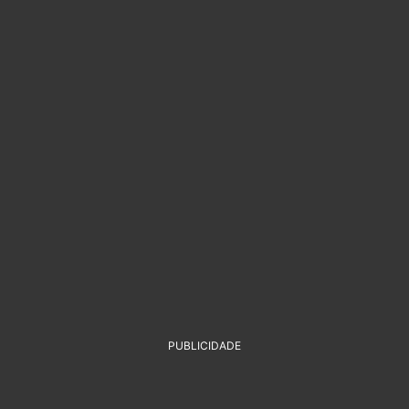
PUBLICIDADE