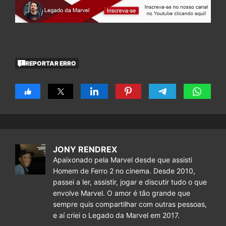
REPORTAR ERRO
JONY RENDREX
Apaixonado pela Marvel desde que assisti
Homem de Ferro 2 no cinema. Desde 2010,
passei a ler, assistir, jogar e discutir tudo o que
envolve Marvel. O amor é tão grande que
sempre quis compartilhar com outras pessoas,
e aí criei o Legado da Marvel em 2017.