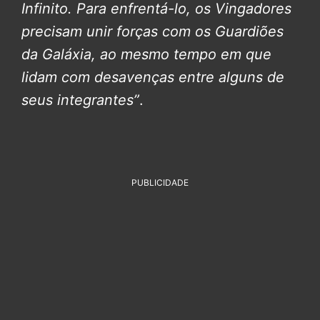
Infinito. Para enfrentá-lo, os Vingadores
precisam unir forças com os Guardiões
da Galáxia, ao mesmo tempo em que
lidam com desavenças entre alguns de
seus integrantes”
.
PUBLICIDADE