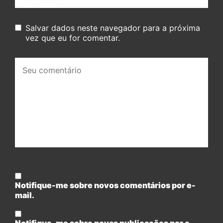
mail:
Salvar dados neste navegador para a próxima
vez que eu for comentar.
Seu
comentário:
Notifique-me sobre novos comentários por e-
mail.