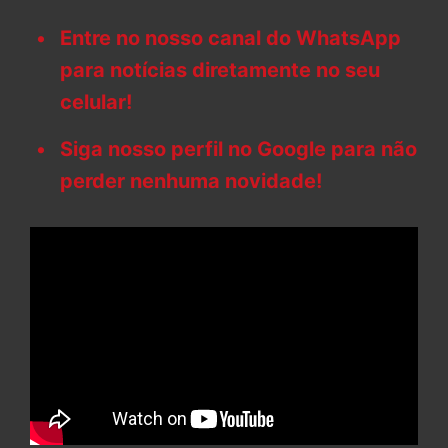
Entre no nosso canal do WhatsApp
para notícias diretamente no seu
celular!
Siga nosso perfil no Google para não
perder nenhuma novidade!