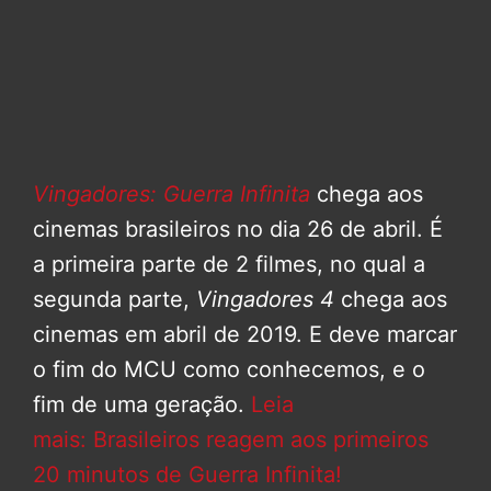
Vingadores: Guerra Infinita
chega aos
cinemas brasileiros no dia 26 de abril. É
a primeira parte de 2 filmes, no qual a
segunda parte,
Vingadores 4
chega aos
cinemas em abril de 2019. E deve marcar
o fim do MCU como conhecemos, e o
fim de uma geração.
Leia
mais: Brasileiros reagem aos primeiros
20 minutos de Guerra Infinita!