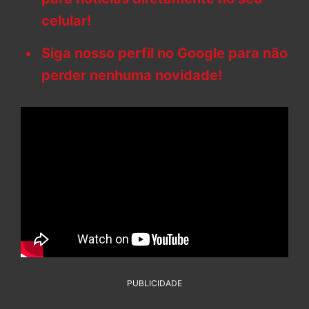
celular!
Siga nosso perfil no Google para não
perder nenhuma novidade!
PUBLICIDADE