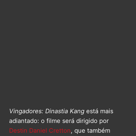
Vingadores: Dinastia Kang
está mais
adiantado: o filme será dirigido por
Destin Daniel Cretton
, que também