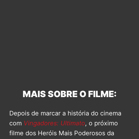
MAIS SOBRE O FILME:
Depois de marcar a história do cinema
com
Vingadores: Ultimato
, o próximo
filme dos Heróis Mais Poderosos da