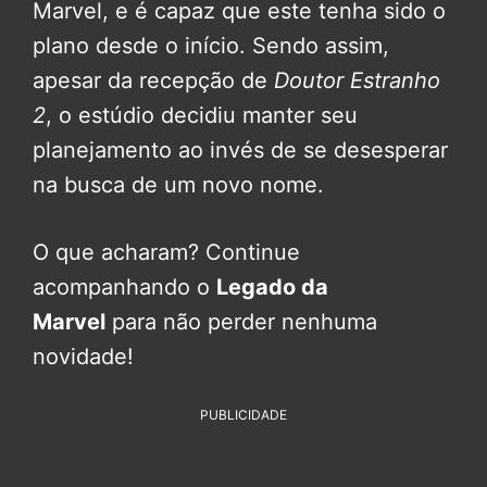
Marvel, e é capaz que este tenha sido o
plano desde o início. Sendo assim,
apesar da recepção de
Doutor Estranho
2
, o estúdio decidiu manter seu
planejamento ao invés de se desesperar
na busca de um novo nome.
O que acharam? Continue
acompanhando o
Legado da
Marvel
para não perder nenhuma
novidade!
PUBLICIDADE