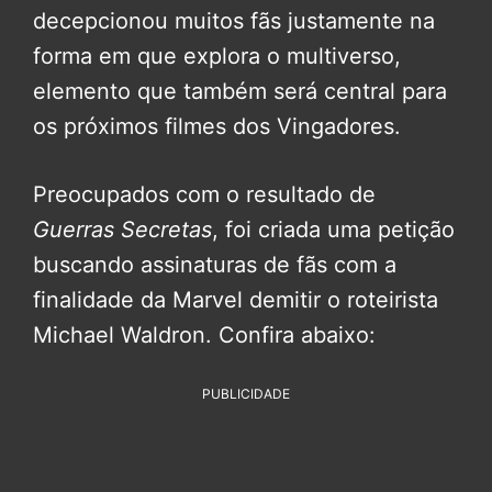
decepcionou muitos fãs justamente na
forma em que explora o multiverso,
elemento que também será central para
os próximos filmes dos Vingadores.
Preocupados com o resultado de
Guerras Secretas
, foi criada uma petição
buscando assinaturas de fãs com a
finalidade da Marvel demitir o roteirista
Michael Waldron. Confira abaixo:
PUBLICIDADE