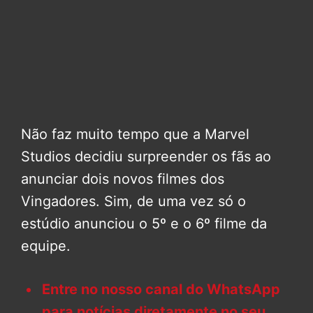
Não faz muito tempo que a Marvel
Studios decidiu surpreender os fãs ao
anunciar dois novos filmes dos
Vingadores. Sim, de uma vez só o
estúdio anunciou o 5º e o 6º filme da
equipe.
Entre no nosso canal do WhatsApp
para notícias diretamente no seu