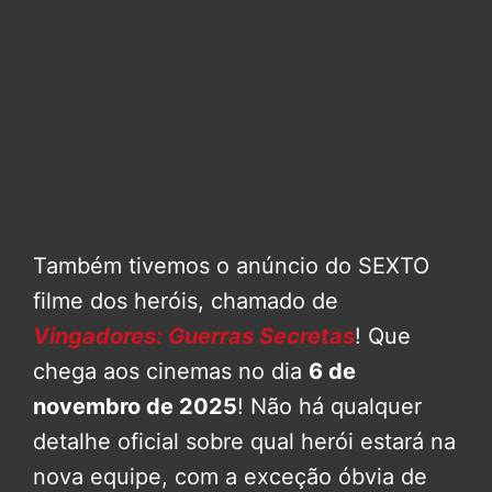
Também tivemos o anúncio do SEXTO
filme dos heróis, chamado de
Vingadores: Guerras Secretas
! Que
chega aos cinemas no dia
6 de
novembro de 2025
! Não há qualquer
detalhe oficial sobre qual herói estará na
nova equipe, com a exceção óbvia de