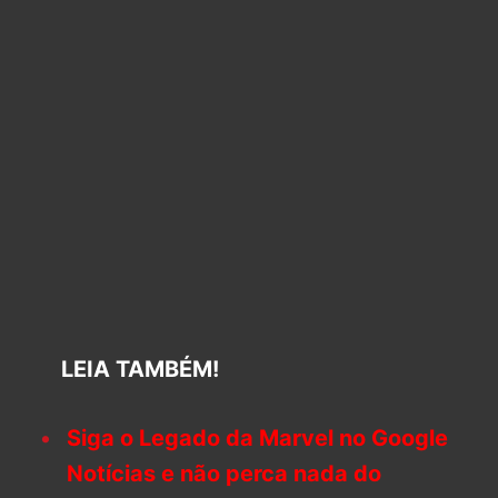
LEIA TAMBÉM!
Siga o Legado da Marvel no Google
Notícias e não perca nada do