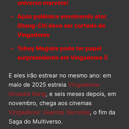
universo marvete!
Após polêmica envolvendo ator,
Shang-Chi deve ser cortado de
Vingadores
Tobey Maguire pode ter papel
surpreendente em Vingadores 5
E eles irão estrear no mesmo ano: em
maio de 2025 estreia
Vingadores:
Dinastia Kang
, e seis meses depois, em
novembro, chega aos cinemas
Vingadores: Guerras Secretas
, o fim da
Saga do Multiverso.