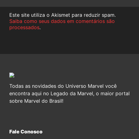
Este site utiliza o Akismet para reduzir spam.
Saiba como seus dados em comentários são
processados
.
Todas as novidades do Universo Marvel você
encontra aqui no Legado da Marvel, o maior portal
sobre Marvel do Brasil!
Fale Conosco