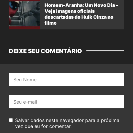
Homem-Aranha: Um Novo Dia –
Veja imagens oficiais
descartadas do Hulk Cinza no
filme
DEIXE SEU COMENTÁRIO
Nome:
E-
mail:
Salvar dados neste navegador para a próxima
vez que eu for comentar.