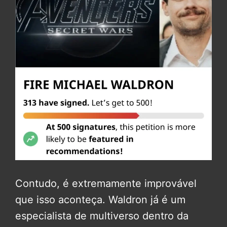
Contudo, é extremamente improvável
que isso aconteça. Waldron já é um
especialista de multiverso dentro da