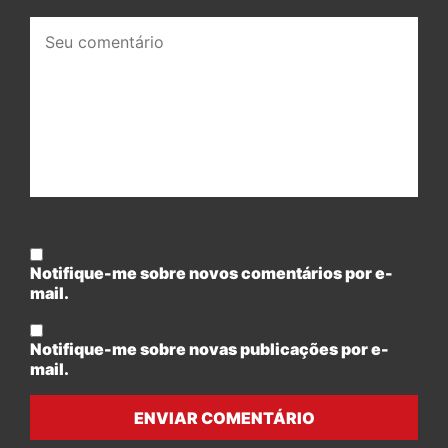
Seu
comentário:
Notifique-me sobre novos comentários por e-
mail.
Notifique-me sobre novas publicações por e-
mail.
ENVIAR COMENTÁRIO