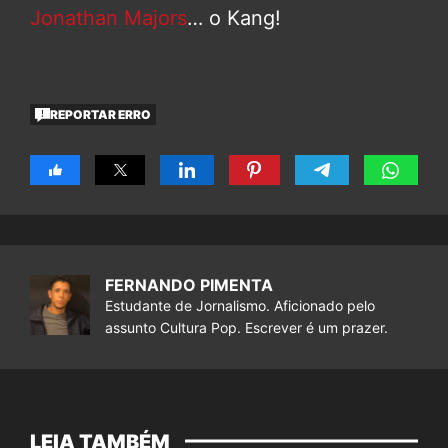
Jonathan Majors
… o Kang!
REPORTAR ERRO
FERNANDO PIMENTA
Estudante de Jornalismo. Aficionado pelo
assunto Cultura Pop. Escrever é um prazer.
LEIA TAMBÉM