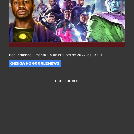
Por Fernando Pimenta • 5 de outubro de 2022, às 13:00
SIGA NO GOOGLE NEWS
PUBLICIDADE