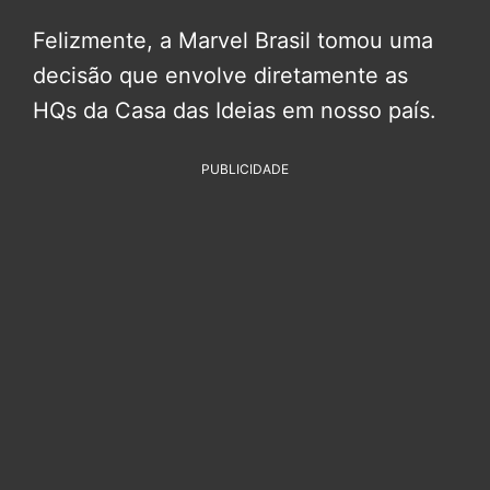
Felizmente, a Marvel Brasil tomou uma
decisão que envolve diretamente as
HQs da Casa das Ideias em nosso país.
PUBLICIDADE