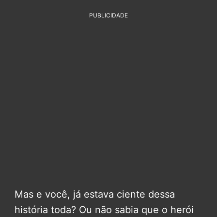
PUBLICIDADE
Mas e você, já estava ciente dessa
história toda? Ou não sabia que o herói