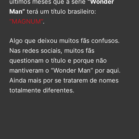
últimos meses que a série
“Wonder
Man”
terá um título brasileiro:
“MAGNUM”
.
Algo que deixou muitos fãs confusos.
Nas redes sociais, muitos fãs
questionam o título e porque não
mantiveram o “Wonder Man” por aqui.
Ainda mais por se tratarem de nomes
totalmente diferentes.