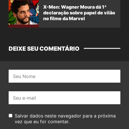
X-Men: Wagner Moura dá 1ª
declaração sobre papel de vilão
no filme da Marvel
DEIXE SEU COMENTÁRIO
Nome:
E-
mail:
Salvar dados neste navegador para a próxima
vez que eu for comentar.