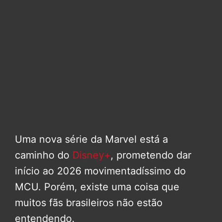
Uma nova série da Marvel está a
caminho do
Disney+
, prometendo dar
início ao 2026 movimentadíssimo do
MCU. Porém, existe uma coisa que
muitos fãs brasileiros não estão
entendendo.