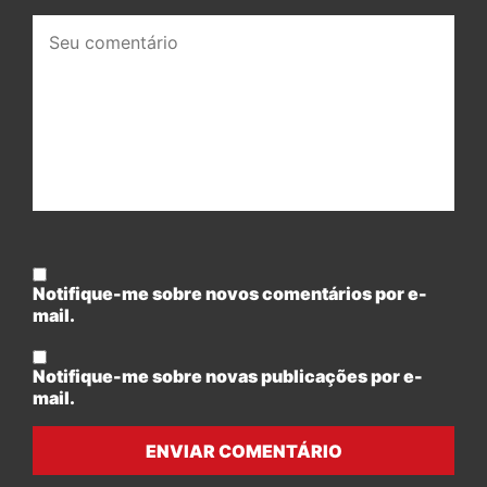
Seu
comentário:
Notifique-me sobre novos comentários por e-
mail.
Notifique-me sobre novas publicações por e-
mail.
ENVIAR COMENTÁRIO