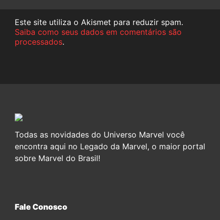
Este site utiliza o Akismet para reduzir spam.
Saiba como seus dados em comentários são
processados
.
Todas as novidades do Universo Marvel você
encontra aqui no Legado da Marvel, o maior portal
sobre Marvel do Brasil!
Fale Conosco