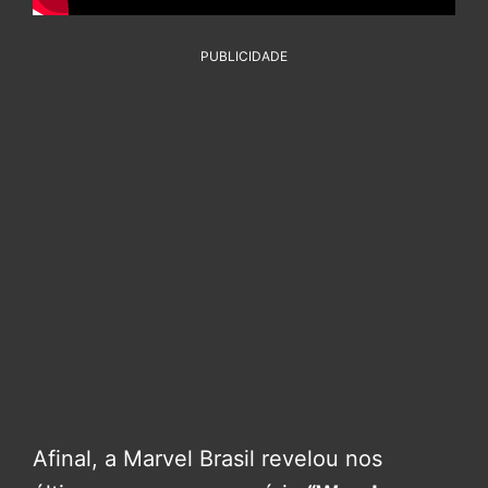
PUBLICIDADE
Afinal, a Marvel Brasil revelou nos