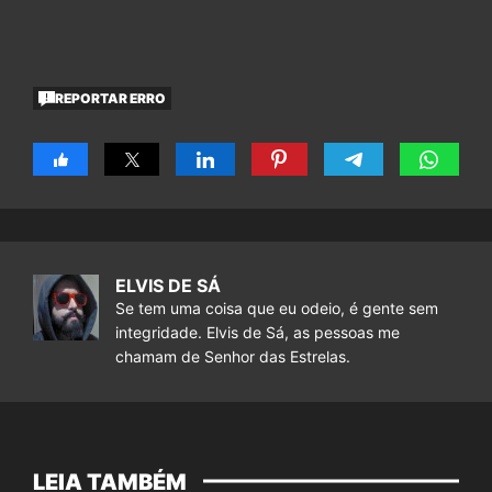
REPORTAR ERRO
ELVIS DE SÁ
Se tem uma coisa que eu odeio, é gente sem
integridade. Elvis de Sá, as pessoas me
chamam de Senhor das Estrelas.
LEIA TAMBÉM