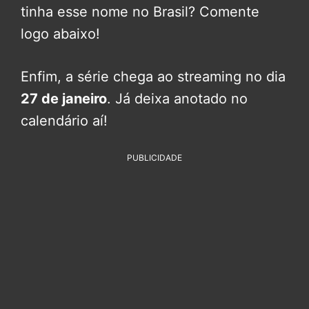
tinha esse nome no Brasil? Comente
logo abaixo!
Enfim, a série chega ao streaming no dia
27 de janeiro
. Já deixa anotado no
calendário aí!
PUBLICIDADE