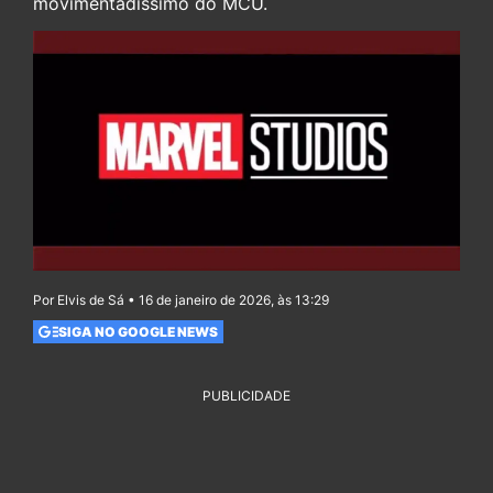
movimentadíssimo do MCU.
Por Elvis de Sá • 16 de janeiro de 2026, às 13:29
SIGA NO GOOGLE NEWS
PUBLICIDADE