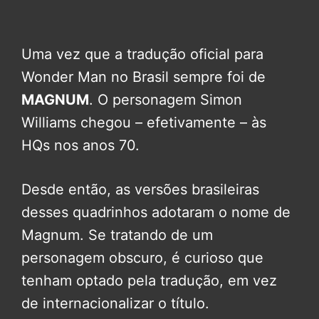
Uma vez que a tradução oficial para
Wonder Man no Brasil sempre foi de
MAGNUM
. O personagem Simon
Williams chegou – efetivamente – às
HQs nos anos 70.
Desde então, as versões brasileiras
desses quadrinhos adotaram o nome de
Magnum. Se tratando de um
personagem obscuro, é curioso que
tenham optado pela tradução, em vez
de internacionalizar o título.