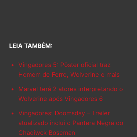
LEIA TAMBÉM:
Vingadores 5: Pôster oficial traz
Homem de Ferro, Wolverine e mais
Marvel terá 2 atores interpretando o
Wolverine após Vingadores 6
Vingadores: Doomsday – Trailer
atualizado inclui o Pantera Negra do
Chadiwck Boseman