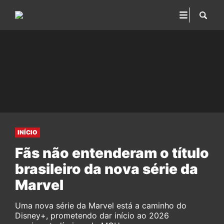
INÍCIO
Fãs não entenderam o título
brasileiro da nova série da
Marvel
Uma nova série da Marvel está a caminho do
Disney+, prometendo dar início ao 2026