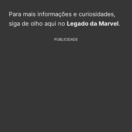
Para mais informações e curiosidades,
siga de olho aqui no
Legado da Marvel
.
PUBLICIDADE