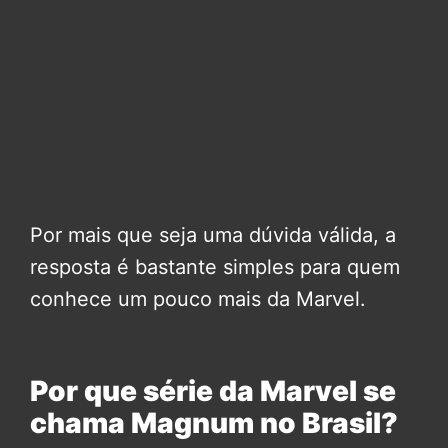
Por mais que seja uma dúvida válida, a
resposta é bastante simples para quem
conhece um pouco mais da Marvel.
Por que série da Marvel se
chama Magnum no Brasil?