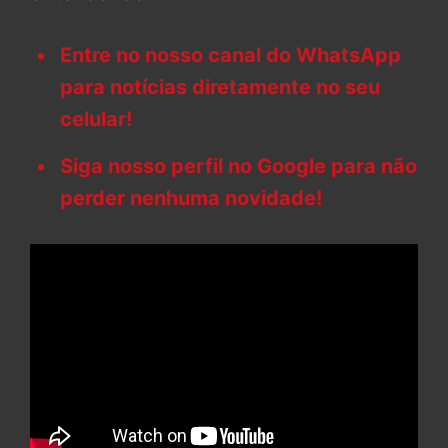
Entre no nosso canal do WhatsApp
para notícias diretamente no seu
celular!
Siga nosso perfil no Google para não
perder nenhuma novidade!