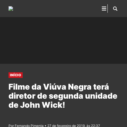
INÍCIO
Filme da Viúva Negra terá
diretor de segunda unidade
de John Wick!
Por Fernando Pimenta • 27 de fevereiro de 2019, às 22:37