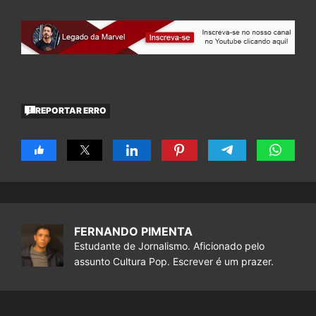
REPORTAR ERRO
FERNANDO PIMENTA
Estudante de Jornalismo. Aficionado pelo
assunto Cultura Pop. Escrever é um prazer.