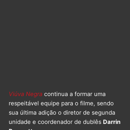
Viúva Negra
continua a formar uma
respeitável equipe para o filme, sendo
sua última adição o diretor de segunda
unidade e coordenador de dublês
Darrin