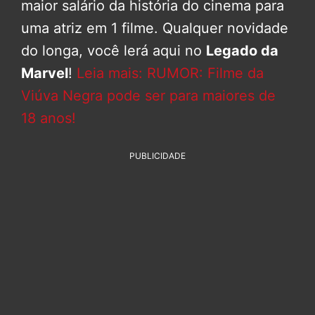
maior salário da história do cinema para
uma atriz em 1 filme. Qualquer novidade
do longa, você lerá aqui no
Legado da
Marvel
!
Leia mais: RUMOR: Filme da
Viúva Negra pode ser para maiores de
18 anos!
PUBLICIDADE