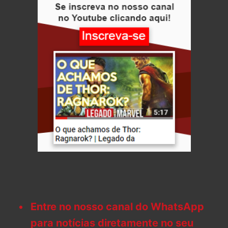
Entre no nosso canal do WhatsApp
para notícias diretamente no seu