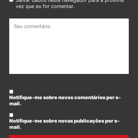
vez que eu for comentar.
Seu
comentário:
Notifique-me sobre novos comentários por e-
mail.
Notifique-me sobre novas publicações por e-
mail.