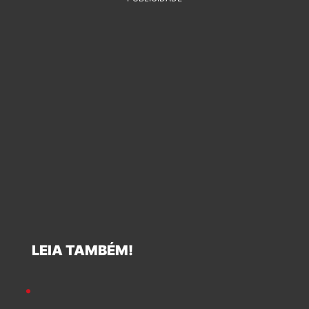
LEIA TAMBÉM!