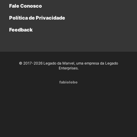
Fale Conosco
Política de Privacidade
Feedback
© 2017-2026 Legado da Marvel, uma empresa da Legado
Enterprises.
fabiolobo