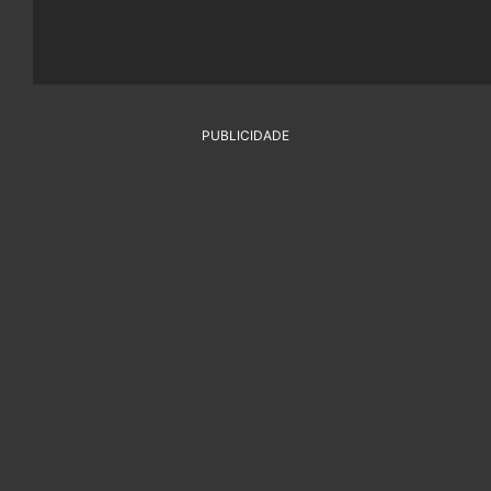
PUBLICIDADE