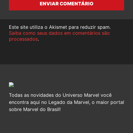
ENVIAR COMENTÁRIO
Este site utiliza o Akismet para reduzir spam.
Saiba como seus dados em comentários são
processados
.
Todas as novidades do Universo Marvel você
encontra aqui no Legado da Marvel, o maior portal
sobre Marvel do Brasil!