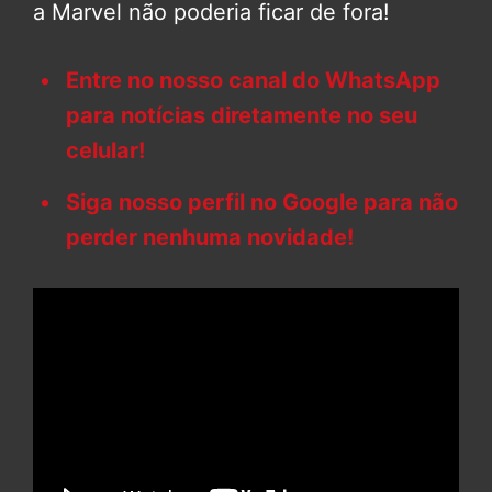
a Marvel não poderia ficar de fora!
Entre no nosso canal do WhatsApp
para notícias diretamente no seu
celular!
Siga nosso perfil no Google para não
perder nenhuma novidade!