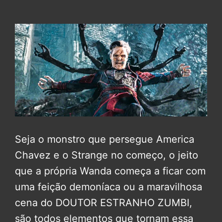
Seja o monstro que persegue America
Chavez e o Strange no começo, o jeito
que a própria Wanda começa a ficar com
uma feição demoníaca ou a maravilhosa
cena do DOUTOR ESTRANHO ZUMBI,
são todos elementos que tornam essa