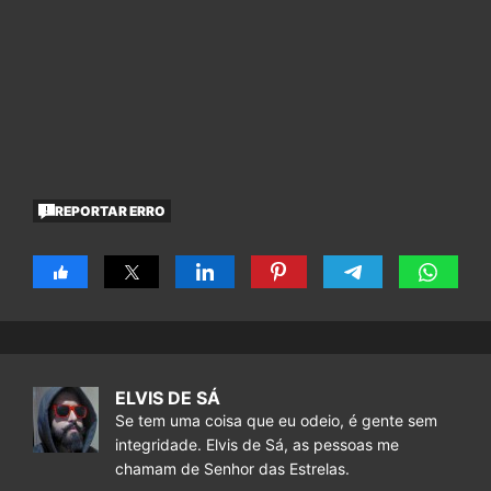
REPORTAR ERRO
ELVIS DE SÁ
Se tem uma coisa que eu odeio, é gente sem
integridade. Elvis de Sá, as pessoas me
chamam de Senhor das Estrelas.