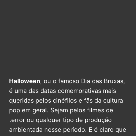
Halloween
, ou o famoso Dia das Bruxas,
é uma das datas comemorativas mais
queridas pelos cinéfilos e fãs da cultura
pop em geral. Sejam pelos filmes de
terror ou qualquer tipo de produção
ambientada nesse período. E é claro que