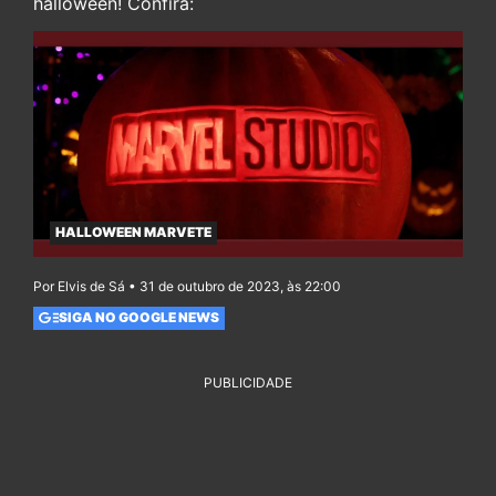
halloween! Confira:
HALLOWEEN MARVETE
Por Elvis de Sá • 31 de outubro de 2023, às 22:00
SIGA NO GOOGLE NEWS
PUBLICIDADE