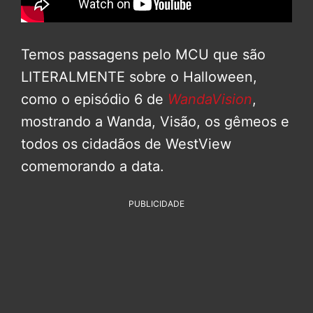
Temos passagens pelo MCU que são
LITERALMENTE sobre o Halloween,
como o episódio 6 de
WandaVision
,
mostrando a Wanda, Visão, os gêmeos e
todos os cidadãos de WestView
comemorando a data.
PUBLICIDADE