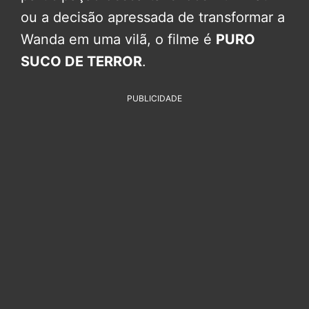
ou a decisão apressada de transformar a
Wanda em uma vilã, o filme é
PURO
SUCO DE TERROR
.
PUBLICIDADE