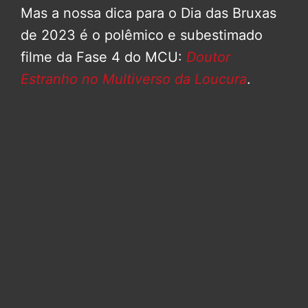
Mas a nossa dica para o Dia das Bruxas
de 2023 é o polêmico e subestimado
filme da Fase 4 do MCU:
Doutor
Estranho no Multiverso da Loucura
.