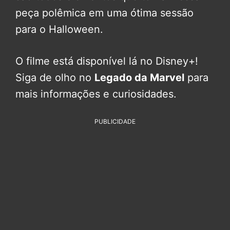
peça polêmica em uma ótima sessão
para o Halloween.
O filme está disponível lá no Disney+!
Siga de olho no
Legado da Marvel
para
mais informações e curiosidades.
PUBLICIDADE