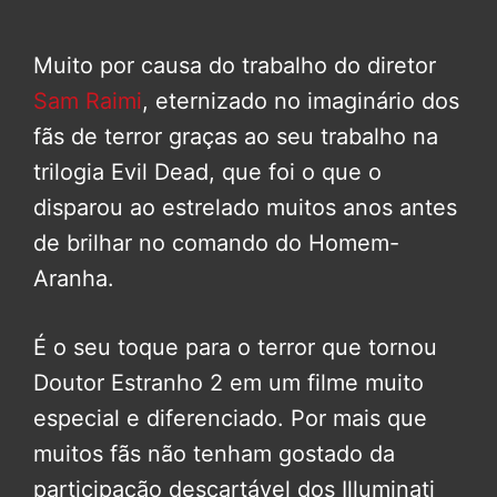
Muito por causa do trabalho do diretor
Sam Raimi
, eternizado no imaginário dos
fãs de terror graças ao seu trabalho na
trilogia Evil Dead, que foi o que o
disparou ao estrelado muitos anos antes
de brilhar no comando do Homem-
Aranha.
É o seu toque para o terror que tornou
Doutor Estranho 2 em um filme muito
especial e diferenciado. Por mais que
muitos fãs não tenham gostado da
participação descartável dos Illuminati