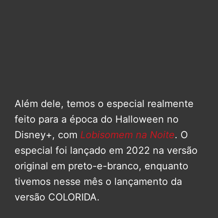
Além dele, temos o especial realmente
feito para a época do Halloween no
Disney+, com
Lobisomem na Noite
. O
especial foi lançado em 2022 na versão
original em preto-e-branco, enquanto
tivemos nesse mês o lançamento da
versão COLORIDA.