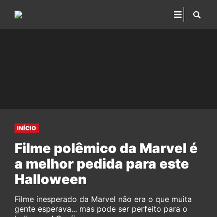
INÍCIO
Filme polêmico da Marvel é
a melhor pedida para este
Halloween
Filme inesperado da Marvel não era o que muita
gente esperava... mas pode ser perfeito para o