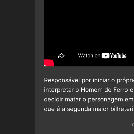
Responsável por iniciar o pró
interpretar o Homem de Ferro em
decidir matar o personagem e
que é a segunda maior bilheteria