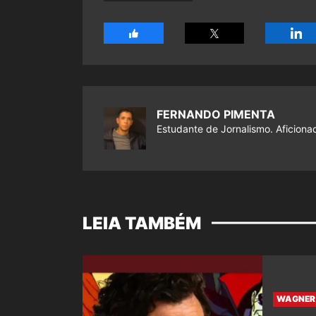
FERNANDO PIMENTA
Estudante de Jornalismo. Aficiona
LEIA TAMBÉM
WAGNER 