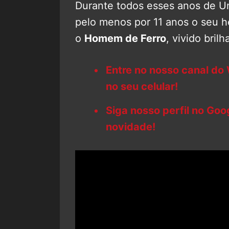
Durante todos esses anos de Un
pelo menos por 11 anos o seu 
o
Homem de Ferro
, vivido bri
Entre no nosso canal do
no seu celular!
Siga nosso perfil no Go
novidade!