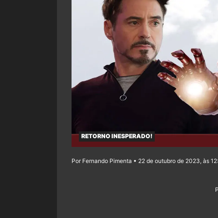
RETORNO INESPERADO!
Por Fernando Pimenta • 22 de outubro de 2023, às 12