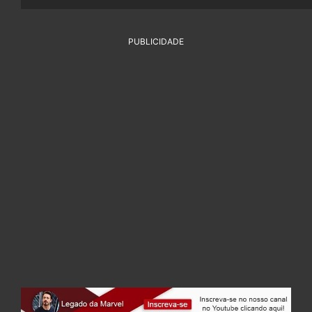
PUBLICIDADE