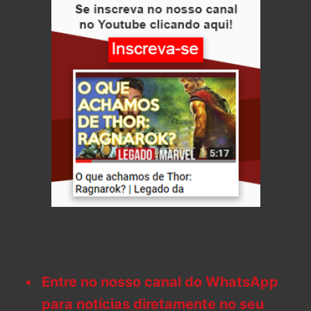
Entre no nosso canal do WhatsApp
para notícias diretamente no seu