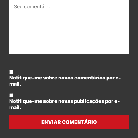
Seu
comentário:
Notifique-me sobre novos comentários por e-
mail.
Notifique-me sobre novas publicações por e-
mail.
ENVIAR COMENTÁRIO