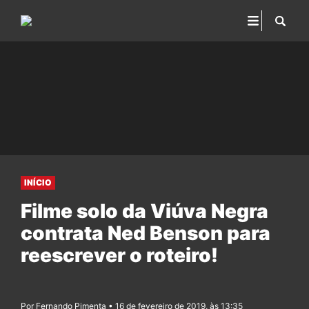
INÍCIO
Filme solo da Viúva Negra
contrata Ned Benson para
reescrever o roteiro!
Por Fernando Pimenta • 16 de fevereiro de 2019, às 13:35