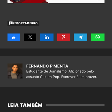
REPORTAR ERRO
FERNANDO PIMENTA
Estudante de Jornalismo. Aficionado pelo
assunto Cultura Pop. Escrever é um prazer.
LEIA TAMBÉM