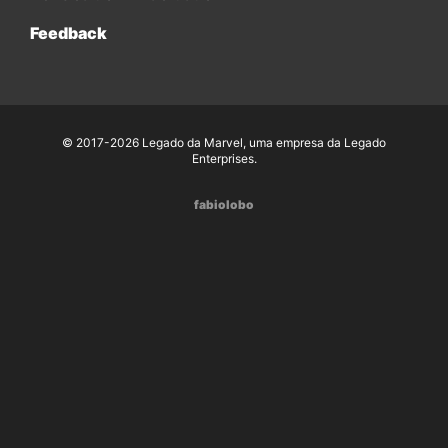
Feedback
© 2017-2026 Legado da Marvel, uma empresa da Legado
Enterprises.
fabiolobo