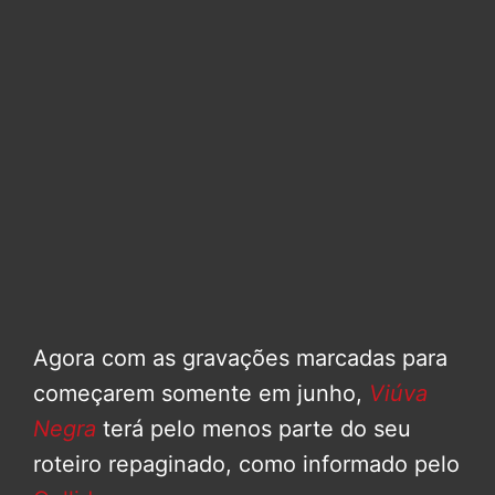
Agora com as gravações marcadas para
começarem somente em junho,
Viúva
Negra
terá pelo menos parte do seu
roteiro repaginado, como informado pelo