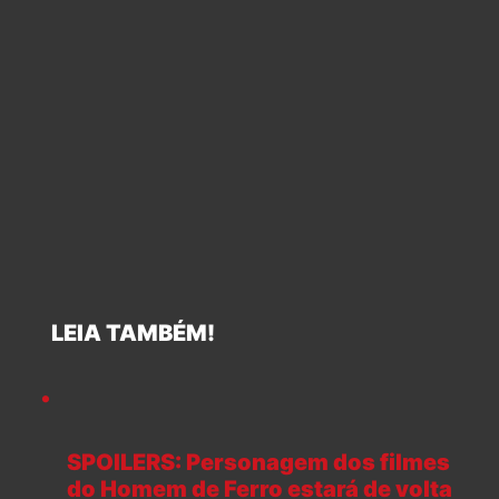
LEIA TAMBÉM!
SPOILERS: Personagem dos filmes
do Homem de Ferro estará de volta