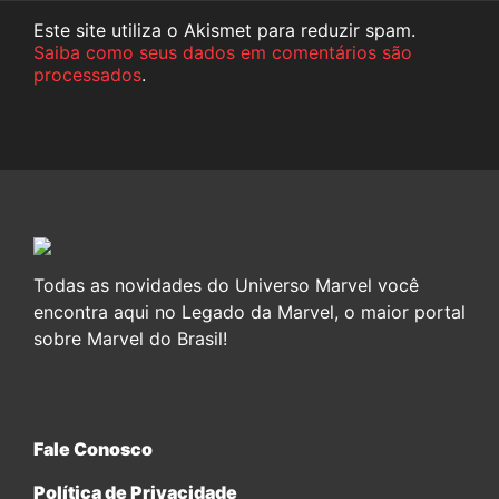
Este site utiliza o Akismet para reduzir spam.
Saiba como seus dados em comentários são
processados
.
Todas as novidades do Universo Marvel você
encontra aqui no Legado da Marvel, o maior portal
sobre Marvel do Brasil!
Fale Conosco
Política de Privacidade