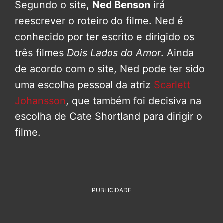
Segundo o site,
Ned Benson
irá
reescrever o roteiro do filme. Ned é
conhecido por ter escrito e dirigido os
três filmes
Dois Lados do Amor
. Ainda
de acordo com o site, Ned pode ter sido
uma escolha pessoal da atriz
Scarlett
Johansson
, que também foi decisiva na
escolha de Cate Shortland para dirigir o
filme.
PUBLICIDADE