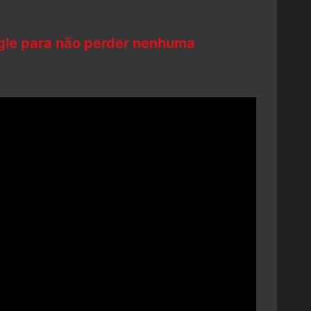
ogle para não perder nenhuma