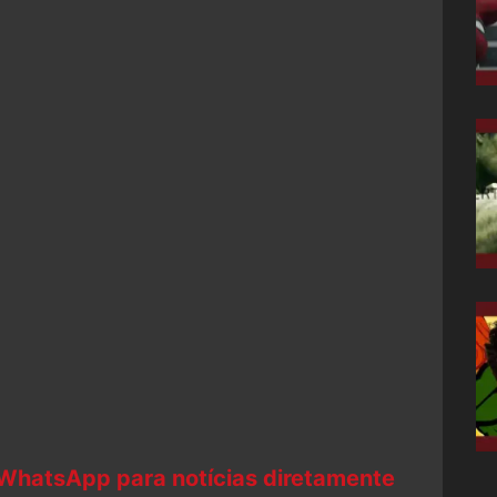
 WhatsApp para notícias diretamente