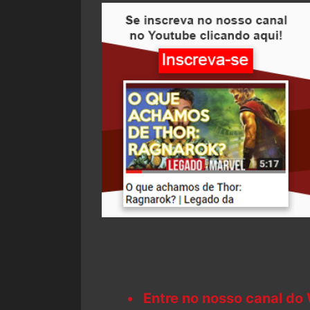
Entre no nosso canal do