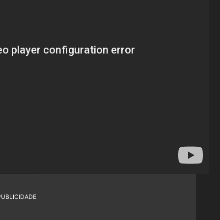
PUBLICIDADE