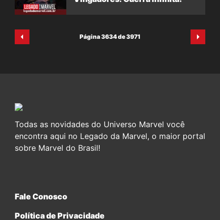
Página 3634 de 3971
Todas as novidades do Universo Marvel você
encontra aqui no Legado da Marvel, o maior portal
sobre Marvel do Brasil!
Fale Conosco
Política de Privacidade