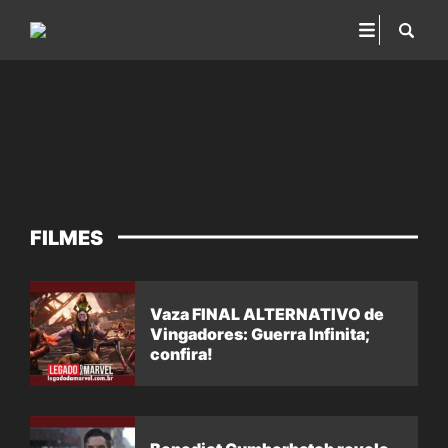
FILMES
Vaza FINAL ALTERNATIVO de
Vingadores: Guerra Infinita;
confira!