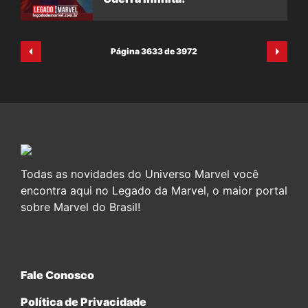
Página 3633 de 3972
Todas as novidades do Universo Marvel você
encontra aqui no Legado da Marvel, o maior portal
sobre Marvel do Brasil!
Fale Conosco
Política de Privacidade